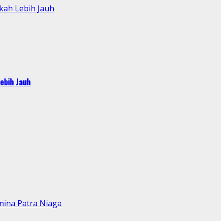
kah Lebih Jauh
ebih Jauh
mina Patra Niaga