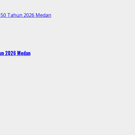
e-50 Tahun 2026 Medan
ahun 2026 Medan