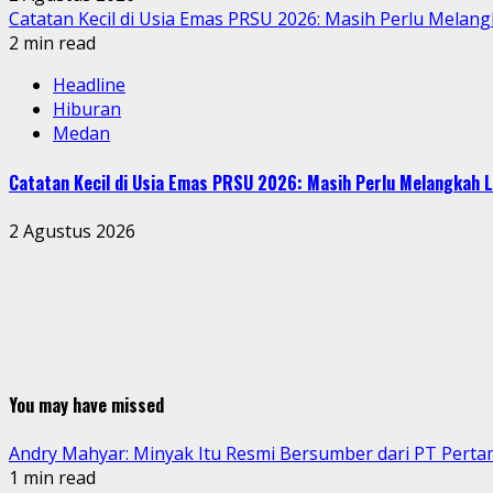
Catatan Kecil di Usia Emas PRSU 2026: Masih Perlu Melang
2 min read
Headline
Hiburan
Medan
Catatan Kecil di Usia Emas PRSU 2026: Masih Perlu Melangkah L
2 Agustus 2026
You may have missed
Andry Mahyar: Minyak Itu Resmi Bersumber dari PT Perta
1 min read