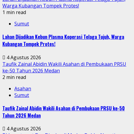
Warga Kubangan Tompek Protes!
1 min read
Sumut
Lahan Dijadikan Kebun Plasma Koperasi Telaga Tujuh, Warga
Kubangan Tompek Protes!
4 Agustus 2026
Taufik Zainal Abidin Wakili Asahan di Pembukaan PRSU
ke-50 Tahun 2026 Medan
2 min read
Asahan
Sumut
Taufik Zainal Abidin Wakili Asahan di Pembukaan PRSU ke-50
Tahun 2026 Medan
4 Agustus 2026