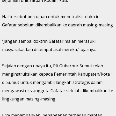
sejumlah unit satuan Kodam I/BB.
Hal tersebut bertujuan untuk menetralisir doktrin
Gafatar sebelum dikembalikan ke daerah masing-masing.
“Jangan sampai doktrin Gafatar malah merasuki
masyarakat lain di tempat asal mereka,” ujarnya.
Sejalan dengan upaya itu, Plt Gubernur Sumut telah
menginstruksikan kepada Pemerintah Kabupaten/Kota
di Sumut untuk mengambil langkah strategis dalam
mengawasi eks anggota Gafatar setelah dikembalikan ke
lingkungan masing-masing.
Erry menambahkan, penanganan terhadap mantan