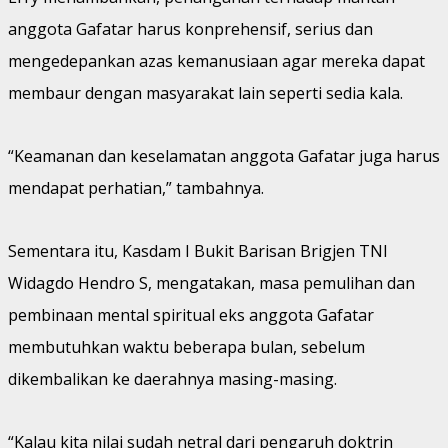
anggota Gafatar harus konprehensif, serius dan
mengedepankan azas kemanusiaan agar mereka dapat
membaur dengan masyarakat lain seperti sedia kala.
“Keamanan dan keselamatan anggota Gafatar juga harus
mendapat perhatian,” tambahnya.
Sementara itu, Kasdam I Bukit Barisan Brigjen TNI
Widagdo Hendro S, mengatakan, masa pemulihan dan
pembinaan mental spiritual eks anggota Gafatar
membutuhkan waktu beberapa bulan, sebelum
dikembalikan ke daerahnya masing-masing.
“Kalau kita nilai sudah netral dari pengaruh doktrin