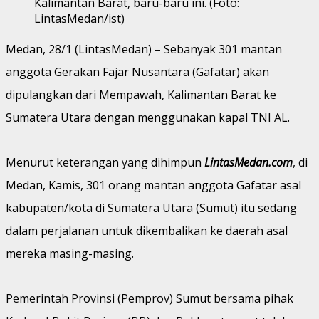
Kalimantan Barat, baru-baru ini. (Foto:
LintasMedan/ist)
Medan, 28/1 (LintasMedan) – Sebanyak 301 mantan
anggota Gerakan Fajar Nusantara (Gafatar) akan
dipulangkan dari Mempawah, Kalimantan Barat ke
Sumatera Utara dengan menggunakan kapal TNI AL.
Menurut keterangan yang dihimpun
LintasMedan.com
, di
Medan, Kamis, 301 orang mantan anggota Gafatar asal
kabupaten/kota di Sumatera Utara (Sumut) itu sedang
dalam perjalanan untuk dikembalikan ke daerah asal
mereka masing-masing.
Pemerintah Provinsi (Pemprov) Sumut bersama pihak