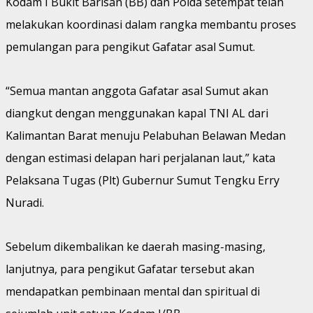
Kodam I Bukit Barisan (BB) dan Polda setempat telah
melakukan koordinasi dalam rangka membantu proses
pemulangan para pengikut Gafatar asal Sumut.
“Semua mantan anggota Gafatar asal Sumut akan
diangkut dengan menggunakan kapal TNI AL dari
Kalimantan Barat menuju Pelabuhan Belawan Medan
dengan estimasi delapan hari perjalanan laut,” kata
Pelaksana Tugas (Plt) Gubernur Sumut Tengku Erry
Nuradi.
Sebelum dikembalikan ke daerah masing-masing,
lanjutnya, para pengikut Gafatar tersebut akan
mendapatkan pembinaan mental dan spiritual di