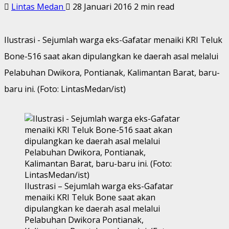
Lintas Medan
28 Januari 2016
2 min read
Ilustrasi - Sejumlah warga eks-Gafatar menaiki KRI Teluk
Bone-516 saat akan dipulangkan ke daerah asal melalui
Pelabuhan Dwikora, Pontianak, Kalimantan Barat, baru-
baru ini. (Foto: LintasMedan/ist)
Ilustrasi – Sejumlah warga eks-Gafatar
menaiki KRI Teluk Bone saat akan
dipulangkan ke daerah asal melalui
Pelabuhan Dwikora Pontianak,