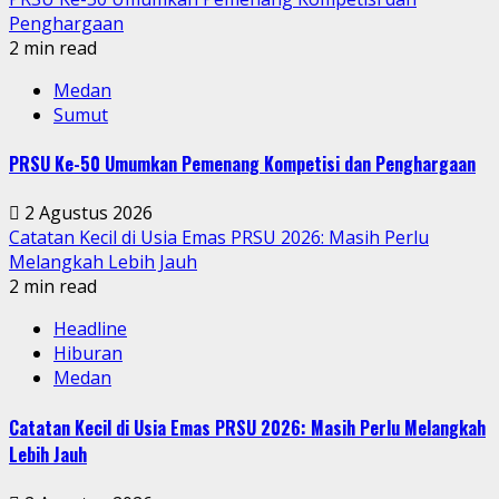
Penghargaan
2 min read
Medan
Sumut
PRSU Ke-50 Umumkan Pemenang Kompetisi dan Penghargaan
2 Agustus 2026
Catatan Kecil di Usia Emas PRSU 2026: Masih Perlu
Melangkah Lebih Jauh
2 min read
Headline
Hiburan
Medan
Catatan Kecil di Usia Emas PRSU 2026: Masih Perlu Melangkah
Lebih Jauh