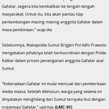
Gafatar, segera kita kembalikan ke tengah-tengah
masyarakat. Untuk itu, kita akan pantau tiap
perkembangan masing-masing anggota Gafatar dalam
masa pembinaan,” ucap dia.
Sebelumnya, Wakapolda Sumut Brigjen Pol Adhi Prawoto
mengatakan pihaknya telah berkoordinasi dengan Polda
Kalbar dalam proses penanganan anggota Gafatar asal
Sumut.
“Keberadaan Gafatar ini mulai mencuat dari pemberitaan
media massa. Setelah ditelusuri, warga yang selama ini
dinyatakan menghilang dari Sumut ternyata ikut dengan
organisasi Gafatar,” ujarnya.
(LMC-01)