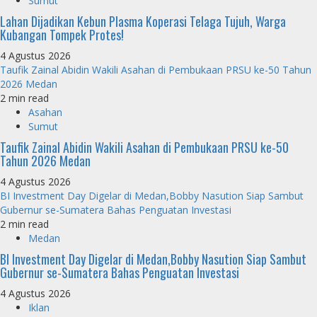
Sumut
Lahan Dijadikan Kebun Plasma Koperasi Telaga Tujuh, Warga
Kubangan Tompek Protes!
4 Agustus 2026
Taufik Zainal Abidin Wakili Asahan di Pembukaan PRSU ke-50 Tahun
2026 Medan
2 min read
Asahan
Sumut
Taufik Zainal Abidin Wakili Asahan di Pembukaan PRSU ke-50
Tahun 2026 Medan
4 Agustus 2026
BI Investment Day Digelar di Medan,Bobby Nasution Siap Sambut
Gubernur se-Sumatera Bahas Penguatan Investasi
2 min read
Medan
BI Investment Day Digelar di Medan,Bobby Nasution Siap Sambut
Gubernur se-Sumatera Bahas Penguatan Investasi
4 Agustus 2026
Iklan