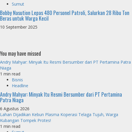
Sumut
Bobby Nasution Lepas 480 Personel Patroli, Salurkan 28 Ribu Ton
Beras untuk Warga Kecil
10 September 2025
You may have missed
Andry Mahyar: Minyak Itu Resmi Bersumber dari PT Pertamina Patra
Niaga
1 min read
Bisnis
Headline
Andry Mahyar: Minyak Itu Resmi Bersumber dari PT Pertamina
Patra Niaga
6 Agustus 2026
Lahan Dijadikan Kebun Plasma Koperasi Telaga Tujuh, Warga
Kubangan Tompek Protes!
1 min read