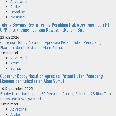
Advetorial
Artikel
Headline
Nasional
Tulang Bawang Resmi Terima Peralihan Hak Atas Tanah dari PT
CPP untukPengembangan Kawasan Ekonomi Biru
23 Juli 2026
Gubernur Bobby Nasution Apresiasi Petani Hutan,Penopang
Ekonomi dan Kelestarian Alam Sumut
2 min read
Advetorial
Artikel
Sumut
Gubernur Bobby Nasution Apresiasi Petani Hutan,Penopang
Ekonomi dan Kelestarian Alam Sumut
10 September 2025
Bobby Nasution Lepas 480 Personel Patroli, Salurkan 28 Ribu Ton
Beras untuk Warga Kecil
2 min read
Advetorial
Artikel