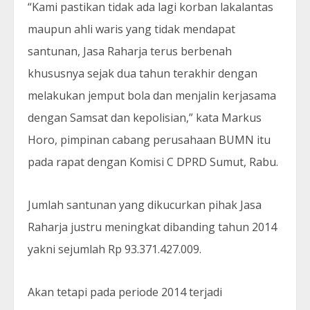
“Kami pastikan tidak ada lagi korban lakalantas
maupun ahli waris yang tidak mendapat
santunan, Jasa Raharja terus berbenah
khususnya sejak dua tahun terakhir dengan
melakukan jemput bola dan menjalin kerjasama
dengan Samsat dan kepolisian,” kata Markus
Horo, pimpinan cabang perusahaan BUMN itu
pada rapat dengan Komisi C DPRD Sumut, Rabu.
Jumlah santunan yang dikucurkan pihak Jasa
Raharja justru meningkat dibanding tahun 2014
yakni sejumlah Rp 93.371.427.009.
Akan tetapi pada periode 2014 terjadi