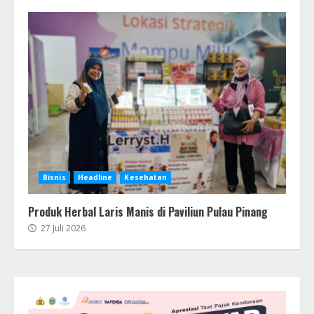
Bisnis
Headline
Kesehatan
Produk Herbal Laris Manis di Paviliun Pulau Pinang
27 Juli 2026