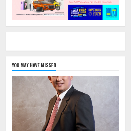
YOU MAY HAVE MISSED