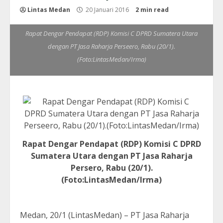
Lintas Medan
20 Januari 2016
2 min read
Rapat Dengar Pendapat (RDP) Komisi C DPRD Sumatera Utara
dengan PT Jasa Raharja Perseero, Rabu (20/1).
(Foto:LintasMedan/Irma)
Rapat Dengar Pendapat (RDP) Komisi C DPRD
Sumatera Utara dengan PT Jasa Raharja
Persero, Rabu (20/1).
(Foto:LintasMedan/Irma)
Medan, 20/1 (LintasMedan) – PT Jasa Raharja