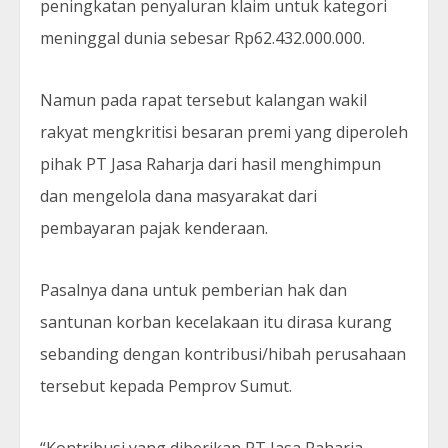
peningkatan penyaluran klaim untuk kategori
meninggal dunia sebesar Rp62.432.000.000.
Namun pada rapat tersebut kalangan wakil
rakyat mengkritisi besaran premi yang diperoleh
pihak PT Jasa Raharja dari hasil menghimpun
dan mengelola dana masyarakat dari
pembayaran pajak kenderaan.
Pasalnya dana untuk pemberian hak dan
santunan korban kecelakaan itu dirasa kurang
sebanding dengan kontribusi/hibah perusahaan
tersebut kepada Pemprov Sumut.
“Kontribusi yang diberikan PT Jasa Raharja