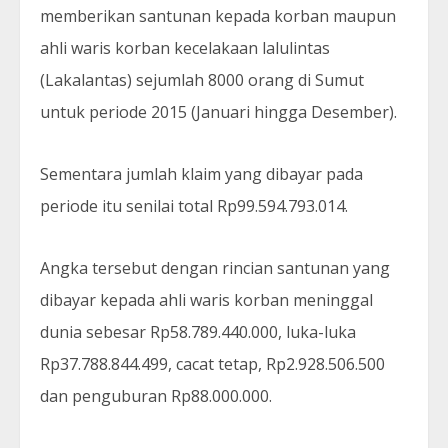
memberikan santunan kepada korban maupun
ahli waris korban kecelakaan lalulintas
(Lakalantas) sejumlah 8000 orang di Sumut
untuk periode 2015 (Januari hingga Desember).
Sementara jumlah klaim yang dibayar pada
periode itu senilai total Rp99.594.793.014.
Angka tersebut dengan rincian santunan yang
dibayar kepada ahli waris korban meninggal
dunia sebesar Rp58.789.440.000, luka-luka
Rp37.788.844.499, cacat tetap, Rp2.928.506.500
dan penguburan Rp88.000.000.