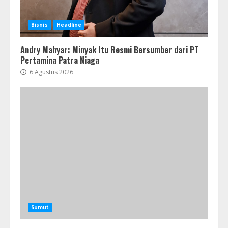
Bisnis
Headline
Andry Mahyar: Minyak Itu Resmi Bersumber dari PT
Pertamina Patra Niaga
6 Agustus 2026
Sumut