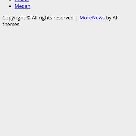
Medan
Copyright © All rights reserved.
|
MoreNews
by AF
themes.