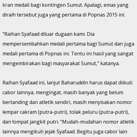
kran medali bagi kontingen Sumut. Apalagi, emas yang
diraih tersebut juga yang pertama di Popnas 2015 ini.
“Raihan Syafaad diluar dugaan kami. Dia
mempersembahkan medali pertama bagi Sumut dan juga
medali pertama di Popnas ini. Tentu ini hasil yang sangat
mengembirakan bagi masyarakat Sumut,” katanya.
Raihan Syafaad ini, lanjut Baharuddin harus dapat diikuti
cabor lainnya, mengingat, masih banyak yang belum
bertanding dan atletik sendiri, masih menyisakan nomor
lempar cakram (putra-putri), tolak peluru (putra-putri),
dan lompat jangkit putri. “Mudah-mudahan nomor atletik
lainnya mengikuti jejak Syafaad. Begitu juga cabor lain