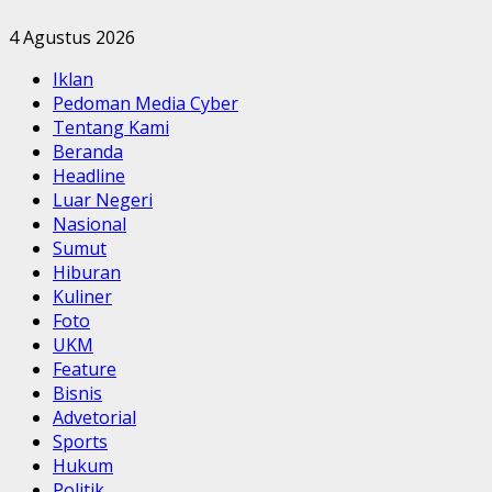
4 Agustus 2026
Iklan
Pedoman Media Cyber
Tentang Kami
Beranda
Headline
Luar Negeri
Nasional
Sumut
Hiburan
Kuliner
Foto
UKM
Feature
Bisnis
Advetorial
Sports
Hukum
Politik