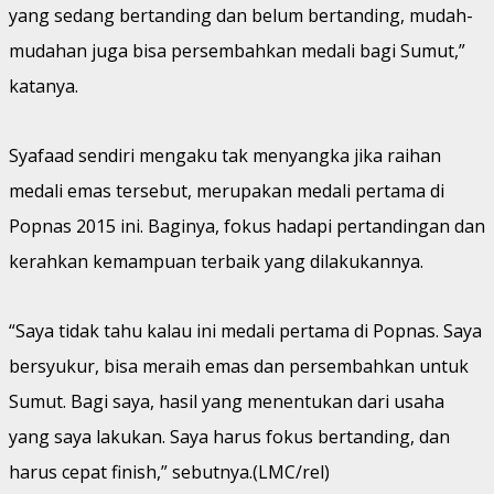
yang sedang bertanding dan belum bertanding, mudah-
mudahan juga bisa persembahkan medali bagi Sumut,”
katanya.
Syafaad sendiri mengaku tak menyangka jika raihan
medali emas tersebut, merupakan medali pertama di
Popnas 2015 ini. Baginya, fokus hadapi pertandingan dan
kerahkan kemampuan terbaik yang dilakukannya.
“Saya tidak tahu kalau ini medali pertama di Popnas. Saya
bersyukur, bisa meraih emas dan persembahkan untuk
Sumut. Bagi saya, hasil yang menentukan dari usaha
yang saya lakukan. Saya harus fokus bertanding, dan
harus cepat finish,” sebutnya.(LMC/rel)