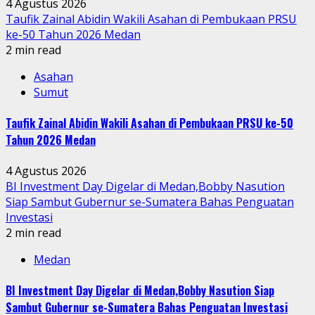
4 Agustus 2026
Taufik Zainal Abidin Wakili Asahan di Pembukaan PRSU
ke-50 Tahun 2026 Medan
2 min read
Asahan
Sumut
Taufik Zainal Abidin Wakili Asahan di Pembukaan PRSU ke-50
Tahun 2026 Medan
4 Agustus 2026
BI Investment Day Digelar di Medan,Bobby Nasution
Siap Sambut Gubernur se-Sumatera Bahas Penguatan
Investasi
2 min read
Medan
BI Investment Day Digelar di Medan,Bobby Nasution Siap
Sambut Gubernur se-Sumatera Bahas Penguatan Investasi