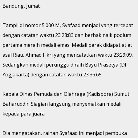
Bandung, Jumat.
Tampil di nomor 5.000 M, Syafaad menjadi yang tercepat
dengan catatan waktu 23:28:83 dan berhak naik podium
pertama meraih medali emas. Medali perak didapat atlet
asal Riau, Ahmad Fikri yang mencatatkan waktu 23:29:09.
Sedangkan medali perunggu diraih Bayu Prasetya (DI
Yogjakarta) dengan catatan waktu 23:36:65.
Kepala Dinas Pemuda dan Olahraga (Kadispora) Sumut,
Baharuddin Siagian langsung menyematkan medali
kepada para juara.
Dia mengatakan, raihan Syafaad ini menjadi pembuka