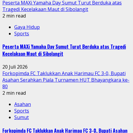
Peserta MAXi Yamaha Day Sumut Turut Berduka atas
Tragedi Kecelakaan Maut di Sibolangit
2 min read
Gaya Hidup
Sports
Peserta MAXi Yamaha Day Sumut Turut Berduka atas Tragedi
Kecelakaan Maut di Sibolangit
20 Juli 2026
Forkopimda FC Taklukkan Anak Harimau FC 3-0, Bupati
Asahan Serahkan Piala Turnamen HUT Bhayangkara ke-
80
2 min read
Asahan
Sports
Sumut
Forkopimda FC Taklukkan Anak Harimau FC 3-0, Bupati Asahan