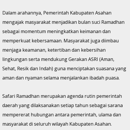
Dalam arahannya, Pemerintah Kabupaten Asahan
mengajak masyarakat menjadikan bulan suci Ramadhan
sebagai momentum meningkatkan keimanan dan
memperkuat kebersamaan. Masyarakat juga diimbau
menjaga keamanan, ketertiban dan kebersihan
lingkungan serta mendukung Gerakan ASRI (Aman,
Sehat, Resik dan Indah) guna menciptakan suasana yang
aman dan nyaman selama menjalankan ibadah puasa.
Safari Ramadhan merupakan agenda rutin pemerintah
daerah yang dilaksanakan setiap tahun sebagai sarana
mempererat hubungan antara pemerintah, ulama dan
masyarakat di seluruh wilayah Kabupaten Asahan.