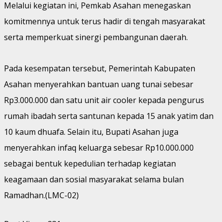
Melalui kegiatan ini, Pemkab Asahan menegaskan
komitmennya untuk terus hadir di tengah masyarakat
serta memperkuat sinergi pembangunan daerah.
Pada kesempatan tersebut, Pemerintah Kabupaten
Asahan menyerahkan bantuan uang tunai sebesar
Rp3.000.000 dan satu unit air cooler kepada pengurus
rumah ibadah serta santunan kepada 15 anak yatim dan
10 kaum dhuafa. Selain itu, Bupati Asahan juga
menyerahkan infaq keluarga sebesar Rp10.000.000
sebagai bentuk kepedulian terhadap kegiatan
keagamaan dan sosial masyarakat selama bulan
Ramadhan.(LMC-02)