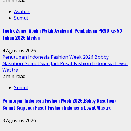
2 min read
Asahan
Sumut
Taufik Zainal Abidin Wakili Asahan di Pembukaan PRSU ke-50
Tahun 2026 Medan
4 Agustus 2026
Penutupan Indonesia Fashion Week 2026,Bobby
Nasution: Sumut Siap Jadi Pusat Fashion Indonesia Lewat
Wastra
2 min read
Sumut
Penutupan Indonesia Fashion Week 2026,Bobby Nasution:
Sumut Siap Jadi Pusat Fashion Indonesia Lewat Wastra
3 Agustus 2026