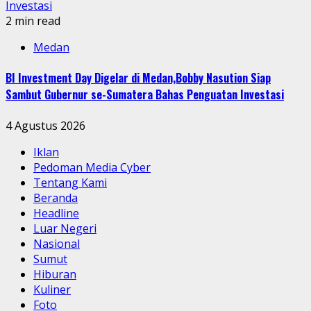
Investasi
2 min read
Medan
BI Investment Day Digelar di Medan,Bobby Nasution Siap
Sambut Gubernur se-Sumatera Bahas Penguatan Investasi
4 Agustus 2026
Iklan
Pedoman Media Cyber
Tentang Kami
Beranda
Headline
Luar Negeri
Nasional
Sumut
Hiburan
Kuliner
Foto