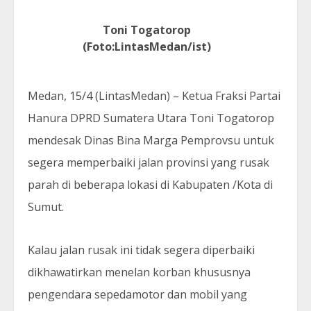
Toni Togatorop
(Foto:LintasMedan/ist)
Medan, 15/4 (LintasMedan) – Ketua Fraksi Partai
Hanura DPRD Sumatera Utara Toni Togatorop
mendesak Dinas Bina Marga Pemprovsu untuk
segera memperbaiki jalan provinsi yang rusak
parah di beberapa lokasi di Kabupaten /Kota di
Sumut.
Kalau jalan rusak ini tidak segera diperbaiki
dikhawatirkan menelan korban khususnya
pengendara sepedamotor dan mobil yang