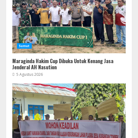
Sumut
Maraginda Hakim Cup Dibuka Untuk Kenang Jasa
Jenderal AH Nasution
5 Agustus 2026