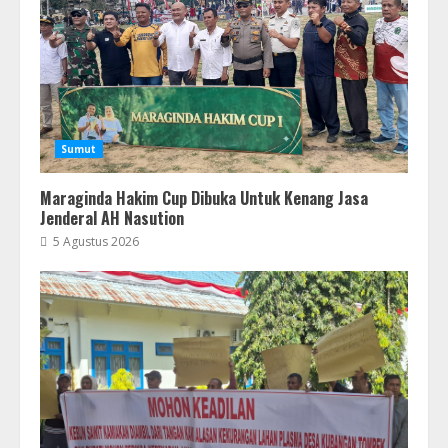
Sumut
Maraginda Hakim Cup Dibuka Untuk Kenang Jasa
Jenderal AH Nasution
5 Agustus 2026