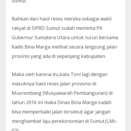
Sumut.
Bahkan dari hasil reses mereka sebagai wakil
rakyat di DPRD Sumut sudah meminta Plt
Gubernur Sumatera Utara untuk turun bersama
Kadis Bina Marga melihat secara langsung jalan
provinsi yang ada di sepanjang kabupaten.
Maka oleh karena itu,kata Toni lagi dengan
masuknya hasil reses jalan provonsi di
Musrembang (Musyawarah Pembangunan) di
tahun 2016 ini maka Dinas Bina Marga sudah
bisa memperbaiki jalan tersebut agar jangan
menghambat laju perekonomian di Sumut.(LMc-
02)