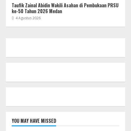
Taufik Zainal Abidin Wakili Asahan di Pembukaan PRSU
ke-50 Tahun 2026 Medan
4 Agustus 2026
YOU MAY HAVE MISSED