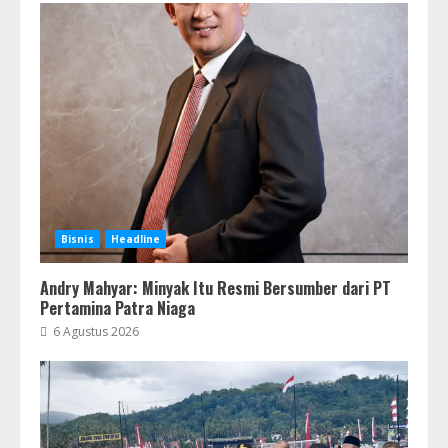
Bisnis
Headline
Andry Mahyar: Minyak Itu Resmi Bersumber dari PT
Pertamina Patra Niaga
6 Agustus 2026