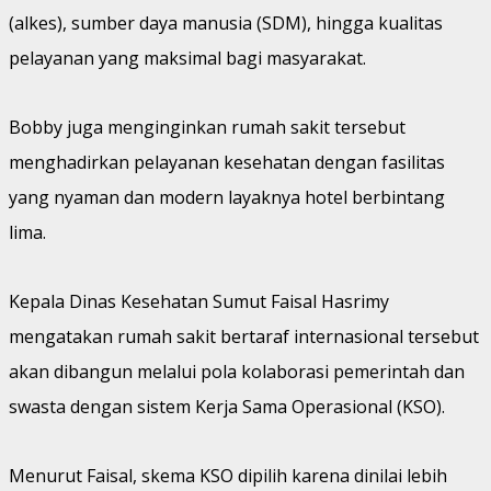
(alkes), sumber daya manusia (SDM), hingga kualitas
pelayanan yang maksimal bagi masyarakat.
Bobby juga menginginkan rumah sakit tersebut
menghadirkan pelayanan kesehatan dengan fasilitas
yang nyaman dan modern layaknya hotel berbintang
lima.
Kepala Dinas Kesehatan Sumut Faisal Hasrimy
mengatakan rumah sakit bertaraf internasional tersebut
akan dibangun melalui pola kolaborasi pemerintah dan
swasta dengan sistem Kerja Sama Operasional (KSO).
Menurut Faisal, skema KSO dipilih karena dinilai lebih