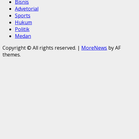
Bisnis
Advetorial
Sports
Hukum
Politik
Medan
Copyright © All rights reserved.
|
MoreNews
by AF
themes.