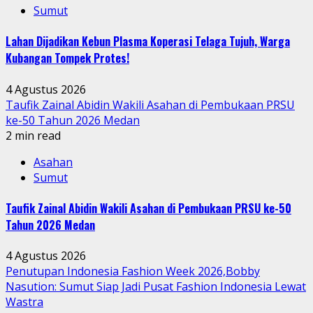
Sumut
Lahan Dijadikan Kebun Plasma Koperasi Telaga Tujuh, Warga
Kubangan Tompek Protes!
4 Agustus 2026
Taufik Zainal Abidin Wakili Asahan di Pembukaan PRSU
ke-50 Tahun 2026 Medan
2 min read
Asahan
Sumut
Taufik Zainal Abidin Wakili Asahan di Pembukaan PRSU ke-50
Tahun 2026 Medan
4 Agustus 2026
Penutupan Indonesia Fashion Week 2026,Bobby
Nasution: Sumut Siap Jadi Pusat Fashion Indonesia Lewat
Wastra