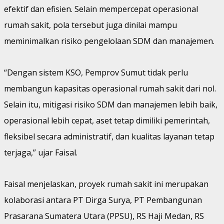
efektif dan efisien. Selain mempercepat operasional
rumah sakit, pola tersebut juga dinilai mampu
meminimalkan risiko pengelolaan SDM dan manajemen.
“Dengan sistem KSO, Pemprov Sumut tidak perlu
membangun kapasitas operasional rumah sakit dari nol.
Selain itu, mitigasi risiko SDM dan manajemen lebih baik,
operasional lebih cepat, aset tetap dimiliki pemerintah,
fleksibel secara administratif, dan kualitas layanan tetap
terjaga,” ujar Faisal.
Faisal menjelaskan, proyek rumah sakit ini merupakan
kolaborasi antara PT Dirga Surya, PT Pembangunan
Prasarana Sumatera Utara (PPSU), RS Haji Medan, RS