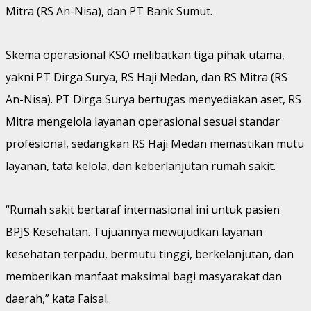
Mitra (RS An-Nisa), dan PT Bank Sumut.
Skema operasional KSO melibatkan tiga pihak utama,
yakni PT Dirga Surya, RS Haji Medan, dan RS Mitra (RS
An-Nisa). PT Dirga Surya bertugas menyediakan aset, RS
Mitra mengelola layanan operasional sesuai standar
profesional, sedangkan RS Haji Medan memastikan mutu
layanan, tata kelola, dan keberlanjutan rumah sakit.
“Rumah sakit bertaraf internasional ini untuk pasien
BPJS Kesehatan. Tujuannya mewujudkan layanan
kesehatan terpadu, bermutu tinggi, berkelanjutan, dan
memberikan manfaat maksimal bagi masyarakat dan
daerah,” kata Faisal.