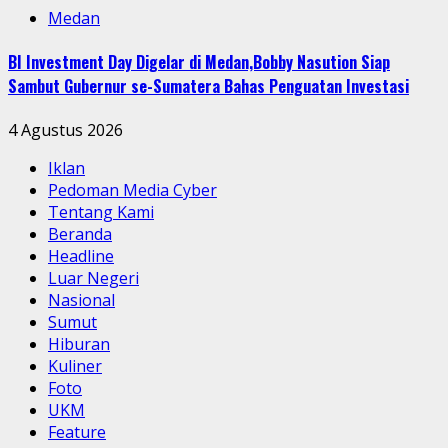
Medan
BI Investment Day Digelar di Medan,Bobby Nasution Siap
Sambut Gubernur se-Sumatera Bahas Penguatan Investasi
4 Agustus 2026
Iklan
Pedoman Media Cyber
Tentang Kami
Beranda
Headline
Luar Negeri
Nasional
Sumut
Hiburan
Kuliner
Foto
UKM
Feature