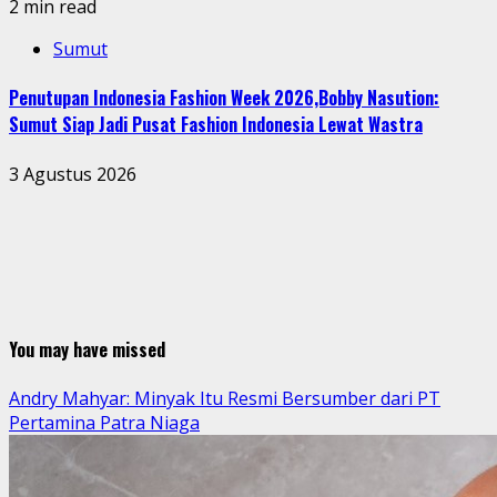
2 min read
Sumut
Penutupan Indonesia Fashion Week 2026,Bobby Nasution:
Sumut Siap Jadi Pusat Fashion Indonesia Lewat Wastra
3 Agustus 2026
You may have missed
Andry Mahyar: Minyak Itu Resmi Bersumber dari PT
Pertamina Patra Niaga