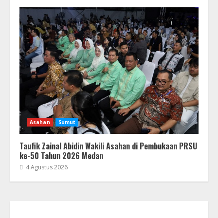
Asahan
Sumut
Taufik Zainal Abidin Wakili Asahan di Pembukaan PRSU
ke-50 Tahun 2026 Medan
4 Agustus 2026