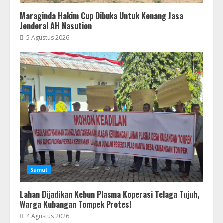
Maraginda Hakim Cup Dibuka Untuk Kenang Jasa
Jenderal AH Nasution
5 Agustus 2026
Sumut
Lahan Dijadikan Kebun Plasma Koperasi Telaga Tujuh,
Warga Kubangan Tompek Protes!
4 Agustus 2026