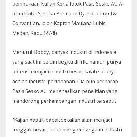
pembukaan Kuliah Kerja Iptek Pasis Sesko AU A-
63 di Hotel Santika Premiere Dyandra Hotel &
Convention, Jalan Kapten Maulana Lubis,
Medan, Rabu (27/8).
Menurut Bobby, banyak industri di Indonesia
yang saat ini belum begitu dilirik, namun punya
potensi menjadi industri besar, salah satunya
adalah industri pertahanan. Dia pun berharap
Pasis Sesko AU menghasilkan penelitian yang
mendorong perkembangan industri tersebut.
“Kajian bapak-bapak sekalian akan menjadi
tonggak besar untuk mengembangkan industri