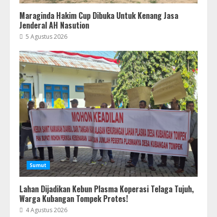
Maraginda Hakim Cup Dibuka Untuk Kenang Jasa
Jenderal AH Nasution
5 Agustus 2026
Sumut
Lahan Dijadikan Kebun Plasma Koperasi Telaga Tujuh,
Warga Kubangan Tompek Protes!
4 Agustus 2026