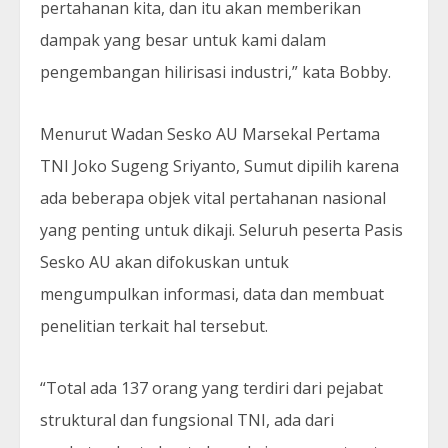
pertahanan kita, dan itu akan memberikan
dampak yang besar untuk kami dalam
pengembangan hilirisasi industri,” kata Bobby.
Menurut Wadan Sesko AU Marsekal Pertama
TNI Joko Sugeng Sriyanto, Sumut dipilih karena
ada beberapa objek vital pertahanan nasional
yang penting untuk dikaji. Seluruh peserta Pasis
Sesko AU akan difokuskan untuk
mengumpulkan informasi, data dan membuat
penelitian terkait hal tersebut.
“Total ada 137 orang yang terdiri dari pejabat
struktural dan fungsional TNI, ada dari