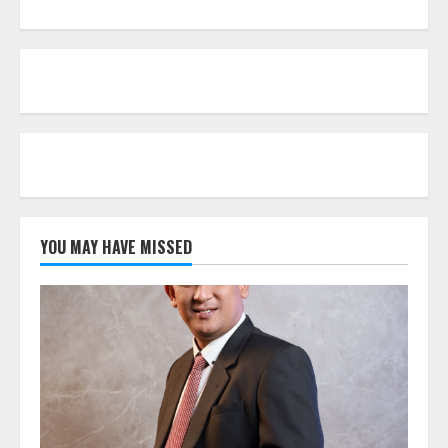
YOU MAY HAVE MISSED