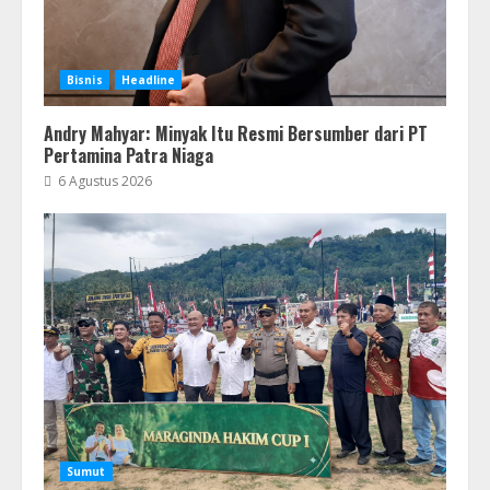
Bisnis
Headline
Andry Mahyar: Minyak Itu Resmi Bersumber dari PT
Pertamina Patra Niaga
6 Agustus 2026
Sumut