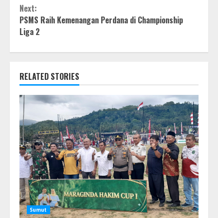
Next:
PSMS Raih Kemenangan Perdana di Championship
Liga 2
RELATED STORIES
Sumut