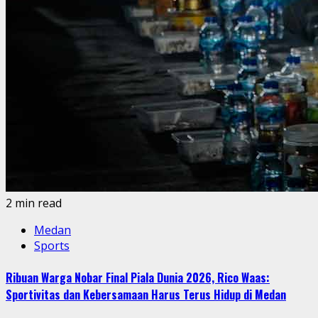
2 min read
Medan
Sports
Ribuan Warga Nobar Final Piala Dunia 2026, Rico Waas:
Sportivitas dan Kebersamaan Harus Terus Hidup di Medan