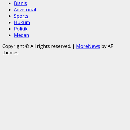
Bisnis
Advetorial
Sports
Hukum
Politik
Medan
Copyright © All rights reserved.
|
MoreNews
by AF
themes.