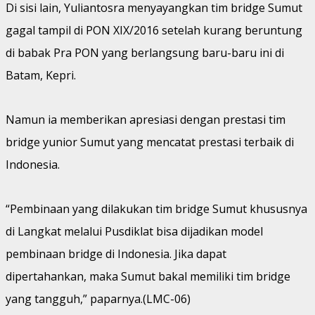
Di sisi lain, Yuliantosra menyayangkan tim bridge Sumut
gagal tampil di PON XIX/2016 setelah kurang beruntung
di babak Pra PON yang berlangsung baru-baru ini di
Batam, Kepri.
Namun ia memberikan apresiasi dengan prestasi tim
bridge yunior Sumut yang mencatat prestasi terbaik di
Indonesia.
“Pembinaan yang dilakukan tim bridge Sumut khususnya
di Langkat melalui Pusdiklat bisa dijadikan model
pembinaan bridge di Indonesia. Jika dapat
dipertahankan, maka Sumut bakal memiliki tim bridge
yang tangguh,” paparnya.(LMC-06)