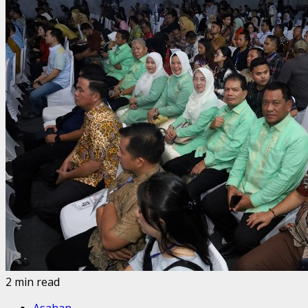
2 min read