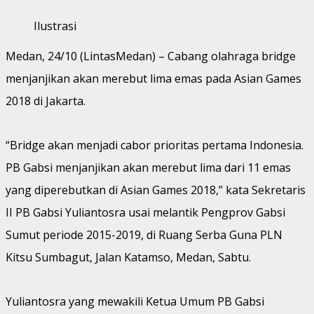
Ilustrasi
Medan, 24/10 (LintasMedan) – Cabang olahraga bridge
menjanjikan akan merebut lima emas pada Asian Games
2018 di Jakarta.
“Bridge akan menjadi cabor prioritas pertama Indonesia.
PB Gabsi menjanjikan akan merebut lima dari 11 emas
yang diperebutkan di Asian Games 2018,” kata Sekretaris
II PB Gabsi Yuliantosra usai melantik Pengprov Gabsi
Sumut periode 2015-2019, di Ruang Serba Guna PLN
Kitsu Sumbagut, Jalan Katamso, Medan, Sabtu.
Yuliantosra yang mewakili Ketua Umum PB Gabsi