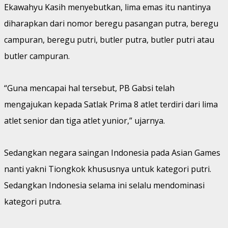
Ekawahyu Kasih menyebutkan, lima emas itu nantinya
diharapkan dari nomor beregu pasangan putra, beregu
campuran, beregu putri, butler putra, butler putri atau
butler campuran.
“Guna mencapai hal tersebut, PB Gabsi telah
mengajukan kepada Satlak Prima 8 atlet terdiri dari lima
atlet senior dan tiga atlet yunior,” ujarnya.
Sedangkan negara saingan Indonesia pada Asian Games
nanti yakni Tiongkok khususnya untuk kategori putri.
Sedangkan Indonesia selama ini selalu mendominasi
kategori putra.