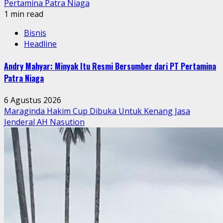
Pertamina Patra Niaga
1 min read
Bisnis
Headline
Andry Mahyar: Minyak Itu Resmi Bersumber dari PT Pertamina
Patra Niaga
6 Agustus 2026
Maraginda Hakim Cup Dibuka Untuk Kenang Jasa
Jenderal AH Nasution