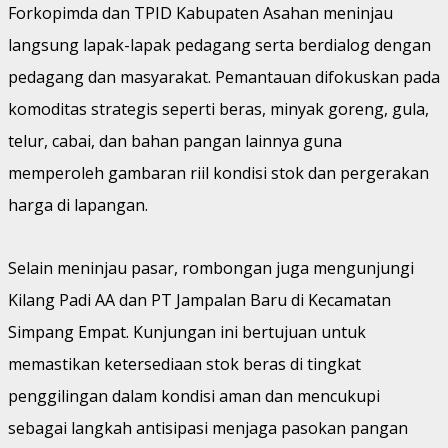
Forkopimda dan TPID Kabupaten Asahan meninjau
langsung lapak-lapak pedagang serta berdialog dengan
pedagang dan masyarakat. Pemantauan difokuskan pada
komoditas strategis seperti beras, minyak goreng, gula,
telur, cabai, dan bahan pangan lainnya guna
memperoleh gambaran riil kondisi stok dan pergerakan
harga di lapangan.
Selain meninjau pasar, rombongan juga mengunjungi
Kilang Padi AA dan PT Jampalan Baru di Kecamatan
Simpang Empat. Kunjungan ini bertujuan untuk
memastikan ketersediaan stok beras di tingkat
penggilingan dalam kondisi aman dan mencukupi
sebagai langkah antisipasi menjaga pasokan pangan