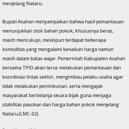
menjelang Nataru.
Bupati Asahan menyampaikan bahwa hasil pemantauan
menunjukkan stok bahan pokok, khususnya beras,
masih mencukupi, meskipun terdapat beberapa
komoditas yang mengalami kenaikan harga namun
masih dalam batas wajar. Pemerintah Kabupaten Asahan
bersama TPID akan terus melakukan pemantauan dan
koordinasi lintas sektor, mengimbau pelaku usaha agar
tidak melakukan penimbunan, serta mengajak
masyarakat berbelanja secara bijak guna menjaga
stabilitas pasokan dan harga bahan pokok menjelang
Nataru.(LMC-02)