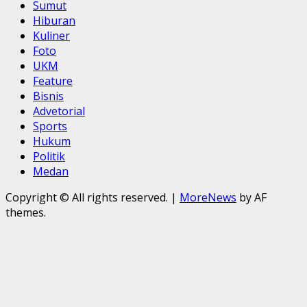
Sumut
Hiburan
Kuliner
Foto
UKM
Feature
Bisnis
Advetorial
Sports
Hukum
Politik
Medan
Copyright © All rights reserved.
|
MoreNews
by AF
themes.