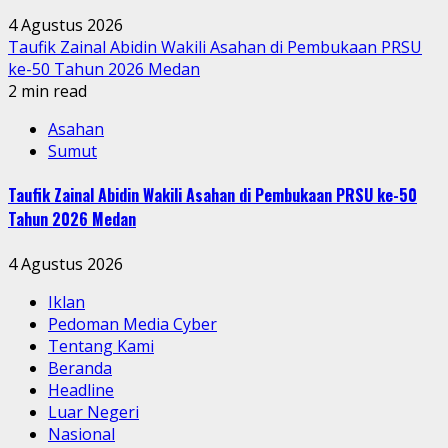
4 Agustus 2026
Taufik Zainal Abidin Wakili Asahan di Pembukaan PRSU
ke-50 Tahun 2026 Medan
2 min read
Asahan
Sumut
Taufik Zainal Abidin Wakili Asahan di Pembukaan PRSU ke-50
Tahun 2026 Medan
4 Agustus 2026
Iklan
Pedoman Media Cyber
Tentang Kami
Beranda
Headline
Luar Negeri
Nasional