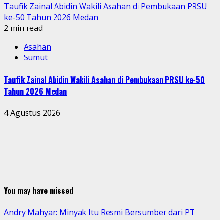
Taufik Zainal Abidin Wakili Asahan di Pembukaan PRSU
ke-50 Tahun 2026 Medan
2 min read
Asahan
Sumut
Taufik Zainal Abidin Wakili Asahan di Pembukaan PRSU ke-50
Tahun 2026 Medan
4 Agustus 2026
You may have missed
Andry Mahyar: Minyak Itu Resmi Bersumber dari PT