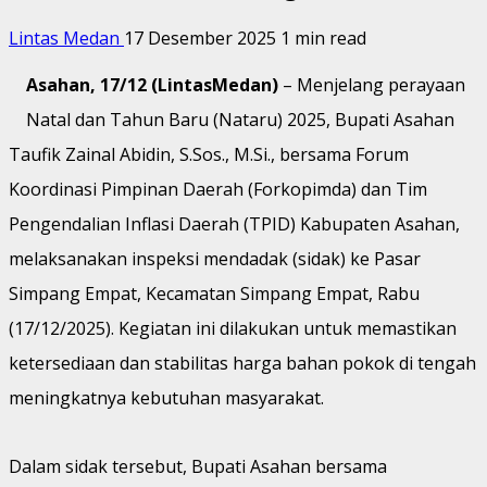
Lintas Medan
17 Desember 2025
1 min read
Asahan, 17/12 (LintasMedan)
– Menjelang perayaan
Natal dan Tahun Baru (Nataru) 2025, Bupati Asahan
Taufik Zainal Abidin, S.Sos., M.Si., bersama Forum
Koordinasi Pimpinan Daerah (Forkopimda) dan Tim
Pengendalian Inflasi Daerah (TPID) Kabupaten Asahan,
melaksanakan inspeksi mendadak (sidak) ke Pasar
Simpang Empat, Kecamatan Simpang Empat, Rabu
(17/12/2025). Kegiatan ini dilakukan untuk memastikan
ketersediaan dan stabilitas harga bahan pokok di tengah
meningkatnya kebutuhan masyarakat.
Dalam sidak tersebut, Bupati Asahan bersama