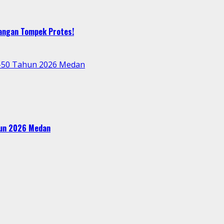
bangan Tompek Protes!
e-50 Tahun 2026 Medan
ahun 2026 Medan