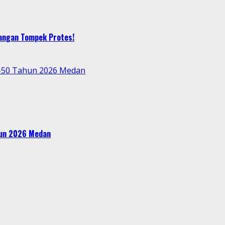
bangan Tompek Protes!
e-50 Tahun 2026 Medan
ahun 2026 Medan