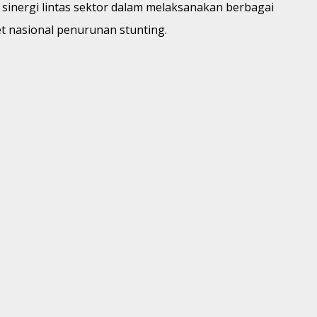
n sinergi lintas sektor dalam melaksanakan berbagai
 nasional penurunan stunting.