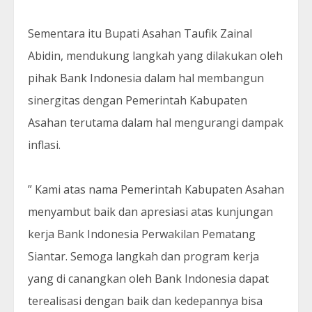
Sementara itu Bupati Asahan Taufik Zainal
Abidin, mendukung langkah yang dilakukan oleh
pihak Bank Indonesia dalam hal membangun
sinergitas dengan Pemerintah Kabupaten
Asahan terutama dalam hal mengurangi dampak
inflasi.
” Kami atas nama Pemerintah Kabupaten Asahan
menyambut baik dan apresiasi atas kunjungan
kerja Bank Indonesia Perwakilan Pematang
Siantar. Semoga langkah dan program kerja
yang di canangkan oleh Bank Indonesia dapat
terealisasi dengan baik dan kedepannya bisa