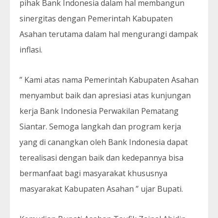
pihak Bank Indonesia dalam hal membangun
sinergitas dengan Pemerintah Kabupaten
Asahan terutama dalam hal mengurangi dampak
inflasi.
” Kami atas nama Pemerintah Kabupaten Asahan
menyambut baik dan apresiasi atas kunjungan
kerja Bank Indonesia Perwakilan Pematang
Siantar. Semoga langkah dan program kerja
yang di canangkan oleh Bank Indonesia dapat
terealisasi dengan baik dan kedepannya bisa
bermanfaat bagi masyarakat khususnya
masyarakat Kabupaten Asahan ” ujar Bupati.