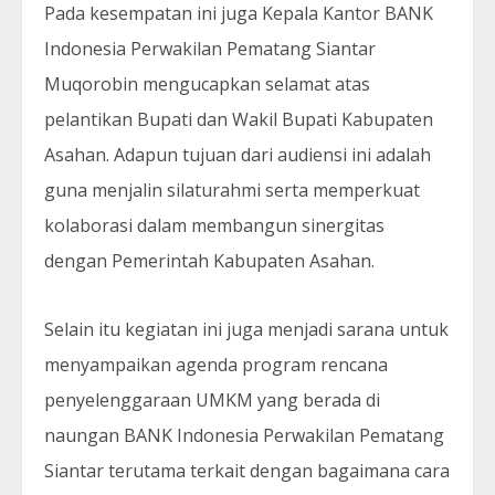
Pada kesempatan ini juga Kepala Kantor BANK
Indonesia Perwakilan Pematang Siantar
Muqorobin mengucapkan selamat atas
pelantikan Bupati dan Wakil Bupati Kabupaten
Asahan. Adapun tujuan dari audiensi ini adalah
guna menjalin silaturahmi serta memperkuat
kolaborasi dalam membangun sinergitas
dengan Pemerintah Kabupaten Asahan.
Selain itu kegiatan ini juga menjadi sarana untuk
menyampaikan agenda program rencana
penyelenggaraan UMKM yang berada di
naungan BANK Indonesia Perwakilan Pematang
Siantar terutama terkait dengan bagaimana cara