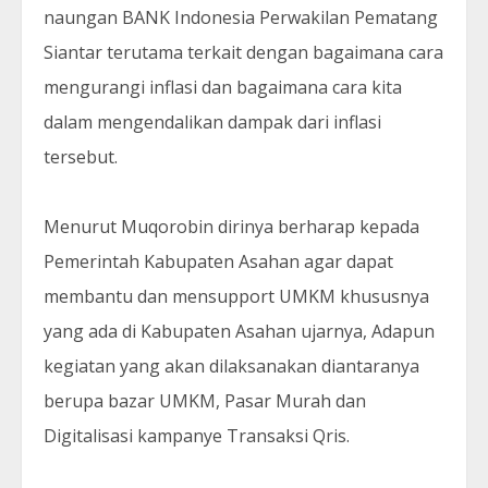
naungan BANK Indonesia Perwakilan Pematang
Siantar terutama terkait dengan bagaimana cara
mengurangi inflasi dan bagaimana cara kita
dalam mengendalikan dampak dari inflasi
tersebut.
Menurut Muqorobin dirinya berharap kepada
Pemerintah Kabupaten Asahan agar dapat
membantu dan mensupport UMKM khususnya
yang ada di Kabupaten Asahan ujarnya, Adapun
kegiatan yang akan dilaksanakan diantaranya
berupa bazar UMKM, Pasar Murah dan
Digitalisasi kampanye Transaksi Qris.