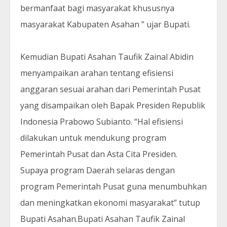
bermanfaat bagi masyarakat khususnya
masyarakat Kabupaten Asahan ” ujar Bupati.
Kemudian Bupati Asahan Taufik Zainal Abidin
menyampaikan arahan tentang efisiensi
anggaran sesuai arahan dari Pemerintah Pusat
yang disampaikan oleh Bapak Presiden Republik
Indonesia Prabowo Subianto. “Hal efisiensi
dilakukan untuk mendukung program
Pemerintah Pusat dan Asta Cita Presiden.
Supaya program Daerah selaras dengan
program Pemerintah Pusat guna menumbuhkan
dan meningkatkan ekonomi masyarakat” tutup
Bupati Asahan.Bupati Asahan Taufik Zainal