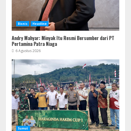
Bisnis
Headline
Andry Mahyar: Minyak Itu Resmi Bersumber dari PT
Pertamina Patra Niaga
6 Agustus 2026
Sumut