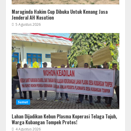
Maraginda Hakim Cup Dibuka Untuk Kenang Jasa
Jenderal AH Nasution
5 Agustus 2026
Sumut
Lahan Dijadikan Kebun Plasma Koperasi Telaga Tujuh,
Warga Kubangan Tompek Protes!
4 Agustus 2026