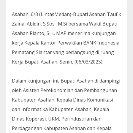
Asahan, 6/3 (LintasMedan)-Bupati Asahan Taufik
Zainal Abidin, S.Sos., M.Si bersama Wakil Bupati
Asahan Rianto, SH., MAP menerima kunjungan
kerja Kepala Kantor Perwakilan BANK Indonesia
Pematang Siantar yang berlangsung di ruang
Kerja Bupati Asahan, Senin, (06/03/2025).
Dalam kunjungan ini, Bupati Asahan di dampingi
oleh Asisten Perekonomian dan Pembangunan
Kabupaten Asahan, Kepala Dinas Komunikasi
dan Informatika Kabupaten Asahan, Kepala
Dinas Koperasi, UKM, Perindustrian dan
Perdagangan Kabupaten Asahan dan Kepala