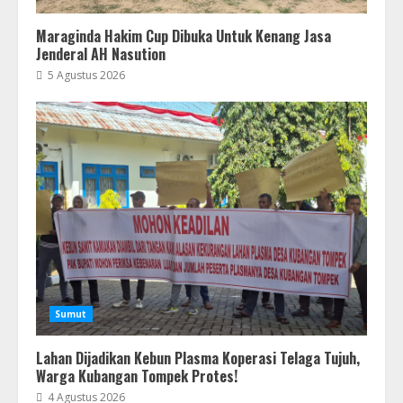
Maraginda Hakim Cup Dibuka Untuk Kenang Jasa
Jenderal AH Nasution
5 Agustus 2026
Sumut
Lahan Dijadikan Kebun Plasma Koperasi Telaga Tujuh,
Warga Kubangan Tompek Protes!
4 Agustus 2026