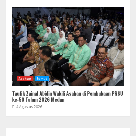
Asahan
Sumut
Taufik Zainal Abidin Wakili Asahan di Pembukaan PRSU
ke-50 Tahun 2026 Medan
4 Agustus 2026