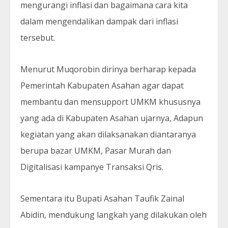
mengurangi inflasi dan bagaimana cara kita
dalam mengendalikan dampak dari inflasi
tersebut.
Menurut Muqorobin dirinya berharap kepada
Pemerintah Kabupaten Asahan agar dapat
membantu dan mensupport UMKM khususnya
yang ada di Kabupaten Asahan ujarnya, Adapun
kegiatan yang akan dilaksanakan diantaranya
berupa bazar UMKM, Pasar Murah dan
Digitalisasi kampanye Transaksi Qris.
Sementara itu Bupati Asahan Taufik Zainal
Abidin, mendukung langkah yang dilakukan oleh