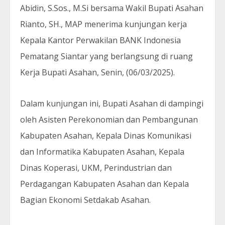
Abidin, S.Sos., M.Si bersama Wakil Bupati Asahan
Rianto, SH., MAP menerima kunjungan kerja
Kepala Kantor Perwakilan BANK Indonesia
Pematang Siantar yang berlangsung di ruang
Kerja Bupati Asahan, Senin, (06/03/2025).
Dalam kunjungan ini, Bupati Asahan di dampingi
oleh Asisten Perekonomian dan Pembangunan
Kabupaten Asahan, Kepala Dinas Komunikasi
dan Informatika Kabupaten Asahan, Kepala
Dinas Koperasi, UKM, Perindustrian dan
Perdagangan Kabupaten Asahan dan Kepala
Bagian Ekonomi Setdakab Asahan.