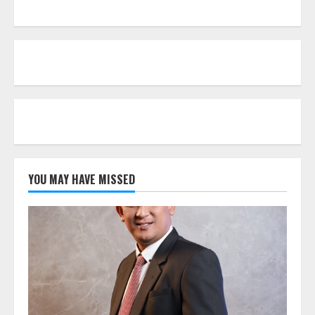
YOU MAY HAVE MISSED