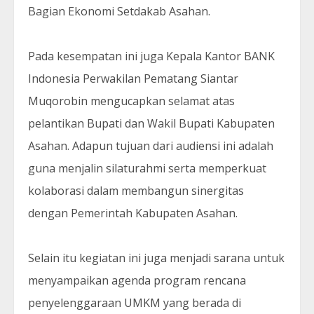
Bagian Ekonomi Setdakab Asahan.
Pada kesempatan ini juga Kepala Kantor BANK
Indonesia Perwakilan Pematang Siantar
Muqorobin mengucapkan selamat atas
pelantikan Bupati dan Wakil Bupati Kabupaten
Asahan. Adapun tujuan dari audiensi ini adalah
guna menjalin silaturahmi serta memperkuat
kolaborasi dalam membangun sinergitas
dengan Pemerintah Kabupaten Asahan.
Selain itu kegiatan ini juga menjadi sarana untuk
menyampaikan agenda program rencana
penyelenggaraan UMKM yang berada di