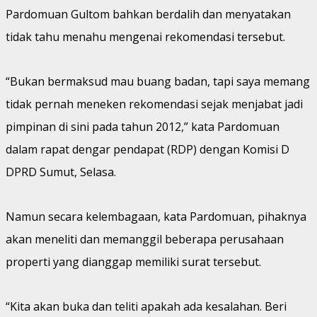
Pardomuan Gultom bahkan berdalih dan menyatakan
tidak tahu menahu mengenai rekomendasi tersebut.
“Bukan bermaksud mau buang badan, tapi saya memang
tidak pernah meneken rekomendasi sejak menjabat jadi
pimpinan di sini pada tahun 2012,” kata Pardomuan
dalam rapat dengar pendapat (RDP) dengan Komisi D
DPRD Sumut, Selasa.
Namun secara kelembagaan, kata Pardomuan, pihaknya
akan meneliti dan memanggil beberapa perusahaan
properti yang dianggap memiliki surat tersebut.
“Kita akan buka dan teliti apakah ada kesalahan. Beri