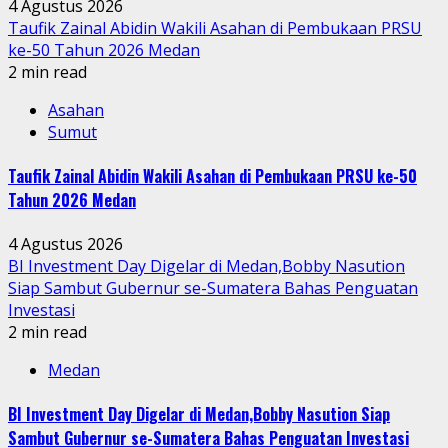
4 Agustus 2026
Taufik Zainal Abidin Wakili Asahan di Pembukaan PRSU
ke-50 Tahun 2026 Medan
2 min read
Asahan
Sumut
Taufik Zainal Abidin Wakili Asahan di Pembukaan PRSU ke-50
Tahun 2026 Medan
4 Agustus 2026
BI Investment Day Digelar di Medan,Bobby Nasution
Siap Sambut Gubernur se-Sumatera Bahas Penguatan
Investasi
2 min read
Medan
BI Investment Day Digelar di Medan,Bobby Nasution Siap
Sambut Gubernur se-Sumatera Bahas Penguatan Investasi