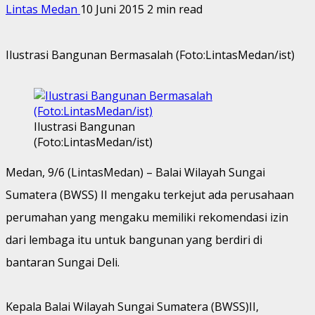
Lintas Medan
10 Juni 2015
2 min read
Ilustrasi Bangunan Bermasalah (Foto:LintasMedan/ist)
Ilustrasi Bangunan
(Foto:LintasMedan/ist)
Medan, 9/6 (LintasMedan) – Balai Wilayah Sungai
Sumatera (BWSS) II mengaku terkejut ada perusahaan
perumahan yang mengaku memiliki rekomendasi izin
dari lembaga itu untuk bangunan yang berdiri di
bantaran Sungai Deli.
Kepala Balai Wilayah Sungai Sumatera (BWSS)II,