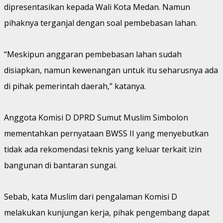
dipresentasikan kepada Wali Kota Medan. Namun
pihaknya terganjal dengan soal pembebasan lahan.
“Meskipun anggaran pembebasan lahan sudah
disiapkan, namun kewenangan untuk itu seharusnya ada
di pihak pemerintah daerah,” katanya.
Anggota Komisi D DPRD Sumut Muslim Simbolon
mementahkan pernyataan BWSS II yang menyebutkan
tidak ada rekomendasi teknis yang keluar terkait izin
bangunan di bantaran sungai.
Sebab, kata Muslim dari pengalaman Komisi D
melakukan kunjungan kerja, pihak pengembang dapat