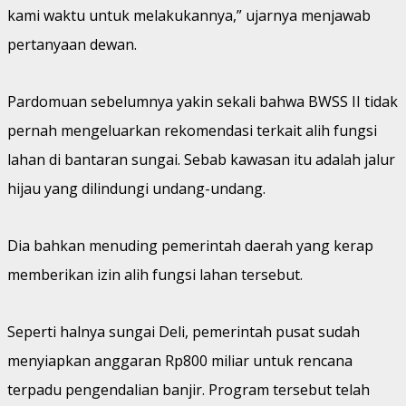
kami waktu untuk melakukannya,” ujarnya menjawab
pertanyaan dewan.
Pardomuan sebelumnya yakin sekali bahwa BWSS II tidak
pernah mengeluarkan rekomendasi terkait alih fungsi
lahan di bantaran sungai. Sebab kawasan itu adalah jalur
hijau yang dilindungi undang-undang.
Dia bahkan menuding pemerintah daerah yang kerap
memberikan izin alih fungsi lahan tersebut.
Seperti halnya sungai Deli, pemerintah pusat sudah
menyiapkan anggaran Rp800 miliar untuk rencana
terpadu pengendalian banjir. Program tersebut telah