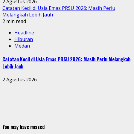
2 Agustus 2026
Catatan Kecil di Usia Emas PRSU 2026: Masih Perlu
Melangkah Lebih Jauh
2 min read
Headline
Hiburan
Medan
Catatan Kecil di Usia Emas PRSU 2026: Masih Perlu Melangkah
Lebih Jauh
2 Agustus 2026
You may have missed