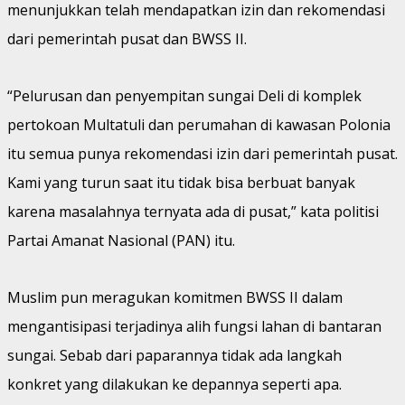
menunjukkan telah mendapatkan izin dan rekomendasi
dari pemerintah pusat dan BWSS II.
“Pelurusan dan penyempitan sungai Deli di komplek
pertokoan Multatuli dan perumahan di kawasan Polonia
itu semua punya rekomendasi izin dari pemerintah pusat.
Kami yang turun saat itu tidak bisa berbuat banyak
karena masalahnya ternyata ada di pusat,” kata politisi
Partai Amanat Nasional (PAN) itu.
Muslim pun meragukan komitmen BWSS II dalam
mengantisipasi terjadinya alih fungsi lahan di bantaran
sungai. Sebab dari paparannya tidak ada langkah
konkret yang dilakukan ke depannya seperti apa.