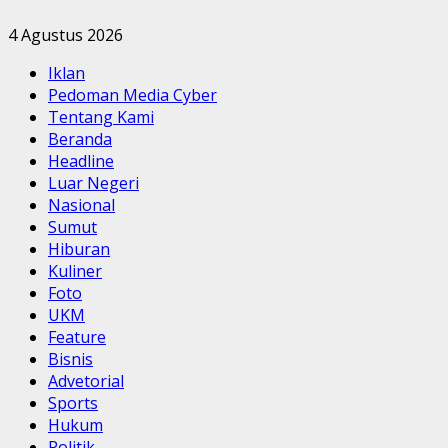
4 Agustus 2026
Iklan
Pedoman Media Cyber
Tentang Kami
Beranda
Headline
Luar Negeri
Nasional
Sumut
Hiburan
Kuliner
Foto
UKM
Feature
Bisnis
Advetorial
Sports
Hukum
Politik