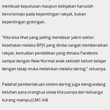
membuat keputusan maupun kebijakan haruslah
berorientasi pada kepentingan rakyat, bukan
kepentingan golongan.
“Kita bisa lihat yang paling mendasar yakni sektor
kesehatan melalui BPJS yang dinilai sangat memberatkan
rakyat, kemudian pendidikan yang dimasa Pandemic
sampai dengan New Normal anak sekolah belum belajar
dengan tatap muka melainkan melalui daring,” cetusnya.
Padahal pemberlakuan sistem daring juga mengundang
keluhan para orangtua siswa khsuusnya dari keluarga
kurang mampu.(LMC-04)