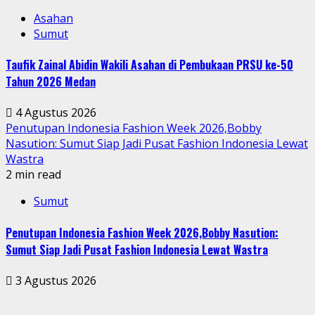
Asahan
Sumut
Taufik Zainal Abidin Wakili Asahan di Pembukaan PRSU ke-50
Tahun 2026 Medan
4 Agustus 2026
Penutupan Indonesia Fashion Week 2026,Bobby
Nasution: Sumut Siap Jadi Pusat Fashion Indonesia Lewat
Wastra
2 min read
Sumut
Penutupan Indonesia Fashion Week 2026,Bobby Nasution:
Sumut Siap Jadi Pusat Fashion Indonesia Lewat Wastra
3 Agustus 2026