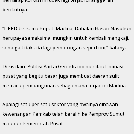
berikutnya.
“DPRD bersama Bupati Madina, Dahalan Hasan Nasution
berupaya semaksimal mungkin untuk kembali mengkaji,
semoga tidak ada lagi pemotongan seperti ini,” katanya.
Di sisi lain, Politisi Partai Gerindra ini menilai dominasi
pusat yang begitu besar juga membuat daerah sulit
memacu pembangunan sebagaimana terjadi di Madina.
Apalagi satu per satu sektor yang awalnya dibawah
kewenangan Pemkab telah beralih ke Pemprov Sumut
maupun Pemerintah Pusat.