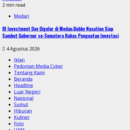
2 min read
Medan
BI Investment Day Digelar di Medan,Bobby Nasution Siap
Sambut Gubernur se-Sumatera Bahas Penguatan Investasi
4 Agustus 2026
Iklan
Pedoman Media Cyber
Tentang Kami
Beranda
Headline
Luar Negeri
Nasional
Sumut
Hiburan
Kuliner
Foto
UKM