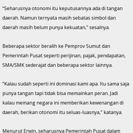
“Seharusnya otonomi itu keputusannya ada di tangan
daerah. Namun ternyata masih sebatas simbol dan
daerah masih belum punya kekuatan,” sesalnya.
Beberapa sektor beralih ke Pemprov Sumut dan
Pemerintah Pusat seperti perijinan, pajak, pendapatan,
SMA/SMK sederajat dan beberapa sektor lainnya.
“Kalau sudah seperti ini dominasi kami apa. Itu sama saja
punya tangan tapi tidak bisa memainkan peran. Jadi
kalau memang negara ini memberikan kewenangan di
daerah, berikan otonomi itu seluas-luasnya,” katanya.
Menurut Erwin, seharusnya Pemerintah Pusat dalam