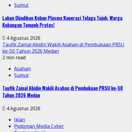
Sumut
Lahan Dijadikan Kebun Plasma Koperasi Telaga Tujuh, Warga
Kubangan Tompek Protes!
4 Agustus 2026
Taufik Zainal Abidin Wakili Asahan di Pembukaan PRSU
ke-50 Tahun 2026 Medan
2 min read
Asahan
Sumut
Taufik Zainal Abidin Wakili Asahan di Pembukaan PRSU ke-50
Tahun 2026 Medan
4 Agustus 2026
Iklan
Pedoman Media Cyber