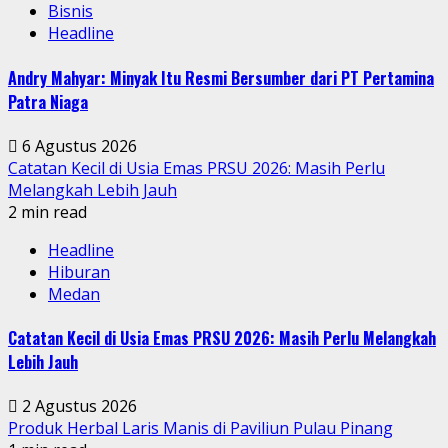
Bisnis
Headline
Andry Mahyar: Minyak Itu Resmi Bersumber dari PT Pertamina
Patra Niaga
6 Agustus 2026
Catatan Kecil di Usia Emas PRSU 2026: Masih Perlu
Melangkah Lebih Jauh
2 min read
Headline
Hiburan
Medan
Catatan Kecil di Usia Emas PRSU 2026: Masih Perlu Melangkah
Lebih Jauh
2 Agustus 2026
Produk Herbal Laris Manis di Paviliun Pulau Pinang