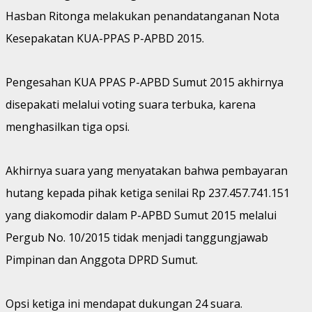
Hasban Ritonga melakukan penandatanganan Nota
Kesepakatan KUA-PPAS P-APBD 2015.
Pengesahan KUA PPAS P-APBD Sumut 2015 akhirnya
disepakati melalui voting suara terbuka, karena
menghasilkan tiga opsi.
Akhirnya suara yang menyatakan bahwa pembayaran
hutang kepada pihak ketiga senilai Rp 237.457.741.151
yang diakomodir dalam P-APBD Sumut 2015 melalui
Pergub No. 10/2015 tidak menjadi tanggungjawab
Pimpinan dan Anggota DPRD Sumut.
Opsi ketiga ini mendapat dukungan 24 suara.