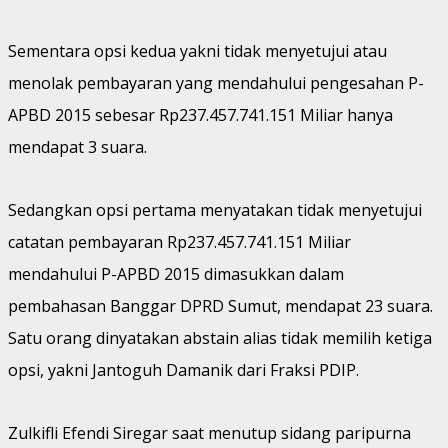
Sementara opsi kedua yakni tidak menyetujui atau
menolak pembayaran yang mendahului pengesahan P-
APBD 2015 sebesar Rp237.457.741.151 Miliar hanya
mendapat 3 suara.
Sedangkan opsi pertama menyatakan tidak menyetujui
catatan pembayaran Rp237.457.741.151 Miliar
mendahului P-APBD 2015 dimasukkan dalam
pembahasan Banggar DPRD Sumut, mendapat 23 suara.
Satu orang dinyatakan abstain alias tidak memilih ketiga
opsi, yakni Jantoguh Damanik dari Fraksi PDIP.
Zulkifli Efendi Siregar saat menutup sidang paripurna