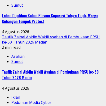
Sumut
Lahan Dijadikan Kebun Plasma Koperasi Telaga Tujuh, Warga
Kubangan Tompek Protes!
4 Agustus 2026
Taufik Zainal Abidin Wakili Asahan di Pembukaan PRSU
ke-50 Tahun 2026 Medan
2 min read
Asahan
Sumut
Taufik Zainal Abidin Wakili Asahan di Pembukaan PRSU ke-50
Tahun 2026 Medan
4 Agustus 2026
Iklan
Pedoman Media Cyber