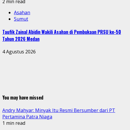
2 min read
Asahan
Sumut
Taufik Zainal Abidin Wakili Asahan di Pembukaan PRSU ke-50
Tahun 2026 Medan
4 Agustus 2026
You may have missed
Andry Mahyar: Minyak Itu Resmi Bersumber dari PT
Pertamina Patra Niaga
1 min read