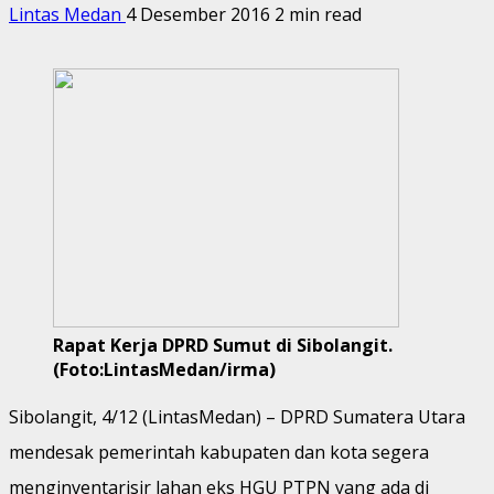
Lintas Medan
4 Desember 2016
2 min read
Rapat Kerja DPRD Sumut di Sibolangit.
(Foto:LintasMedan/irma)
Sibolangit, 4/12 (LintasMedan) – DPRD Sumatera Utara
mendesak pemerintah kabupaten dan kota segera
menginventarisir lahan eks HGU PTPN yang ada di