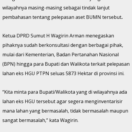
wilayahnya masing-masing sebagai tindak lanjut
pembahasan tentang pelepasan aset BUMN tersebut
.
Ketua DPRD Sumut H Wagirin Arman menegaskan
pihaknya sudah berkonsultasi dengan berbagai pihak,
mulai dari Kementerian, Badan Pertanahan Nasional
(BPN) hingga para Bupati dan Walikota terkait pelepasan
lahan eks HGU PTPN seluas 5873 Hektar di provinsi ini.
“Kita minta para Bupati/Walikota yang di wilayahnya ada
lahan eks HGU tersebut agar segera menginventarisir
mana lahan yang bermasalah, tidak bermasalah maupun
sangat bermasalah,” kata Wagirin.