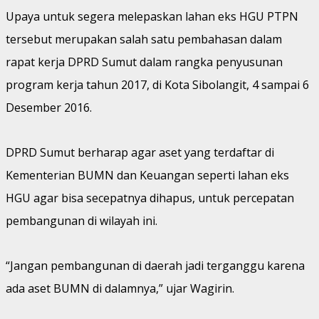
Upaya untuk segera melepaskan lahan eks HGU PTPN
tersebut merupakan salah satu pembahasan dalam
rapat kerja DPRD Sumut dalam rangka penyusunan
program kerja tahun 2017, di Kota Sibolangit, 4 sampai 6
Desember 2016.
DPRD Sumut berharap agar aset yang terdaftar di
Kementerian BUMN dan Keuangan seperti lahan eks
HGU agar bisa secepatnya dihapus, untuk percepatan
pembangunan di wilayah ini.
“Jangan pembangunan di daerah jadi terganggu karena
ada aset BUMN di dalamnya,” ujar Wagirin.