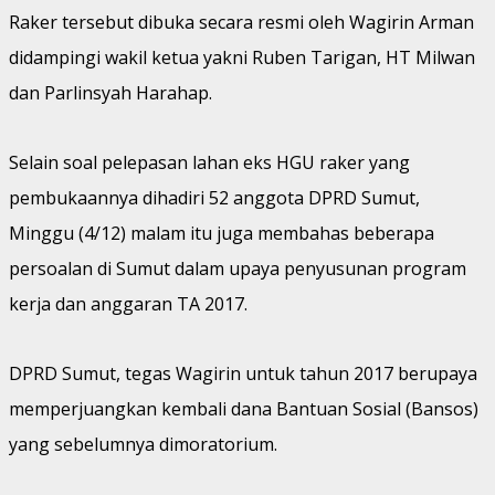
Raker tersebut dibuka secara resmi oleh Wagirin Arman
didampingi wakil ketua yakni Ruben Tarigan, HT Milwan
dan Parlinsyah Harahap.
Selain soal pelepasan lahan eks HGU raker yang
pembukaannya dihadiri 52 anggota DPRD Sumut,
Minggu (4/12) malam itu juga membahas beberapa
persoalan di Sumut dalam upaya penyusunan program
kerja dan anggaran TA 2017.
DPRD Sumut, tegas Wagirin untuk tahun 2017 berupaya
memperjuangkan kembali dana Bantuan Sosial (Bansos)
yang sebelumnya dimoratorium.