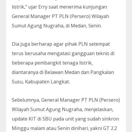
listrik,” ujar Erry saat menerima kunjungan
General Manager PT PLN (Persero) Wilayah
Sumut Agung Nugraha, di Medan, Senin.
Dia juga berharap agar pihak PLN setempat
terus berusaha mengatasi gangguan teknis di
beberapa pembangkit tenaga listrik,
diantaranya di Belawan Medan dan Pangkalan
Susu, Kabupaten Langkat.
Sebelumnya, General Manager PT PLN (Persero)
Wilayah Sumut Agung Nugraha, menjelaskan,
update KIT di SBU pada unit yang sudah sinkron
Minggu malam atau Senin dinihari, yakni GT 2.2