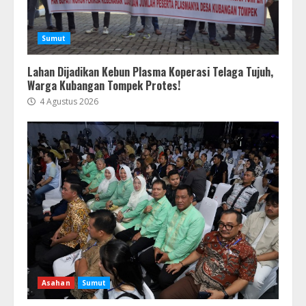
Sumut
Lahan Dijadikan Kebun Plasma Koperasi Telaga Tujuh,
Warga Kubangan Tompek Protes!
4 Agustus 2026
Asahan
Sumut