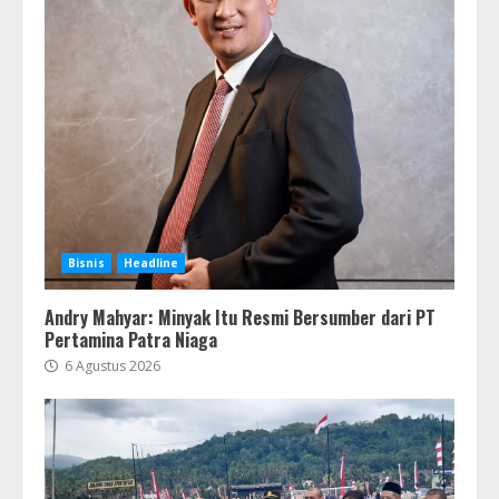
Bisnis
Headline
Andry Mahyar: Minyak Itu Resmi Bersumber dari PT
Pertamina Patra Niaga
6 Agustus 2026