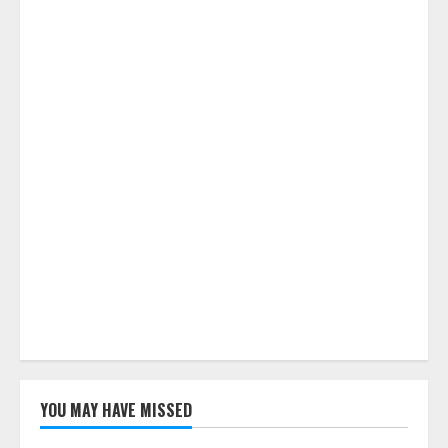
YOU MAY HAVE MISSED