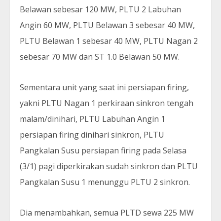
Belawan sebesar 120 MW, PLTU 2 Labuhan
Angin 60 MW, PLTU Belawan 3 sebesar 40 MW,
PLTU Belawan 1 sebesar 40 MW, PLTU Nagan 2
sebesar 70 MW dan ST 1.0 Belawan 50 MW.
Sementara unit yang saat ini persiapan firing,
yakni PLTU Nagan 1 perkiraan sinkron tengah
malam/dinihari, PLTU Labuhan Angin 1
persiapan firing dinihari sinkron, PLTU
Pangkalan Susu persiapan firing pada Selasa
(3/1) pagi diperkirakan sudah sinkron dan PLTU
Pangkalan Susu 1 menunggu PLTU 2 sinkron.
Dia menambahkan, semua PLTD sewa 225 MW