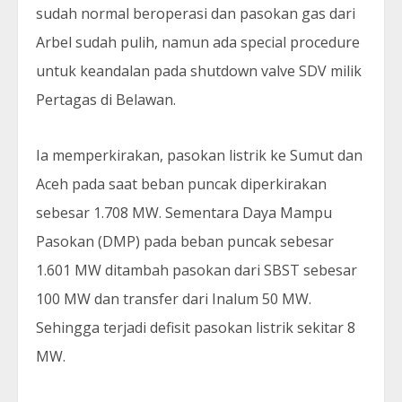
sudah normal beroperasi dan pasokan gas dari
Arbel sudah pulih, namun ada special procedure
untuk keandalan pada shutdown valve SDV milik
Pertagas di Belawan.
Ia memperkirakan, pasokan listrik ke Sumut dan
Aceh pada saat beban puncak diperkirakan
sebesar 1.708 MW. Sementara Daya Mampu
Pasokan (DMP) pada beban puncak sebesar
1.601 MW ditambah pasokan dari SBST sebesar
100 MW dan transfer dari Inalum 50 MW.
Sehingga terjadi defisit pasokan listrik sekitar 8
MW.