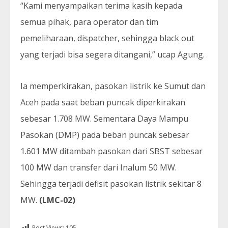
“Kami menyampaikan terima kasih kepada
semua pihak, para operator dan tim
pemeliharaan, dispatcher, sehingga black out
yang terjadi bisa segera ditangani,” ucap Agung.
Ia memperkirakan, pasokan listrik ke Sumut dan
Aceh pada saat beban puncak diperkirakan
sebesar 1.708 MW. Sementara Daya Mampu
Pasokan (DMP) pada beban puncak sebesar
1.601 MW ditambah pasokan dari SBST sebesar
100 MW dan transfer dari Inalum 50 MW.
Sehingga terjadi defisit pasokan listrik sekitar 8
MW.
(LMC-02)
Post Views:
105