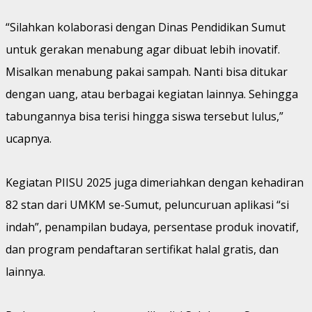
“Silahkan kolaborasi dengan Dinas Pendidikan Sumut
untuk gerakan menabung agar dibuat lebih inovatif.
Misalkan menabung pakai sampah. Nanti bisa ditukar
dengan uang, atau berbagai kegiatan lainnya. Sehingga
tabungannya bisa terisi hingga siswa tersebut lulus,”
ucapnya.
Kegiatan PIISU 2025 juga dimeriahkan dengan kehadiran
82 stan dari UMKM se-Sumut, peluncuruan aplikasi “si
indah”, penampilan budaya, persentase produk inovatif,
dan program pendaftaran sertifikat halal gratis, dan
lainnya.