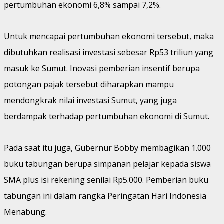
pertumbuhan ekonomi 6,8% sampai 7,2%.
Untuk mencapai pertumbuhan ekonomi tersebut, maka
dibutuhkan realisasi investasi sebesar Rp53 triliun yang
masuk ke Sumut. Inovasi pemberian insentif berupa
potongan pajak tersebut diharapkan mampu
mendongkrak nilai investasi Sumut, yang juga
berdampak terhadap pertumbuhan ekonomi di Sumut.
Pada saat itu juga, Gubernur Bobby membagikan 1.000
buku tabungan berupa simpanan pelajar kepada siswa
SMA plus isi rekening senilai Rp5.000. Pemberian buku
tabungan ini dalam rangka Peringatan Hari Indonesia
Menabung.