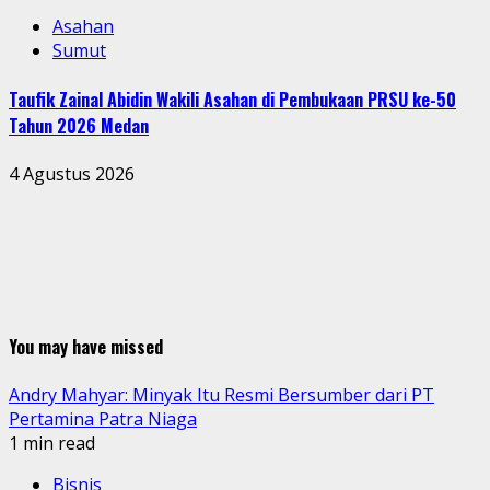
Asahan
Sumut
Taufik Zainal Abidin Wakili Asahan di Pembukaan PRSU ke-50
Tahun 2026 Medan
4 Agustus 2026
You may have missed
Andry Mahyar: Minyak Itu Resmi Bersumber dari PT
Pertamina Patra Niaga
1 min read
Bisnis