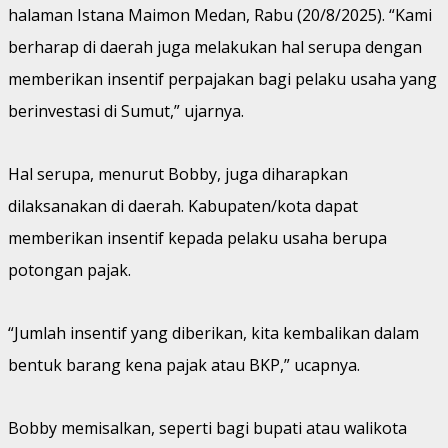
halaman Istana Maimon Medan, Rabu (20/8/2025). “Kami
berharap di daerah juga melakukan hal serupa dengan
memberikan insentif perpajakan bagi pelaku usaha yang
berinvestasi di Sumut,” ujarnya.
Hal serupa, menurut Bobby, juga diharapkan
dilaksanakan di daerah. Kabupaten/kota dapat
memberikan insentif kepada pelaku usaha berupa
potongan pajak.
“Jumlah insentif yang diberikan, kita kembalikan dalam
bentuk barang kena pajak atau BKP,” ucapnya.
Bobby memisalkan, seperti bagi bupati atau walikota