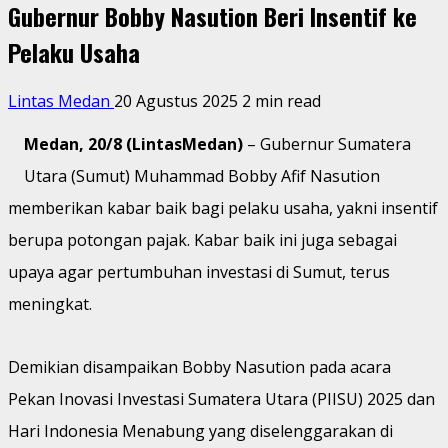
Gubernur Bobby Nasution Beri Insentif ke
Pelaku Usaha
Lintas Medan
20 Agustus 2025
2 min read
Medan, 20/8 (LintasMedan)
– Gubernur Sumatera
Utara (Sumut) Muhammad Bobby Afif Nasution
memberikan kabar baik bagi pelaku usaha, yakni insentif
berupa potongan pajak. Kabar baik ini juga sebagai
upaya agar pertumbuhan investasi di Sumut, terus
meningkat.
Demikian disampaikan Bobby Nasution pada acara
Pekan Inovasi Investasi Sumatera Utara (PIISU) 2025 dan
Hari Indonesia Menabung yang diselenggarakan di