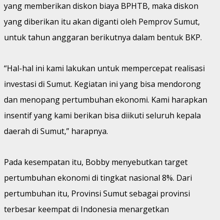
yang memberikan diskon biaya BPHTB, maka diskon
yang diberikan itu akan diganti oleh Pemprov Sumut,
untuk tahun anggaran berikutnya dalam bentuk BKP.
“Hal-hal ini kami lakukan untuk mempercepat realisasi
investasi di Sumut. Kegiatan ini yang bisa mendorong
dan menopang pertumbuhan ekonomi. Kami harapkan
insentif yang kami berikan bisa diikuti seluruh kepala
daerah di Sumut,” harapnya.
Pada kesempatan itu, Bobby menyebutkan target
pertumbuhan ekonomi di tingkat nasional 8%. Dari
pertumbuhan itu, Provinsi Sumut sebagai provinsi
terbesar keempat di Indonesia menargetkan