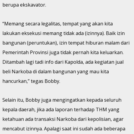
berupa ekskavator.
“Memang secara legalitas, tempat yang akan kita
lakukan eksekusi memang tidak ada (izinnya). Baik izin
bangunan (peruntukan), izin tempat hiburan malam dari
Pemerintah Provinsi juga tidak pernah kita keluarkan.
Ditambah lagi tadi info dari Kapolda, ada kegiatan jual
beli Narkoba di dalam bangunan yang mau kita
hancurkan,” tegas Bobby.
Selain itu, Bobby juga mengingatkan kepada seluruh
kepala daerah, jika ada laporan terhadap THM yang
ketahuan ada transaksi Narkoba dari kepolisian, agar
mencabut izinnya. Apalagi saat ini sudah ada beberapa