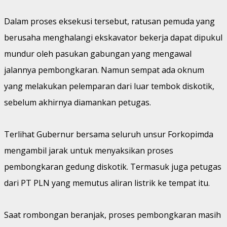
Dalam proses eksekusi tersebut, ratusan pemuda yang
berusaha menghalangi ekskavator bekerja dapat dipukul
mundur oleh pasukan gabungan yang mengawal
jalannya pembongkaran. Namun sempat ada oknum
yang melakukan pelemparan dari luar tembok diskotik,
sebelum akhirnya diamankan petugas.
Terlihat Gubernur bersama seluruh unsur Forkopimda
mengambil jarak untuk menyaksikan proses
pembongkaran gedung diskotik. Termasuk juga petugas
dari PT PLN yang memutus aliran listrik ke tempat itu.
Saat rombongan beranjak, proses pembongkaran masih