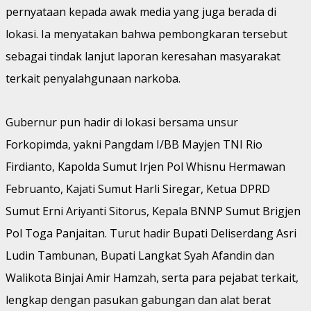
pernyataan kepada awak media yang juga berada di
lokasi. Ia menyatakan bahwa pembongkaran tersebut
sebagai tindak lanjut laporan keresahan masyarakat
terkait penyalahgunaan narkoba.
Gubernur pun hadir di lokasi bersama unsur
Forkopimda, yakni Pangdam I/BB Mayjen TNI Rio
Firdianto, Kapolda Sumut Irjen Pol Whisnu Hermawan
Februanto, Kajati Sumut Harli Siregar, Ketua DPRD
Sumut Erni Ariyanti Sitorus, Kepala BNNP Sumut Brigjen
Pol Toga Panjaitan. Turut hadir Bupati Deliserdang Asri
Ludin Tambunan, Bupati Langkat Syah Afandin dan
Walikota Binjai Amir Hamzah, serta para pejabat terkait,
lengkap dengan pasukan gabungan dan alat berat