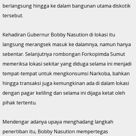
berlangsung hingga ke dalam bangunan utama diskotik
tersebut.
Kehadiran Gubernur Bobby Nasution di lokasi itu
langsung merangsek masuk ke dalamnya, namun hanya
sebentar. Selanjutnya rombongan Forkopimda Sumut
memeriksa lokasi sekitar yang diduga selama ini menjadi
tempat-tempat untuk mengkonsumsi Narkoba, bahkan
hingga transaksi juga kemungkinan ada di dalam lokasi
dengan pagar keliling dan selama ini dijaga ketat oleh
pihak tertentu.
Mendengar adanya upaya menghadang langkah
penertiban itu, Bobby Nasution mempertegas