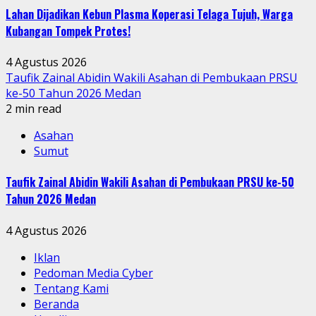
Lahan Dijadikan Kebun Plasma Koperasi Telaga Tujuh, Warga
Kubangan Tompek Protes!
4 Agustus 2026
Taufik Zainal Abidin Wakili Asahan di Pembukaan PRSU
ke-50 Tahun 2026 Medan
2 min read
Asahan
Sumut
Taufik Zainal Abidin Wakili Asahan di Pembukaan PRSU ke-50
Tahun 2026 Medan
4 Agustus 2026
Iklan
Pedoman Media Cyber
Tentang Kami
Beranda