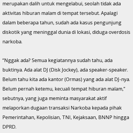
merupakan dalih untuk mengelabui, seolah tidak ada
aktivitas hiburan malam di tempat tersebut. Apalagi
dalam beberapa tahun, sudah ada kasus pengunjung
diskotik yang meninggal dunia di lokasi, diduga overdosis
narkoba.
“Nggak ada? Semua kegiatannya sudah tahu, ada
buktinya. Ada alat DJ (Disk Jockey), ada speaker-speaker.
Belum tahu kita ada kantor (Ormas) yang ada alat DJ-nya.
Belum pernah ketemu, kecuali tempat hiburan malam,”
sebutnya, yang juga meminta masyarakat aktif
melaporkan dugaan transaksi Narkoba kepada pihak
Pemerintahan, Kepolisian, TNI, Kejaksaan, BNNP hingga
DPRD.