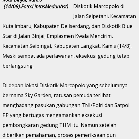
Diskotik Marcopolo di
(14/08).Foto:LintasMedan/ist)
Jalan Seipetani, Kecamatan
Kutalimbaru, Kabupaten Deliserdang, dan Diskotik Blue
Star di Jalan Binjai, Emplasmen Kwala Mencirim,
Kecamatan Seibingai, Kabupaten Langkat, Kamis (14/8).
Meski sempat ada perlawanan, eksekusi gedung tetap
berlangsung.
Di depan lokasi Diskotik Marcopolo yang sebelumnya
bernama Sky Garden, ratusan pemuda terlihat
menghadang pasukan gabungan TNI/Polri dan Satpol
PP yang bertugas mengamankan eksekusi
pembongkaran gedung THM itu. Namun setelah
diberikan pemahaman, proses pemeriksaan pun