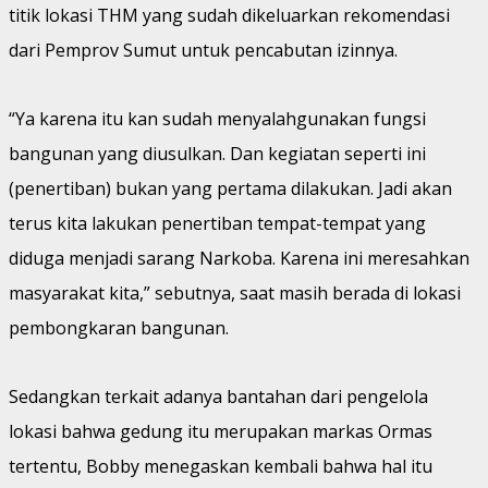
titik lokasi THM yang sudah dikeluarkan rekomendasi
dari Pemprov Sumut untuk pencabutan izinnya.
“Ya karena itu kan sudah menyalahgunakan fungsi
bangunan yang diusulkan. Dan kegiatan seperti ini
(penertiban) bukan yang pertama dilakukan. Jadi akan
terus kita lakukan penertiban tempat-tempat yang
diduga menjadi sarang Narkoba. Karena ini meresahkan
masyarakat kita,” sebutnya, saat masih berada di lokasi
pembongkaran bangunan.
Sedangkan terkait adanya bantahan dari pengelola
lokasi bahwa gedung itu merupakan markas Ormas
tertentu, Bobby menegaskan kembali bahwa hal itu