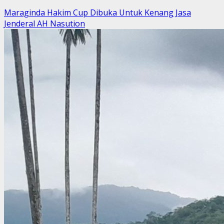
Maraginda Hakim Cup Dibuka Untuk Kenang Jasa
Jenderal AH Nasution