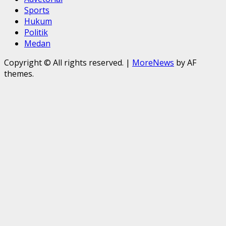
Sports
Hukum
Politik
Medan
Copyright © All rights reserved.
|
MoreNews
by AF
themes.