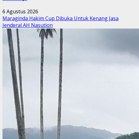
6 Agustus 2026
Maraginda Hakim Cup Dibuka Untuk Kenang Jasa
Jenderal AH Nasution