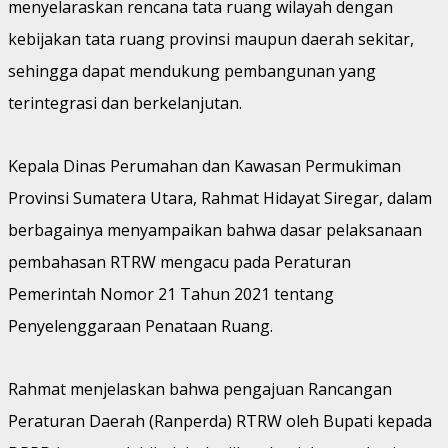
menyelaraskan rencana tata ruang wilayah dengan
kebijakan tata ruang provinsi maupun daerah sekitar,
sehingga dapat mendukung pembangunan yang
terintegrasi dan berkelanjutan.
Kepala Dinas Perumahan dan Kawasan Permukiman
Provinsi Sumatera Utara, Rahmat Hidayat Siregar, dalam
berbagainya menyampaikan bahwa dasar pelaksanaan
pembahasan RTRW mengacu pada Peraturan
Pemerintah Nomor 21 Tahun 2021 tentang
Penyelenggaraan Penataan Ruang.
Rahmat menjelaskan bahwa pengajuan Rancangan
Peraturan Daerah (Ranperda) RTRW oleh Bupati kepada