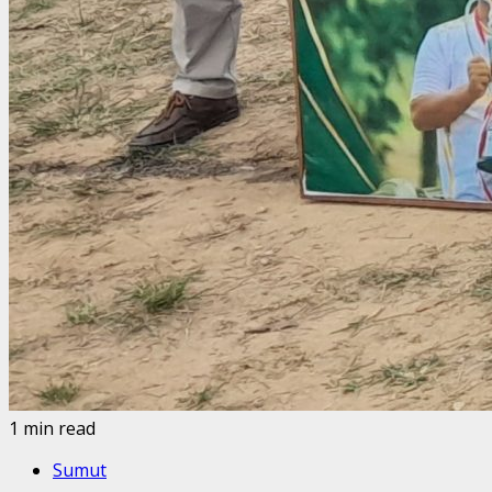
1 min read
Sumut