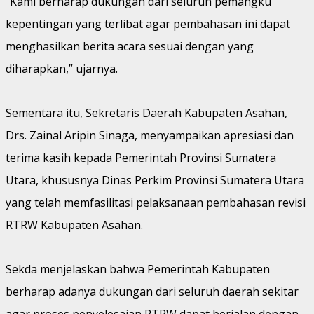
“Kami berharap dukungan dari seluruh pemangku
kepentingan yang terlibat agar pembahasan ini dapat
menghasilkan berita acara sesuai dengan yang
diharapkan,” ujarnya.
Sementara itu, Sekretaris Daerah Kabupaten Asahan,
Drs. Zainal Aripin Sinaga, menyampaikan apresiasi dan
terima kasih kepada Pemerintah Provinsi Sumatera
Utara, khususnya Dinas Perkim Provinsi Sumatera Utara
yang telah memfasilitasi pelaksanaan pembahasan revisi
RTRW Kabupaten Asahan.
Sekda menjelaskan bahwa Pemerintah Kabupaten
berharap adanya dukungan dari seluruh daerah sekitar
agar proses penyelesaian RTRW dapat berjalan dengan