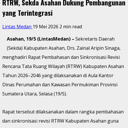
RTRW, Sekda Asahan Dukung Pembangunan
yang Terintegrasi
Lintas Medan
19 Mei 2026
2 min read
Asahan, 19/5 (LintasMedan) –
Sekretaris Daerah
(Sekda) Kabupaten Asahan, Drs. Zainal Aripin Sinaga,
menghadiri Rapat Pembahasan dan Sinkronisasi Revisi
Rencana Tata Ruang Wilayah (RTRW) Kabupaten Asahan
Tahun 2026–2046 yang dilaksanakan di Aula Kantor
Dinas Perumahan dan Kawasan Permukiman Provinsi
Sumatera Utara, Selasa (19/5).
Rapat tersebut dilaksanakan dalam rangka pembahasan
dan sinkronisasi revisi RTRW Kabupaten Asahan guna