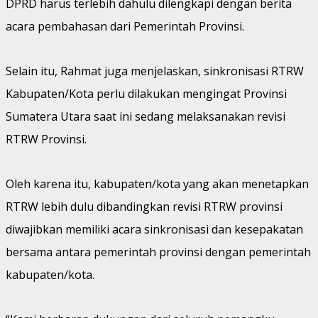
DPRD harus terlebih dahulu dilengkapi dengan berita
acara pembahasan dari Pemerintah Provinsi.
Selain itu, Rahmat juga menjelaskan, sinkronisasi RTRW
Kabupaten/Kota perlu dilakukan mengingat Provinsi
Sumatera Utara saat ini sedang melaksanakan revisi
RTRW Provinsi.
Oleh karena itu, kabupaten/kota yang akan menetapkan
RTRW lebih dulu dibandingkan revisi RTRW provinsi
diwajibkan memiliki acara sinkronisasi dan kesepakatan
bersama antara pemerintah provinsi dengan pemerintah
kabupaten/kota.