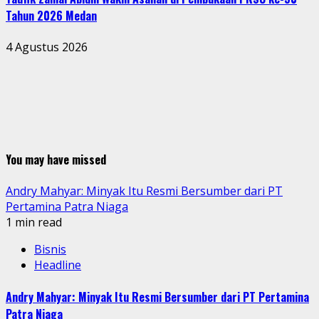
Tahun 2026 Medan
4 Agustus 2026
You may have missed
Andry Mahyar: Minyak Itu Resmi Bersumber dari PT
Pertamina Patra Niaga
1 min read
Bisnis
Headline
Andry Mahyar: Minyak Itu Resmi Bersumber dari PT Pertamina
Patra Niaga