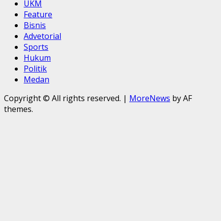
UKM
Feature
Bisnis
Advetorial
Sports
Hukum
Politik
Medan
Copyright © All rights reserved.
|
MoreNews
by AF
themes.