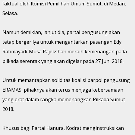
faktual oleh Komisi Pemilihan Umum Sumut, di Medan,
Selasa.
Namun demikian, lanjut dia, partai pengusung akan
tetap bergerilya untuk mengantarkan pasangan Edy
Rahmayadi-Musa Rajekshah meraih kemenangan pada
pilkada serentak yang akan digelar pada 27 Juni 2018.
Untuk memantapkan soliditas koalisi parpol pengusung
ERAMAS, pihaknya akan terus menjaga kebersamaan
yang erat dalam rangka memenangkan Pilkada Sumut
2018.
Khusus bagi Partai Hanura, Kodrat menginstruksikan