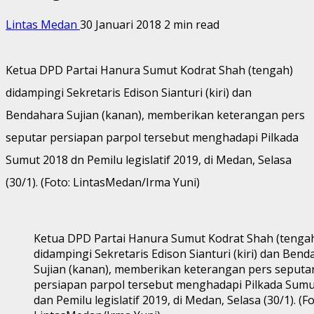
Lintas Medan
30 Januari 2018
2 min read
Ketua DPD Partai Hanura Sumut Kodrat Shah (tengah)
didampingi Sekretaris Edison Sianturi (kiri) dan
Bendahara Sujian (kanan), memberikan keterangan pers
seputar persiapan parpol tersebut menghadapi Pilkada
Sumut 2018 dn Pemilu legislatif 2019, di Medan, Selasa
(30/1). (Foto: LintasMedan/Irma Yuni)
Ketua DPD Partai Hanura Sumut Kodrat Shah (tenga
didampingi Sekretaris Edison Sianturi (kiri) dan Ben
Sujian (kanan), memberikan keterangan pers seputa
persiapan parpol tersebut menghadapi Pilkada Sumu
dan Pemilu legislatif 2019, di Medan, Selasa (30/1). (Fo