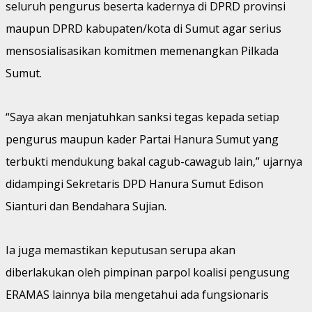
seluruh pengurus beserta kadernya di DPRD provinsi
maupun DPRD kabupaten/kota di Sumut agar serius
mensosialisasikan komitmen memenangkan Pilkada
Sumut.
“Saya akan menjatuhkan sanksi tegas kepada setiap
pengurus maupun kader Partai Hanura Sumut yang
terbukti mendukung bakal cagub-cawagub lain,” ujarnya
didampingi Sekretaris DPD Hanura Sumut Edison
Sianturi dan Bendahara Sujian.
Ia juga memastikan keputusan serupa akan
diberlakukan oleh pimpinan parpol koalisi pengusung
ERAMAS lainnya bila mengetahui ada fungsionaris