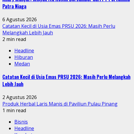
Patra Niaga
6 Agustus 2026
Catatan Kecil di Usia Emas PRSU 2026: Masih Perlu
Melangkah Lebih Jauh
2 min read
Headline
Hiburan
Medan
Catatan Kecil di Usia Emas PRSU 2026: Masih Perlu Melangkah
Lebih Jauh
2 Agustus 2026
Produk Herbal Laris Manis di Paviliun Pulau Pinang
1 min read
Bisnis
Headline