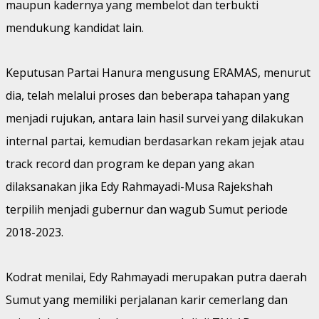
maupun kadernya yang membelot dan terbukti
mendukung kandidat lain.
Keputusan Partai Hanura mengusung ERAMAS, menurut
dia, telah melalui proses dan beberapa tahapan yang
menjadi rujukan, antara lain hasil survei yang dilakukan
internal partai, kemudian berdasarkan rekam jejak atau
track record dan program ke depan yang akan
dilaksanakan jika Edy Rahmayadi-Musa Rajekshah
terpilih menjadi gubernur dan wagub Sumut periode
2018-2023.
Kodrat menilai, Edy Rahmayadi merupakan putra daerah
Sumut yang memiliki perjalanan karir cemerlang dan