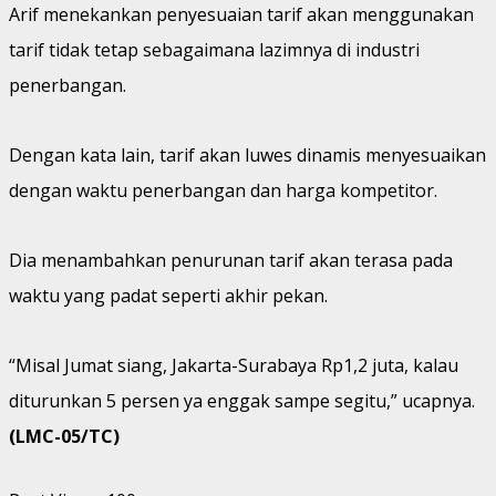
Arif menekankan penyesuaian tarif akan menggunakan
tarif tidak tetap sebagaimana lazimnya di industri
penerbangan.
Dengan kata lain, tarif akan luwes dinamis menyesuaikan
dengan waktu penerbangan dan harga kompetitor.
Dia menambahkan penurunan tarif akan terasa pada
waktu yang padat seperti akhir pekan.
“Misal Jumat siang, Jakarta-Surabaya Rp1,2 juta, kalau
diturunkan 5 persen ya enggak sampe segitu,” ucapnya.
(LMC-05/TC)