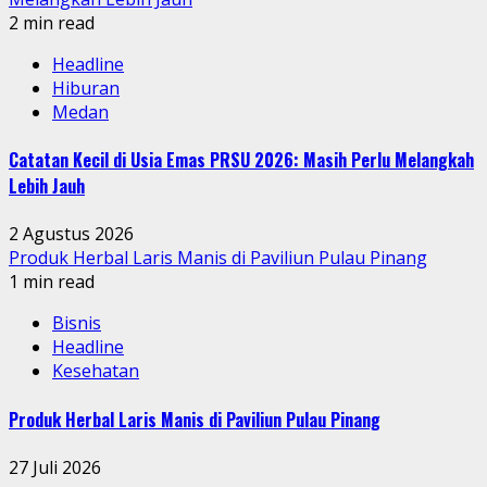
2 min read
Headline
Hiburan
Medan
Catatan Kecil di Usia Emas PRSU 2026: Masih Perlu Melangkah
Lebih Jauh
2 Agustus 2026
Produk Herbal Laris Manis di Paviliun Pulau Pinang
1 min read
Bisnis
Headline
Kesehatan
Produk Herbal Laris Manis di Paviliun Pulau Pinang
27 Juli 2026