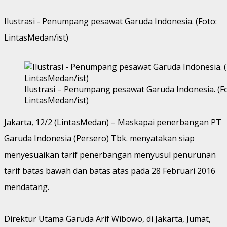
Ilustrasi - Penumpang pesawat Garuda Indonesia. (Foto:
LintasMedan/ist)
Ilustrasi – Penumpang pesawat Garuda Indonesia. (Fo
LintasMedan/ist)
Jakarta, 12/2 (LintasMedan) – Maskapai penerbangan PT
Garuda Indonesia (Persero) Tbk. menyatakan siap
menyesuaikan tarif penerbangan menyusul penurunan
tarif batas bawah dan batas atas pada 28 Februari 2016
mendatang.
Direktur Utama Garuda Arif Wibowo, di Jakarta, Jumat,