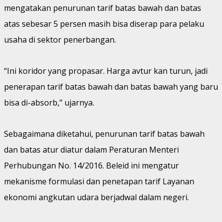
mengatakan penurunan tarif batas bawah dan batas
atas sebesar 5 persen masih bisa diserap para pelaku
usaha di sektor penerbangan.
“Ini koridor yang propasar. Harga avtur kan turun, jadi
penerapan tarif batas bawah dan batas bawah yang baru
bisa di-absorb,” ujarnya.
Sebagaimana diketahui, penurunan tarif batas bawah
dan batas atur diatur dalam Peraturan Menteri
Perhubungan No. 14/2016. Beleid ini mengatur
mekanisme formulasi dan penetapan tarif Layanan
ekonomi angkutan udara berjadwal dalam negeri.