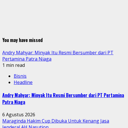
You may have missed
Andry Mahyar: Minyak Itu Resmi Bersumber dari PT
Pertamina Patra Niaga
1 min read
Bisnis
Headline
Andry Mahyar: Minyak Itu Resmi Bersumber dari PT Pertamina
Patra Niaga
6 Agustus 2026
Maraginda Hakim Cup Dibuka Untuk Kenang Jasa
Jenderal AH Nasution