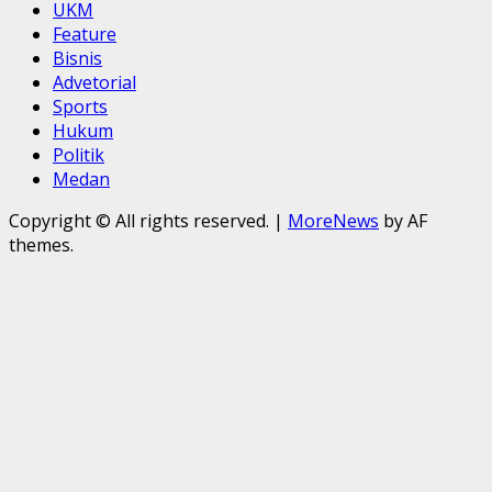
UKM
Feature
Bisnis
Advetorial
Sports
Hukum
Politik
Medan
Copyright © All rights reserved.
|
MoreNews
by AF
themes.