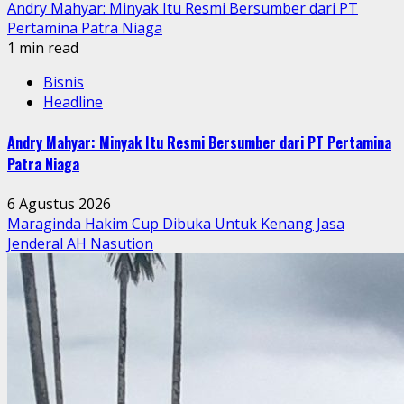
Andry Mahyar: Minyak Itu Resmi Bersumber dari PT
Pertamina Patra Niaga
1 min read
Bisnis
Headline
Andry Mahyar: Minyak Itu Resmi Bersumber dari PT Pertamina
Patra Niaga
6 Agustus 2026
Maraginda Hakim Cup Dibuka Untuk Kenang Jasa
Jenderal AH Nasution