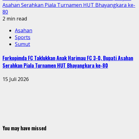
Asahan Serahkan Piala Turnamen HUT Bhayangkara ke-
80
2 min read
Asahan
Sports
Sumut
Forkopimda FC Taklukkan Anak Harimau FC 3-0, Bupati Asahan
Serahkan Piala Turnamen HUT Bhayangkara ke-80
15 Juli 2026
You may have missed