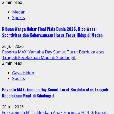
2 min read
Medan
Sports
Ribuan Warga Nobar Final Piala Dunia 2026, Rico Waas:
Sportivitas dan Kebersamaan Harus Terus Hidup di Medan
20 Juli 2026
Peserta MAXi Yamaha Day Sumut Turut Berduka atas
Tragedi Kecelakaan Maut di Sibolangit
2 min read
Gaya Hidup
Sports
Peserta MAXi Yamaha Day Sumut Turut Berduka atas Tragedi
Kecelakaan Maut di Sibolangit
20 Juli 2026
Forkopimda FC Taklukkan Anak Harimau FC 3-0, Bupati