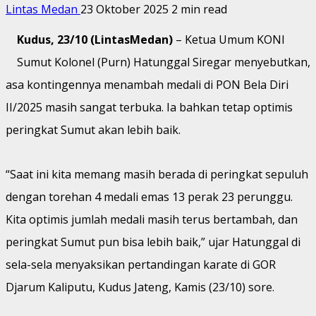
Lintas Medan
23 Oktober 2025
2 min read
Kudus, 23/10 (LintasMedan)
– Ketua Umum KONI
Sumut Kolonel (Purn) Hatunggal Siregar menyebutkan,
asa kontingennya menambah medali di PON Bela Diri
II/2025 masih sangat terbuka. Ia bahkan tetap optimis
peringkat Sumut akan lebih baik.
“Saat ini kita memang masih berada di peringkat sepuluh
dengan torehan 4 medali emas 13 perak 23 perunggu.
Kita optimis jumlah medali masih terus bertambah, dan
peringkat Sumut pun bisa lebih baik,” ujar Hatunggal di
sela-sela menyaksikan pertandingan karate di GOR
Djarum Kaliputu, Kudus Jateng, Kamis (23/10) sore.