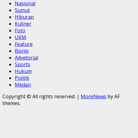
Nasional
Sumut
Hiburan
Kuliner
Foto
UKM
Feature
Bisnis
Advetorial
Sports
Hukum
Politik
Medan
Copyright © All rights reserved.
|
MoreNews
by AF
themes.