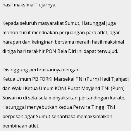
hasil maksimal,” ujarnya.
Kepada seluruh masyarakat Sumut, Hatunggal juga
mohon turut mendoakan perjuangan para atlet, agar
harapan dan keinginan bersama meraih hasil maksimal
di tiga hari terakhir PON Bela Diri ini dapat terwujud.
Disinggung pertemuannya dengan
Ketua Umum PB FORKI Marsekal TNI (Purn) Hadi Tjahjadi
dan Wakil Ketua Umum KONI Pusat Mayjend TNI (Purn)
Suwarno di sela-sela menyaksikan pertandingan karate,
Hatunggal menyebutkan kedua Perwira Tinggi TNi
berpesan agar Sumut senantiasa memaksimalkan
pembinaan atlet.