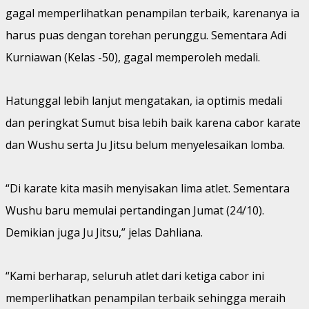
gagal memperlihatkan penampilan terbaik, karenanya ia
harus puas dengan torehan perunggu. Sementara Adi
Kurniawan (Kelas -50), gagal memperoleh medali.
Hatunggal lebih lanjut mengatakan, ia optimis medali
dan peringkat Sumut bisa lebih baik karena cabor karate
dan Wushu serta Ju Jitsu belum menyelesaikan lomba.
“Di karate kita masih menyisakan lima atlet. Sementara
Wushu baru memulai pertandingan Jumat (24/10).
Demikian juga Ju Jitsu,” jelas Dahliana.
“Kami berharap, seluruh atlet dari ketiga cabor ini
memperlihatkan penampilan terbaik sehingga meraih