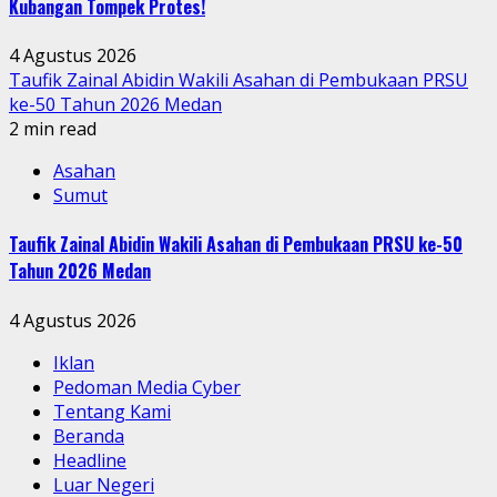
Kubangan Tompek Protes!
4 Agustus 2026
Taufik Zainal Abidin Wakili Asahan di Pembukaan PRSU
ke-50 Tahun 2026 Medan
2 min read
Asahan
Sumut
Taufik Zainal Abidin Wakili Asahan di Pembukaan PRSU ke-50
Tahun 2026 Medan
4 Agustus 2026
Iklan
Pedoman Media Cyber
Tentang Kami
Beranda
Headline
Luar Negeri