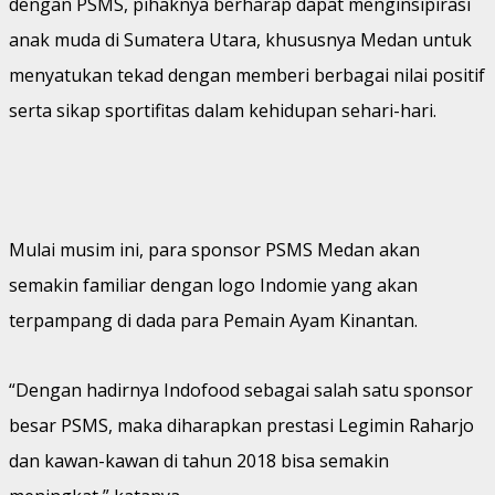
dengan PSMS, pihaknya berharap dapat menginsipirasi
anak muda di Sumatera Utara, khususnya Medan untuk
menyatukan tekad dengan memberi berbagai nilai positif
serta sikap sportifitas dalam kehidupan sehari-hari.
Mulai musim ini, para sponsor PSMS Medan akan
semakin familiar dengan logo Indomie yang akan
terpampang di dada para Pemain Ayam Kinantan.
“Dengan hadirnya Indofood sebagai salah satu sponsor
besar PSMS, maka diharapkan prestasi Legimin Raharjo
dan kawan-kawan di tahun 2018 bisa semakin