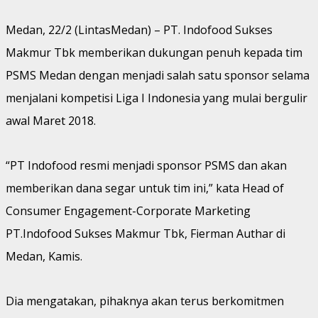
Medan, 22/2 (LintasMedan) – PT. Indofood Sukses
Makmur Tbk memberikan dukungan penuh kepada tim
PSMS Medan dengan menjadi salah satu sponsor selama
menjalani kompetisi Liga I Indonesia yang mulai bergulir
awal Maret 2018.
“PT Indofood resmi menjadi sponsor PSMS dan akan
memberikan dana segar untuk tim ini,” kata Head of
Consumer Engagement-Corporate Marketing
PT.Indofood Sukses Makmur Tbk, Fierman Authar di
Medan, Kamis.
Dia mengatakan, pihaknya akan terus berkomitmen