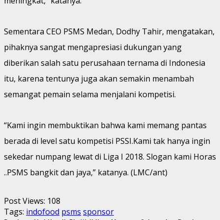
meningkat,” katanya.
Sementara CEO PSMS Medan, Dodhy Tahir, mengatakan,
pihaknya sangat mengapresiasi dukungan yang
diberikan salah satu perusahaan ternama di Indonesia
itu, karena tentunya juga akan semakin menambah
semangat pemain selama menjalani kompetisi.
“Kami ingin membuktikan bahwa kami memang pantas
berada di level satu kompetisi PSSI.Kami tak hanya ingin
sekedar numpang lewat di Liga I 2018. Slogan kami Horas
..PSMS bangkit dan jaya,” katanya. (LMC/ant)
Post Views:
108
Tags:
indofood
psms
sponsor