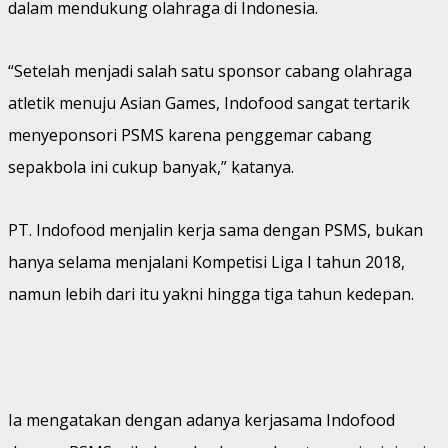
dalam mendukung olahraga di Indonesia.
“Setelah menjadi salah satu sponsor cabang olahraga
atletik menuju Asian Games, Indofood sangat tertarik
menyeponsori PSMS karena penggemar cabang
sepakbola ini cukup banyak,” katanya.
PT. Indofood menjalin kerja sama dengan PSMS, bukan
hanya selama menjalani Kompetisi Liga I tahun 2018,
namun lebih dari itu yakni hingga tiga tahun kedepan.
Ia mengatakan dengan adanya kerjasama Indofood