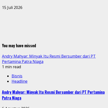
15 Juli 2026
You may have missed
Andry Mahyar: Minyak Itu Resmi Bersumber dari PT
Pertamina Patra Niaga
1 min read
Bisnis
Headline
Andry Mahyar: Minyak Itu Resmi Bersumber dari PT Pertamina
Patra Niaga