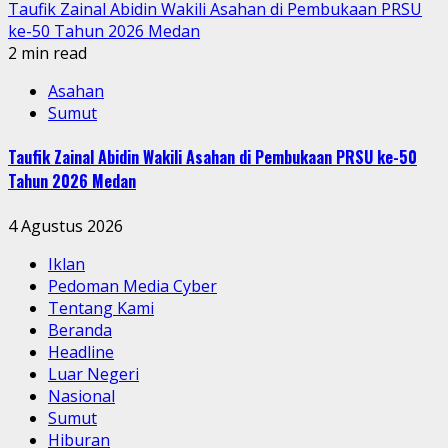
Taufik Zainal Abidin Wakili Asahan di Pembukaan PRSU
ke-50 Tahun 2026 Medan
2 min read
Asahan
Sumut
Taufik Zainal Abidin Wakili Asahan di Pembukaan PRSU ke-50
Tahun 2026 Medan
4 Agustus 2026
Iklan
Pedoman Media Cyber
Tentang Kami
Beranda
Headline
Luar Negeri
Nasional
Sumut
Hiburan