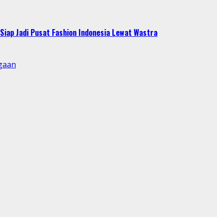
Siap Jadi Pusat Fashion Indonesia Lewat Wastra
gaan