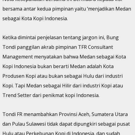
bersama antar kedua pimpinan yaitu ‘menjadikan Medan
sebagai Kota Kopi Indonesia.
Ketika dimintai penjelasan tentang jargon ini, Bung
Tondi panggilan akrab pimpinan TFR Consultant
Management menyatakan bahwa Medan sebagai Kota
Kopi Indonesia bukan berarti Medan adalah Kota
Produsen Kopi atau bukan sebagai Hulu dari industri
Kopi. Tapi Medan sebagai Hilir dari industri Kopi atau
Trend Setter dari penikmat kopi Indonesia.
Tondi FR menambahkan Provinsi Aceh, Sumatera Utara
dan Pulau Sulawesi tidak dapat dipungkiri sebagai pusat
Hulu atau Perkebunan Kopi di Indonesia, dan sudah