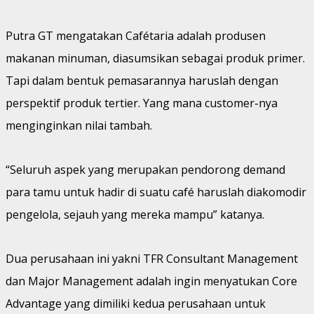
Putra GT mengatakan Cafétaria adalah produsen
makanan minuman, diasumsikan sebagai produk primer.
Tapi dalam bentuk pemasarannya haruslah dengan
perspektif produk tertier. Yang mana customer-nya
menginginkan nilai tambah.
“Seluruh aspek yang merupakan pendorong demand
para tamu untuk hadir di suatu café haruslah diakomodir
pengelola, sejauh yang mereka mampu” katanya.
Dua perusahaan ini yakni TFR Consultant Management
dan Major Management adalah ingin menyatukan Core
Advantage yang dimiliki kedua perusahaan untuk