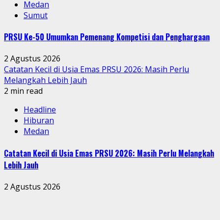
Medan
Sumut
PRSU Ke-50 Umumkan Pemenang Kompetisi dan Penghargaan
2 Agustus 2026
Catatan Kecil di Usia Emas PRSU 2026: Masih Perlu
Melangkah Lebih Jauh
2 min read
Headline
Hiburan
Medan
Catatan Kecil di Usia Emas PRSU 2026: Masih Perlu Melangkah
Lebih Jauh
2 Agustus 2026