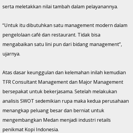
serta meletakkan nilai tambah dalam pelayanannya.
“Untuk itu dibutuhkan satu management modern dalam
pengelolaan café dan restaurant. Tidak bisa
mengabaikan satu lini pun dari bidang management”,
ujarnya.
Atas dasar keunggulan dan kelemahan inilah kemudian
TFR Consultant Management dan Major Management
bersepakat untuk bekerjasama. Setelah melakukan
analisis SWOT sedemikian rupa maka kedua perusahaan
menangkap peluang besar dan berniat untuk
mengembangkan Medan menjadi industri retails
penikmat Kopi Indonesia.