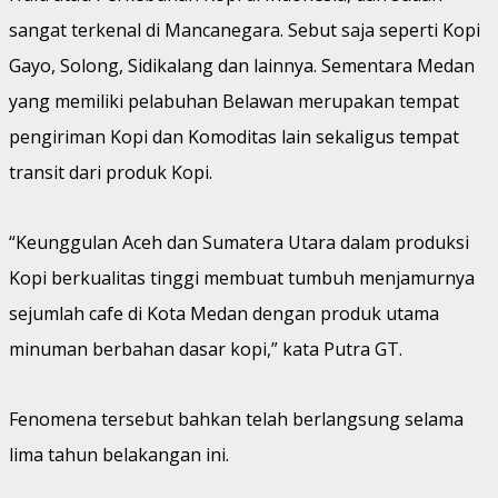
sangat terkenal di Mancanegara. Sebut saja seperti Kopi
Gayo, Solong, Sidikalang dan lainnya. Sementara Medan
yang memiliki pelabuhan Belawan merupakan tempat
pengiriman Kopi dan Komoditas lain sekaligus tempat
transit dari produk Kopi.
“Keunggulan Aceh dan Sumatera Utara dalam produksi
Kopi berkualitas tinggi membuat tumbuh menjamurnya
sejumlah cafe di Kota Medan dengan produk utama
minuman berbahan dasar kopi,” kata Putra GT.
Fenomena tersebut bahkan telah berlangsung selama
lima tahun belakangan ini.