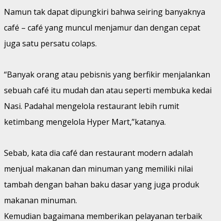
Namun tak dapat dipungkiri bahwa seiring banyaknya
café – café yang muncul menjamur dan dengan cepat
juga satu persatu colaps.
“Banyak orang atau pebisnis yang berfikir menjalankan
sebuah café itu mudah dan atau seperti membuka kedai
Nasi. Padahal mengelola restaurant lebih rumit
ketimbang mengelola Hyper Mart,”katanya.
Sebab, kata dia café dan restaurant modern adalah
menjual makanan dan minuman yang memiliki nilai
tambah dengan bahan baku dasar yang juga produk
makanan minuman.
Kemudian bagaimana memberikan pelayanan terbaik