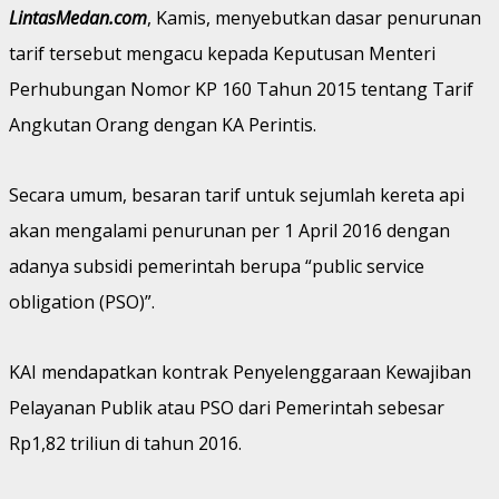
LintasMedan.com
, Kamis, menyebutkan dasar penurunan
tarif tersebut mengacu kepada Keputusan Menteri
Perhubungan Nomor KP 160 Tahun 2015 tentang Tarif
Angkutan Orang dengan KA Perintis.
Secara umum, besaran tarif untuk sejumlah kereta api
akan mengalami penurunan per 1 April 2016 dengan
adanya subsidi pemerintah berupa “public service
obligation (PSO)”.
KAI mendapatkan kontrak Penyelenggaraan Kewajiban
Pelayanan Publik atau PSO dari Pemerintah sebesar
Rp1,82 triliun di tahun 2016.