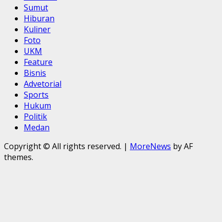
Sumut
Hiburan
Kuliner
Foto
UKM
Feature
Bisnis
Advetorial
Sports
Hukum
Politik
Medan
Copyright © All rights reserved.
|
MoreNews
by AF
themes.