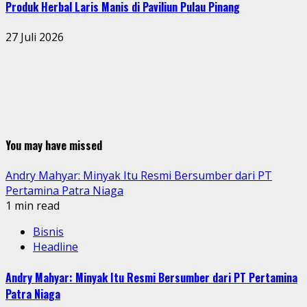
Produk Herbal Laris Manis di Paviliun Pulau Pinang
27 Juli 2026
You may have missed
Andry Mahyar: Minyak Itu Resmi Bersumber dari PT
Pertamina Patra Niaga
1 min read
Bisnis
Headline
Andry Mahyar: Minyak Itu Resmi Bersumber dari PT Pertamina
Patra Niaga