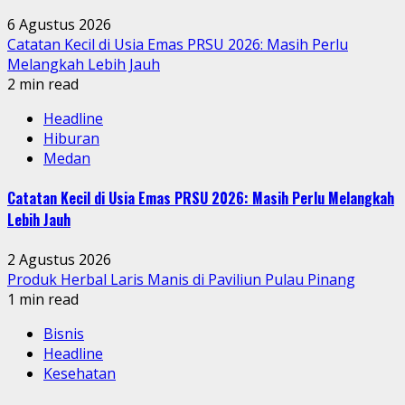
6 Agustus 2026
Catatan Kecil di Usia Emas PRSU 2026: Masih Perlu
Melangkah Lebih Jauh
2 min read
Headline
Hiburan
Medan
Catatan Kecil di Usia Emas PRSU 2026: Masih Perlu Melangkah
Lebih Jauh
2 Agustus 2026
Produk Herbal Laris Manis di Paviliun Pulau Pinang
1 min read
Bisnis
Headline
Kesehatan