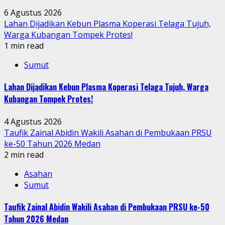
6 Agustus 2026
Lahan Dijadikan Kebun Plasma Koperasi Telaga Tujuh,
Warga Kubangan Tompek Protes!
1 min read
Sumut
Lahan Dijadikan Kebun Plasma Koperasi Telaga Tujuh, Warga
Kubangan Tompek Protes!
4 Agustus 2026
Taufik Zainal Abidin Wakili Asahan di Pembukaan PRSU
ke-50 Tahun 2026 Medan
2 min read
Asahan
Sumut
Taufik Zainal Abidin Wakili Asahan di Pembukaan PRSU ke-50
Tahun 2026 Medan