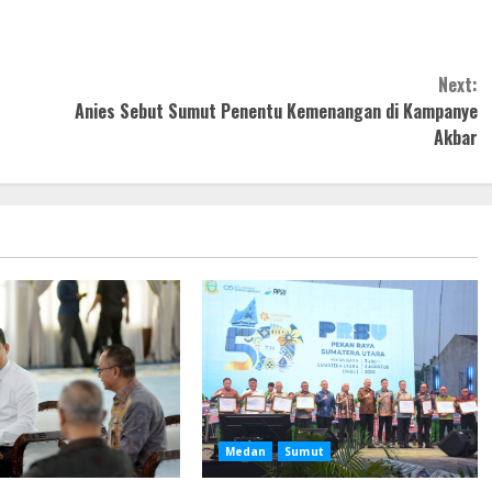
Next:
Anies Sebut Sumut Penentu Kemenangan di Kampanye
Akbar
Medan
Sumut