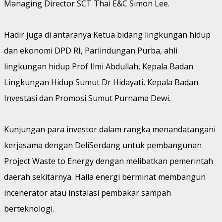
Managing Director SCT Thai E&C Simon Lee.
Hadir juga di antaranya Ketua bidang lingkungan hidup
dan ekonomi DPD RI, Parlindungan Purba, ahli
lingkungan hidup Prof Ilmi Abdullah, Kepala Badan
Lingkungan Hidup Sumut Dr Hidayati, Kepala Badan
Investasi dan Promosi Sumut Purnama Dewi.
Kunjungan para investor dalam rangka menandatangani
kerjasama dengan DeliSerdang untuk pembangunan
Project Waste to Energy dengan melibatkan pemerintah
daerah sekitarnya. Halla energi berminat membangun
incenerator atau instalasi pembakar sampah
berteknologi.