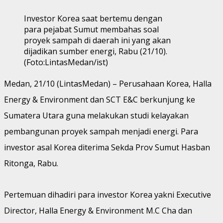
Investor Korea saat bertemu dengan
para pejabat Sumut membahas soal
proyek sampah di daerah ini yang akan
dijadikan sumber energi, Rabu (21/10).
(Foto:LintasMedan/ist)
Medan, 21/10 (LintasMedan) – Perusahaan Korea, Halla
Energy & Environment dan SCT E&C berkunjung ke
Sumatera Utara guna melakukan studi kelayakan
pembangunan proyek sampah menjadi energi. Para
investor asal Korea diterima Sekda Prov Sumut Hasban
Ritonga, Rabu.
Pertemuan dihadiri para investor Korea yakni Executive
Director, Halla Energy & Environment M.C Cha dan