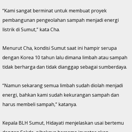
“Kami sangat berminat untuk membuat proyek
pembangunan pengeolahan sampah menjadi energi
listrik di Sumut,” kata Cha.
Menurut Cha, kondisi Sumut saat ini hampir serupa
dengan Korea 10 tahun lalu dimana limbah atau sampah
tidak berharga dan tidak dianggap sebagai sumberdaya.
“Namun sekarang semua limbah sudah diolah menjadi
energi, bahkan kami sudah kekurangan sampah dan
harus membeli sampah,” katanya.
Kepala BLH Sumut, Hidayati menjelaskan usai bertemu