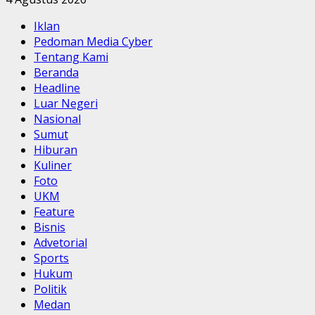
Iklan
Pedoman Media Cyber
Tentang Kami
Beranda
Headline
Luar Negeri
Nasional
Sumut
Hiburan
Kuliner
Foto
UKM
Feature
Bisnis
Advetorial
Sports
Hukum
Politik
Medan