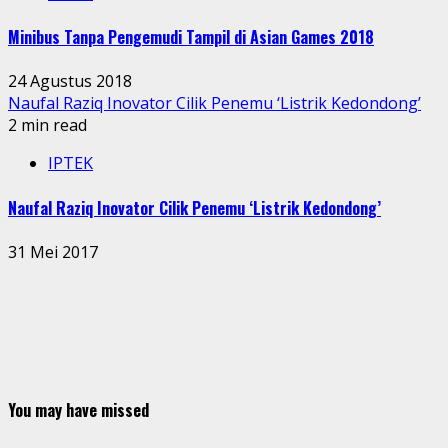
Minibus Tanpa Pengemudi Tampil di Asian Games 2018
24 Agustus 2018
Naufal Raziq Inovator Cilik Penemu ‘Listrik Kedondong’
2 min read
IPTEK
Naufal Raziq Inovator Cilik Penemu ‘Listrik Kedondong’
31 Mei 2017
You may have missed