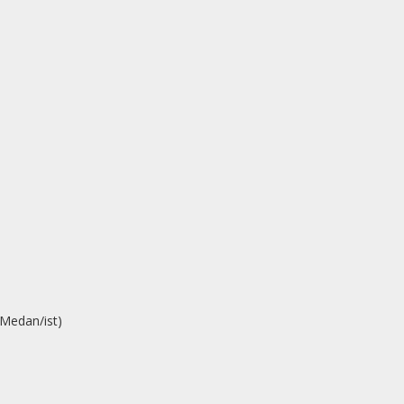
Medan/ist)