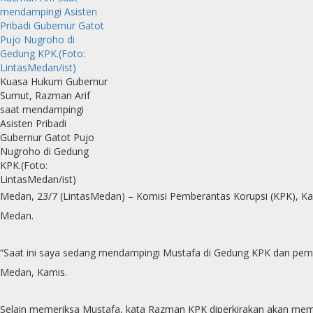
Kuasa Hukum Gubernur
Sumut, Razman Arif
saat mendampingi
Asisten Pribadi
Gubernur Gatot Pujo
Nugroho di Gedung
KPK.(Foto:
LintasMedan/ist)
Medan, 23/7 (LintasMedan) – Komisi Pemberantas Korupsi (KPK), Ka
Medan.
“Saat ini saya sedang mendampingi Mustafa di Gedung KPK dan pem
Medan, Kamis.
Selain memeriksa Mustafa, kata Razman KPK diperkirakan akan meme