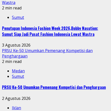
Wastra
2 min read
Sumut
Penutupan Indonesia Fashion Week 2026,Bobby Nasution:
Sumut Siap Jadi Pusat Fashion Indonesia Lewat Wastra
3 Agustus 2026
PRSU Ke-50 Umumkan Pemenang Kompetisi dan
Penghargaan
2 min read
Medan
Sumut
PRSU Ke-50 Umumkan Pemenang Kompetisi dan Penghargaan
2 Agustus 2026
Iklan