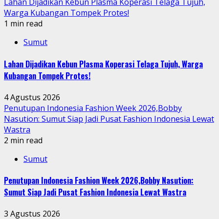
Lahan Dijadikan Kebun Plasma Koperasi Telaga Tujuh,
Warga Kubangan Tompek Protes!
1 min read
Sumut
Lahan Dijadikan Kebun Plasma Koperasi Telaga Tujuh, Warga
Kubangan Tompek Protes!
4 Agustus 2026
Penutupan Indonesia Fashion Week 2026,Bobby
Nasution: Sumut Siap Jadi Pusat Fashion Indonesia Lewat
Wastra
2 min read
Sumut
Penutupan Indonesia Fashion Week 2026,Bobby Nasution:
Sumut Siap Jadi Pusat Fashion Indonesia Lewat Wastra
3 Agustus 2026