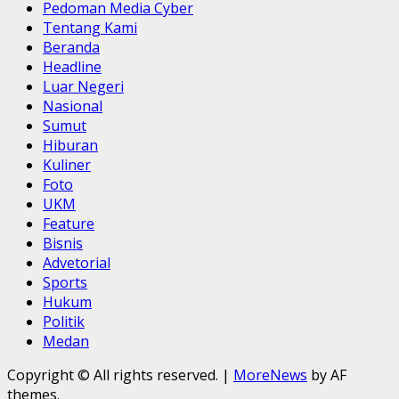
Pedoman Media Cyber
Tentang Kami
Beranda
Headline
Luar Negeri
Nasional
Sumut
Hiburan
Kuliner
Foto
UKM
Feature
Bisnis
Advetorial
Sports
Hukum
Politik
Medan
Copyright © All rights reserved.
|
MoreNews
by AF
themes.