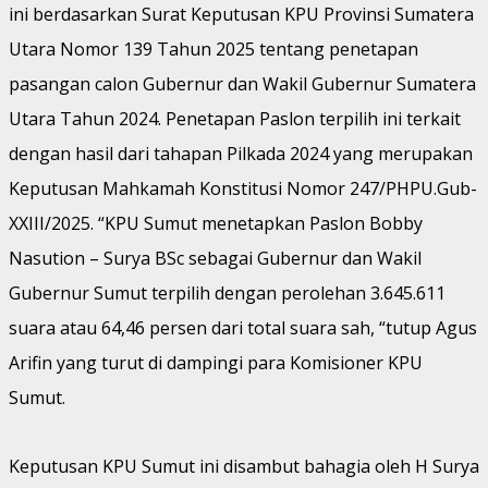
ini berdasarkan Surat Keputusan KPU Provinsi Sumatera
Utara Nomor 139 Tahun 2025 tentang penetapan
pasangan calon Gubernur dan Wakil Gubernur Sumatera
Utara Tahun 2024. Penetapan Paslon terpilih ini terkait
dengan hasil dari tahapan Pilkada 2024 yang merupakan
Keputusan Mahkamah Konstitusi Nomor 247/PHPU.Gub-
XXIII/2025. “KPU Sumut menetapkan Paslon Bobby
Nasution – Surya BSc sebagai Gubernur dan Wakil
Gubernur Sumut terpilih dengan perolehan 3.645.611
suara atau 64,46 persen dari total suara sah, “tutup Agus
Arifin yang turut di dampingi para Komisioner KPU
Sumut.
Keputusan KPU Sumut ini disambut bahagia oleh H Surya