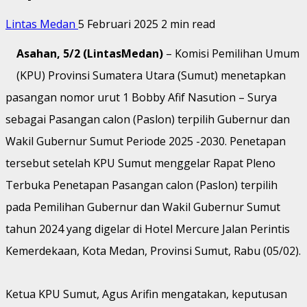
Lintas Medan
5 Februari 2025
2 min read
Asahan, 5/2 (LintasMedan)
– Komisi Pemilihan Umum
(KPU) Provinsi Sumatera Utara (Sumut) menetapkan
pasangan nomor urut 1 Bobby Afif Nasution – Surya
sebagai Pasangan calon (Paslon) terpilih Gubernur dan
Wakil Gubernur Sumut Periode 2025 -2030. Penetapan
tersebut setelah KPU Sumut menggelar Rapat Pleno
Terbuka Penetapan Pasangan calon (Paslon) terpilih
pada Pemilihan Gubernur dan Wakil Gubernur Sumut
tahun 2024 yang digelar di Hotel Mercure Jalan Perintis
Kemerdekaan, Kota Medan, Provinsi Sumut, Rabu (05/02).
Ketua KPU Sumut, Agus Arifin mengatakan, keputusan