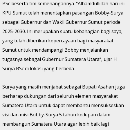
BSc beserta tim kemenangannya. “Alhamdullillah hari ini
KPU Sumut telah menentapkan pasangan Bobby-Surya
sebagai Gubernur dan Wakil Gubernur Sumut periode
2025-2030. Ini merupakan suatu kebahagian bagi saya,
yang telah diberikan kepercayaan bagi masyarakat
Sumut untuk mendampangi Bobby menjalankan
tugasnya sebagai Gubernur Sumatera Utara”, ujar H
Surya BSc di lokasi yang berbeda.
Surya yang masih menjabat sebagai Bupati Asahan juga
berharap dukungan dari seluruh elemen masyarakat
Sumatera Utara untuk dapat membantu mensukseskan
visi dan misi Bobby-Surya 5 tahun kedepan dalam
membangun Sumatera Utara agar lebih baik lagi