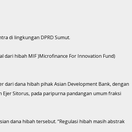
tra di lingkungan DPRD Sumut.
 dari hibah MIF )Microfinance For Innovation Fund)
 dari dana hibah pihak Asian Development Bank, dengan
en Ejer Sitorus, pada paripurna pandangan umum fraksi
ian dana hibah tersebut. “Regulasi hibah masih abstrak