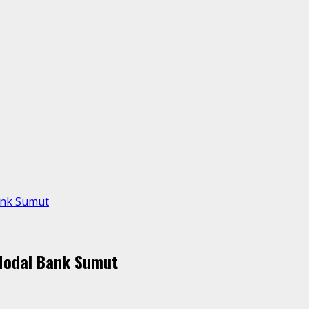
ank Sumut
Modal Bank Sumut