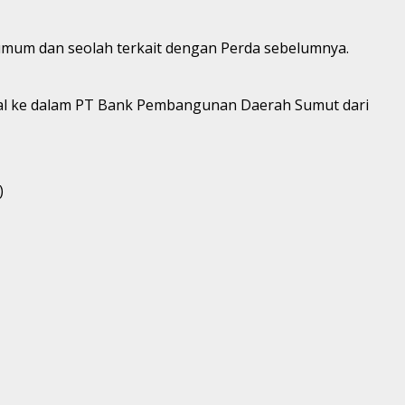
 umum dan seolah terkait dengan Perda sebelumnya.
odal ke dalam PT Bank Pembangunan Daerah Sumut dari
)