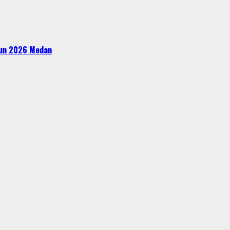
ahun 2026 Medan