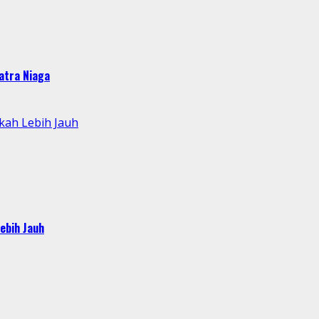
atra Niaga
kah Lebih Jauh
ebih Jauh