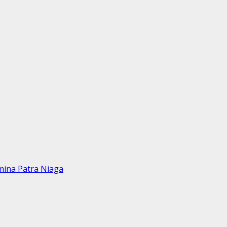
mina Patra Niaga