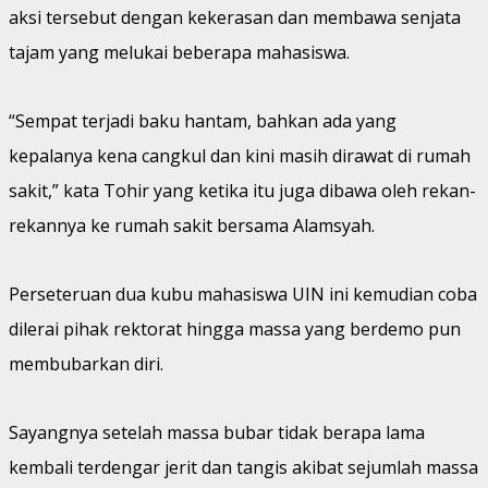
aksi tersebut dengan kekerasan dan membawa senjata
tajam yang melukai beberapa mahasiswa.
“Sempat terjadi baku hantam, bahkan ada yang
kepalanya kena cangkul dan kini masih dirawat di rumah
sakit,” kata Tohir yang ketika itu juga dibawa oleh rekan-
rekannya ke rumah sakit bersama Alamsyah.
Perseteruan dua kubu mahasiswa UIN ini kemudian coba
dilerai pihak rektorat hingga massa yang berdemo pun
membubarkan diri.
Sayangnya setelah massa bubar tidak berapa lama
kembali terdengar jerit dan tangis akibat sejumlah massa