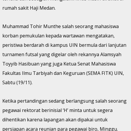
rumah sakit Haji Medan.
Muhammad Tohir Munthe salah seorang mahasiswa
korban pemukulan kepada wartawan mengatakan,
peristiwa berdarah di kampus UIN bermula dari lanjutan
turnamen futsal yang digelar oleh rekannya Alamsyah
Toyyib Hasibuan yang juga Ketua Senat Mahasiswa
Fakultas Ilmu Tarbiyah dan Keguruan (SEMA FITK) UIN,
Sabtu (19/11).
Ketika pertandingan sedang berlangsung salah seorang
pegawai rektorat berinisial ‘H’ minta untuk segera
dihentikan karena lapangan akan dipakai untuk
persiapan acara reunian para pegawai biro, Minggu.