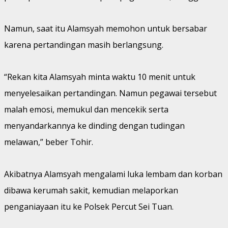
Namun, saat itu Alamsyah memohon untuk bersabar
karena pertandingan masih berlangsung.
“Rekan kita Alamsyah minta waktu 10 menit untuk
menyelesaikan pertandingan. Namun pegawai tersebut
malah emosi, memukul dan mencekik serta
menyandarkannya ke dinding dengan tudingan
melawan,” beber Tohir.
Akibatnya Alamsyah mengalami luka lembam dan korban
dibawa kerumah sakit, kemudian melaporkan
penganiayaan itu ke Polsek Percut Sei Tuan.