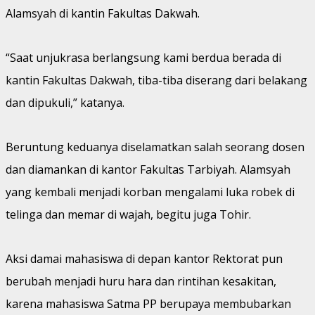
Alamsyah di kantin Fakultas Dakwah.
“Saat unjukrasa berlangsung kami berdua berada di
kantin Fakultas Dakwah, tiba-tiba diserang dari belakang
dan dipukuli,” katanya.
Beruntung keduanya diselamatkan salah seorang dosen
dan diamankan di kantor Fakultas Tarbiyah. Alamsyah
yang kembali menjadi korban mengalami luka robek di
telinga dan memar di wajah, begitu juga Tohir.
Aksi damai mahasiswa di depan kantor Rektorat pun
berubah menjadi huru hara dan rintihan kesakitan,
karena mahasiswa Satma PP berupaya membubarkan