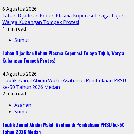
6 Agustus 2026
Lahan Dijadikan Kebun Plasma Koperasi Telaga Tujuh,
Warga Kubangan Tompek Protes!
1 min read
Sumut
Lahan Dijadikan Kebun Plasma Koperasi Telaga Tujuh, Warga
Kubangan Tompek Protes!
4 Agustus 2026
Taufik Zainal Abidin Wakili Asahan di Pembukaan PRSU
ke-50 Tahun 2026 Medan
2 min read
Asahan
Sumut
Taufik Zainal Abidin Wakili Asahan di Pembukaan PRSU ke-50
Tahun 2026 Medan