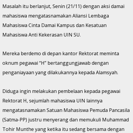
Masalah itu berlanjut, Senin (21/11) dengan aksi damai
mahasiswa mengatasnamakan Aliansi Lembaga
Mahasiswa Cinta Damai Kampus dan Kesatuan
Mahasiswa Anti Kekerasan UIN SU.
Mereka berdemo di depan kantor Rektorat meminta
oknum pegawai “H” bertanggungjawab dengan
penganiayaan yang dilakukannya kepada Alamsyah.
Diduga ingin melakukan pembelaan kepada pegawai
Rektorat H, sejumlah mahasiswa UIN lainnya
mengatasnamakan Satuan Mahasiswa Pemuda Pancasila
(Satma-PP) justru menyerang dan memukuli Muhammad
Tohir Munthe yang ketika itu sedang bersama dengan