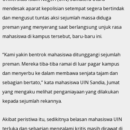
mendesak aparat kepolisian setempat segera bertindak
dan mengusut tuntas aksi sejumlah massa diduga
preman yang menyerang saat berlangsung unjuk rasa
mahasiswa di kampus tersebut, baru-baru ini.
“Kami yakin bentrok mahasiswa ditunggangi sejumlah
preman. Mereka tiba-tiba ramai di luar pagar kampus
dan menyerbu ke dalam membawa senjata tajam dan
sebagian bertato,” kata mahasiswa UIN Sandia, Jumat
yang mengaku melihat penganiayaan yang dilakukan
kepada sejumlah rekannya.
Akibat peristiwa itu, sedikitnya belasan mahasiswa UIN
terluka dan sebagian mengalami kritis masih dirawat di