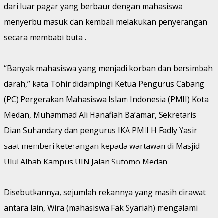
dari luar pagar yang berbaur dengan mahasiswa
menyerbu masuk dan kembali melakukan penyerangan
secara membabi buta .
“Banyak mahasiswa yang menjadi korban dan bersimbah
darah,” kata Tohir didampingi Ketua Pengurus Cabang
(PC) Pergerakan Mahasiswa Islam Indonesia (PMII) Kota
Medan, Muhammad Ali Hanafiah Ba’amar, Sekretaris
Dian Suhandary dan pengurus IKA PMII H Fadly Yasir
saat memberi keterangan kepada wartawan di Masjid
Ulul Albab Kampus UIN Jalan Sutomo Medan.
Disebutkannya, sejumlah rekannya yang masih dirawat
antara lain, Wira (mahasiswa Fak Syariah) mengalami