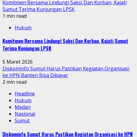
Komitmen Bersama Lindungi Saksi Dan Korban, Kajati
Sumut Terima Kunjungan LPSK
1 min read
Hukum
Komitmen Bersama Lindungi Saksi Dan Korban, Kajati Sumut
Terima Kunjungan LPSK
5 Maret 2026
Diskominfo Sumut Harus Pastikan Kegiatan Organisasi
ke HPN Banten Bisa Dibayar
2 min read
Headline
Hukum
Medan
Nasional
Sumut
Diskominfo Sumut Harus Pastikan Kegiatan Organisasi ke HPN