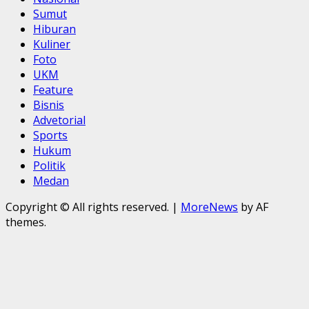
Sumut
Hiburan
Kuliner
Foto
UKM
Feature
Bisnis
Advetorial
Sports
Hukum
Politik
Medan
Copyright © All rights reserved.
|
MoreNews
by AF
themes.