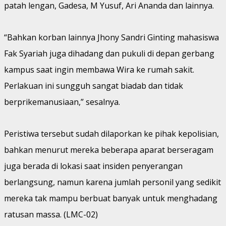
patah lengan, Gadesa, M Yusuf, Ari Ananda dan lainnya.
“Bahkan korban lainnya Jhony Sandri Ginting mahasiswa
Fak Syariah juga dihadang dan pukuli di depan gerbang
kampus saat ingin membawa Wira ke rumah sakit.
Perlakuan ini sungguh sangat biadab dan tidak
berprikemanusiaan,” sesalnya.
Peristiwa tersebut sudah dilaporkan ke pihak kepolisian,
bahkan menurut mereka beberapa aparat berseragam
juga berada di lokasi saat insiden penyerangan
berlangsung, namun karena jumlah personil yang sedikit
mereka tak mampu berbuat banyak untuk menghadang
ratusan massa. (LMC-02)