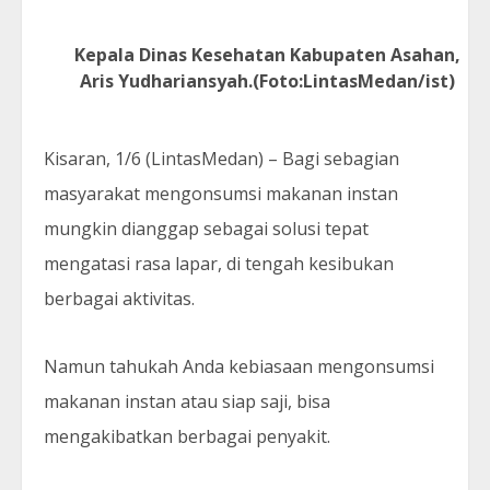
Kepala Dinas Kesehatan Kabupaten Asahan,
Aris Yudhariansyah.(Foto:LintasMedan/ist)
Kisaran, 1/6 (LintasMedan) – Bagi sebagian
masyarakat mengonsumsi makanan instan
mungkin dianggap sebagai solusi tepat
mengatasi rasa lapar, di tengah kesibukan
berbagai aktivitas.
Namun tahukah Anda kebiasaan mengonsumsi
makanan instan atau siap saji, bisa
mengakibatkan berbagai penyakit.