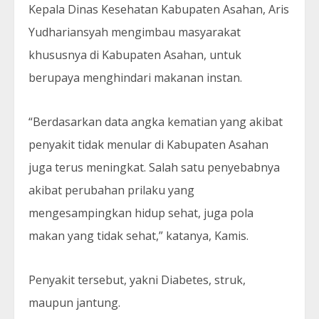
Kepala Dinas Kesehatan Kabupaten Asahan, Aris
Yudhariansyah mengimbau masyarakat
khususnya di Kabupaten Asahan, untuk
berupaya menghindari makanan instan.
“Berdasarkan data angka kematian yang akibat
penyakit tidak menular di Kabupaten Asahan
juga terus meningkat. Salah satu penyebabnya
akibat perubahan prilaku yang
mengesampingkan hidup sehat, juga pola
makan yang tidak sehat,” katanya, Kamis.
Penyakit tersebut, yakni Diabetes, struk,
maupun jantung.