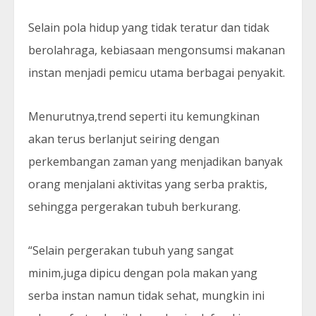
Selain pola hidup yang tidak teratur dan tidak
berolahraga, kebiasaan mengonsumsi makanan
instan menjadi pemicu utama berbagai penyakit.
Menurutnya,trend seperti itu kemungkinan
akan terus berlanjut seiring dengan
perkembangan zaman yang menjadikan banyak
orang menjalani aktivitas yang serba praktis,
sehingga pergerakan tubuh berkurang.
“Selain pergerakan tubuh yang sangat
minim,juga dipicu dengan pola makan yang
serba instan namun tidak sehat, mungkin ini