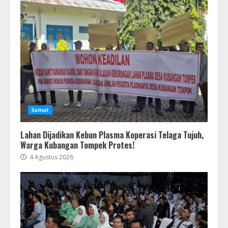
Sumut
Lahan Dijadikan Kebun Plasma Koperasi Telaga Tujuh,
Warga Kubangan Tompek Protes!
4 Agustus 2026