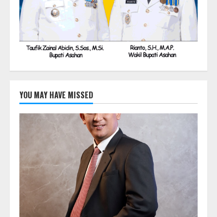
YOU MAY HAVE MISSED