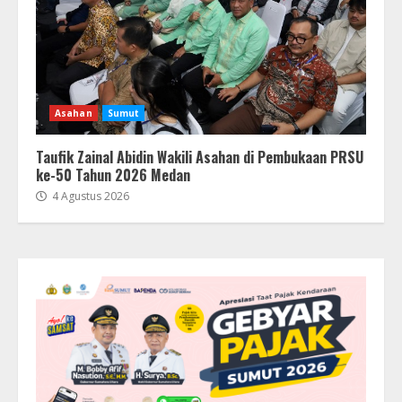
Asahan
Sumut
Taufik Zainal Abidin Wakili Asahan di Pembukaan PRSU
ke-50 Tahun 2026 Medan
4 Agustus 2026