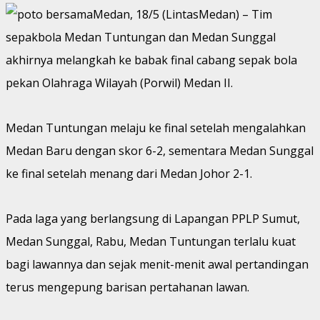
Medan, 18/5 (LintasMedan) – Tim
sepakbola Medan Tuntungan dan Medan Sunggal
akhirnya melangkah ke babak final cabang sepak bola
pekan Olahraga Wilayah (Porwil) Medan II.
Medan Tuntungan melaju ke final setelah mengalahkan
Medan Baru dengan skor 6-2, sementara Medan Sunggal
ke final setelah menang dari Medan Johor 2-1.
Pada laga yang berlangsung di Lapangan PPLP Sumut,
Medan Sunggal, Rabu, Medan Tuntungan terlalu kuat
bagi lawannya dan sejak menit-menit awal pertandingan
terus mengepung barisan pertahanan lawan.