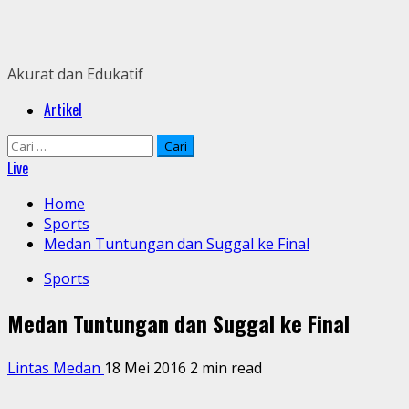
Skip
to
content
Akurat dan Edukatif
Primary
Artikel
Menu
Cari
untuk:
Live
Home
Sports
Medan Tuntungan dan Suggal ke Final
Sports
Medan Tuntungan dan Suggal ke Final
Lintas Medan
18 Mei 2016
2 min read