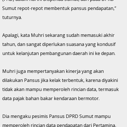
Sumut repot-repot membentuk pansus pendapatan,”
tuturnya.
Apalagi, kata Muhri sekarang sudah memasuki akhir
tahun, dan sangat diperlukan suasana yang kondusif
untuk kelanjutan pembangunan daerah ini ke depan.
Muhri juga mempertanyakan kinerja yang akan
dilakukan Pansus jika kelak terbentuk, karena diyakini
tidak akan mampu memperoleh rincian data, termasuk
data pajak bahan bakar kendaraan bermotor.
Dia mengaku pesimis Pansus DPRD Sumut mampu
memperoleh rincian data pendapatan dari Pertamina,