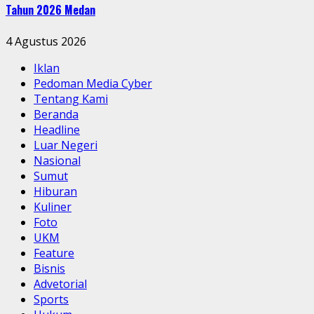
Tahun 2026 Medan
4 Agustus 2026
Iklan
Pedoman Media Cyber
Tentang Kami
Beranda
Headline
Luar Negeri
Nasional
Sumut
Hiburan
Kuliner
Foto
UKM
Feature
Bisnis
Advetorial
Sports