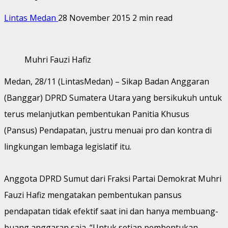
Lintas Medan
28 November 2015
2 min read
Muhri Fauzi Hafiz
Medan, 28/11 (LintasMedan) – Sikap Badan Anggaran
(Banggar) DPRD Sumatera Utara yang bersikukuh untuk
terus melanjutkan pembentukan Panitia Khusus
(Pansus) Pendapatan, justru menuai pro dan kontra di
lingkungan lembaga legislatif itu.
Anggota DPRD Sumut dari Fraksi Partai Demokrat Muhri
Fauzi Hafiz mengatakan pembentukan pansus
pendapatan tidak efektif saat ini dan hanya membuang-
buang anggaran saja. “Untuk setiap pembentukan