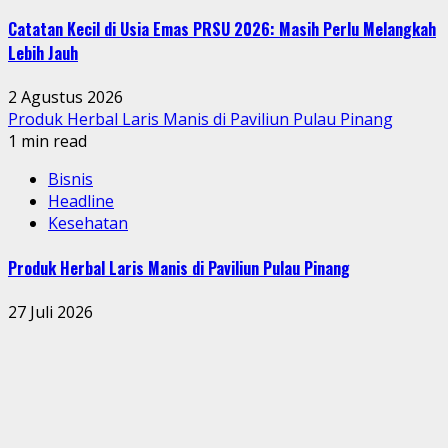
Catatan Kecil di Usia Emas PRSU 2026: Masih Perlu Melangkah
Lebih Jauh
2 Agustus 2026
Produk Herbal Laris Manis di Paviliun Pulau Pinang
1 min read
Bisnis
Headline
Kesehatan
Produk Herbal Laris Manis di Paviliun Pulau Pinang
27 Juli 2026