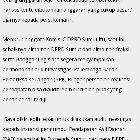
Pansus tentu dibutuhkan anggaran yang cukup besar,”
ujarnya kepada pers, kemarin.
Menurut anggota Komisi C DPRD Sumut itu, saat ini
sebaiknya pimpinan DPRD Sumut dan pimpinan fraksi
serta Banggar Legislatif segera menyampaikan
permohonan audit investigasi ke lembaga Badan
Pemeriksa Keuangan (BPK) RI agar persoalan realisasi
pendapatan bisa diaudit lebih rinci oleh pihak yang
benar-benar teruji.
“Saya pikir lebih tepat untuk dilakukan audit investigasi
kepada instansi pengumpul Pendapatan Asli Daerah
(PAD) dalam hal ini Dispenda Sumut, dari pada DPRD