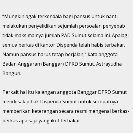
“Mungkin agak terkendala bagi pansus untuk nanti
melakukan penyelidikan sejumlah persoalan penyebab
tidak maksimalnya jumlah PAD Sumut selama ini. Apalagi
semua berkas di kantor Dispenda telah habis terbakar.
Namun pansus harus tetap berjalan,” kata anggota
Badan Anggaran (Banggar) DPRD Sumut, Astrayudha
Bangun.
Terkait hal itu kalangan anggota Banggar DPRD Sumut
mendesak pihak Dispenda Sumut untuk secepatnya
memberikan keterangan secara resmi mengenai berkas-
berkas apa saja yang ikut terbakar.