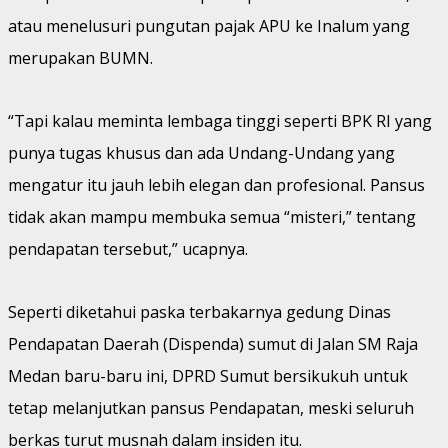
atau menelusuri pungutan pajak APU ke Inalum yang
merupakan BUMN.
“Tapi kalau meminta lembaga tinggi seperti BPK RI yang
punya tugas khusus dan ada Undang-Undang yang
mengatur itu jauh lebih elegan dan profesional. Pansus
tidak akan mampu membuka semua “misteri,” tentang
pendapatan tersebut,” ucapnya.
Seperti diketahui paska terbakarnya gedung Dinas
Pendapatan Daerah (Dispenda) sumut di Jalan SM Raja
Medan baru-baru ini, DPRD Sumut bersikukuh untuk
tetap melanjutkan pansus Pendapatan, meski seluruh
berkas turut musnah dalam insiden itu.