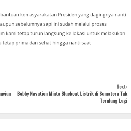
i bantuan kemasyarakatan Presiden yang dagingnya nanti
aupun sebelumnya sapi ini sudah melalui proses
im kami tetap turun langsung ke lokasi untuk melakukan
tetap prima dan sehat hingga nanti saat
Next:
navian
Bobby Nasution Minta Blackout Listrik di Sumatera Tak
Terulang Lagi