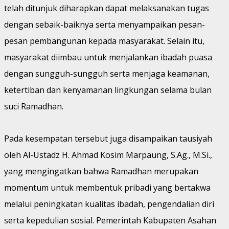
telah ditunjuk diharapkan dapat melaksanakan tugas
dengan sebaik-baiknya serta menyampaikan pesan-
pesan pembangunan kepada masyarakat. Selain itu,
masyarakat diimbau untuk menjalankan ibadah puasa
dengan sungguh-sungguh serta menjaga keamanan,
ketertiban dan kenyamanan lingkungan selama bulan
suci Ramadhan.
Pada kesempatan tersebut juga disampaikan tausiyah
oleh Al-Ustadz H. Ahmad Kosim Marpaung, S.Ag., M.Si.,
yang mengingatkan bahwa Ramadhan merupakan
momentum untuk membentuk pribadi yang bertakwa
melalui peningkatan kualitas ibadah, pengendalian diri
serta kepedulian sosial. Pemerintah Kabupaten Asahan