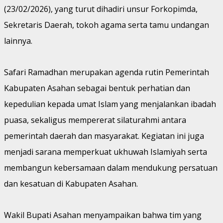
(23/02/2026), yang turut dihadiri unsur Forkopimda,
Sekretaris Daerah, tokoh agama serta tamu undangan
lainnya.
Safari Ramadhan merupakan agenda rutin Pemerintah
Kabupaten Asahan sebagai bentuk perhatian dan
kepedulian kepada umat Islam yang menjalankan ibadah
puasa, sekaligus mempererat silaturahmi antara
pemerintah daerah dan masyarakat. Kegiatan ini juga
menjadi sarana memperkuat ukhuwah Islamiyah serta
membangun kebersamaan dalam mendukung persatuan
dan kesatuan di Kabupaten Asahan.
Wakil Bupati Asahan menyampaikan bahwa tim yang