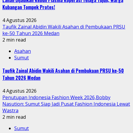
Kubangan Tompek Protes!
4 Agustus 2026
Taufik Zainal Abidin Wakili Asahan di Pembukaan PRSU
ke-50 Tahun 2026 Medan
2 min read
Asahan
Sumut
Taufik Zainal Abidin Wakili Asahan di Pembukaan PRSU ke-50
Tahun 2026 Medan
4 Agustus 2026
Penutupan Indonesia Fashion Week 2026,Bobby
Nasution: Sumut Siap Jadi Pusat Fashion Indonesia Lewat
Wastra
2 min read
Sumut