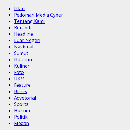
Iklan
Pedoman Media Cyber
Tentang Kami
Beranda
Headline
Luar Negeri
Nasional
Sumut
Hiburan
Kuliner
Foto
UKM
Feature
Bisnis
Advetorial
Sports
Hukum
Politik
Medan