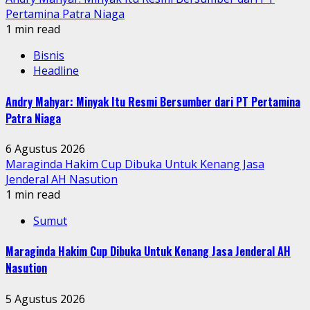
Pertamina Patra Niaga
1 min read
Bisnis
Headline
Andry Mahyar: Minyak Itu Resmi Bersumber dari PT Pertamina
Patra Niaga
6 Agustus 2026
Maraginda Hakim Cup Dibuka Untuk Kenang Jasa
Jenderal AH Nasution
1 min read
Sumut
Maraginda Hakim Cup Dibuka Untuk Kenang Jasa Jenderal AH
Nasution
5 Agustus 2026