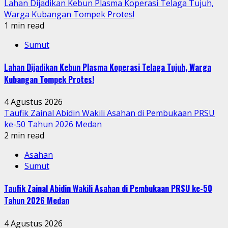
Lahan Dijadikan Kebun Plasma Koperasi Telaga Tujuh,
Warga Kubangan Tompek Protes!
1 min read
Sumut
Lahan Dijadikan Kebun Plasma Koperasi Telaga Tujuh, Warga
Kubangan Tompek Protes!
4 Agustus 2026
Taufik Zainal Abidin Wakili Asahan di Pembukaan PRSU
ke-50 Tahun 2026 Medan
2 min read
Asahan
Sumut
Taufik Zainal Abidin Wakili Asahan di Pembukaan PRSU ke-50
Tahun 2026 Medan
4 Agustus 2026