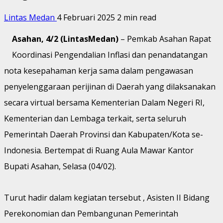
Lintas Medan
4 Februari 2025
2 min read
Asahan, 4/2 (LintasMedan)
– Pemkab Asahan Rapat
Koordinasi Pengendalian Inflasi dan penandatangan
nota kesepahaman kerja sama dalam pengawasan
penyelenggaraan perijinan di Daerah yang dilaksanakan
secara virtual bersama Kementerian Dalam Negeri RI,
Kementerian dan Lembaga terkait, serta seluruh
Pemerintah Daerah Provinsi dan Kabupaten/Kota se-
Indonesia. Bertempat di Ruang Aula Mawar Kantor
Bupati Asahan, Selasa (04/02).
Turut hadir dalam kegiatan tersebut , Asisten II Bidang
Perekonomian dan Pembangunan Pemerintah