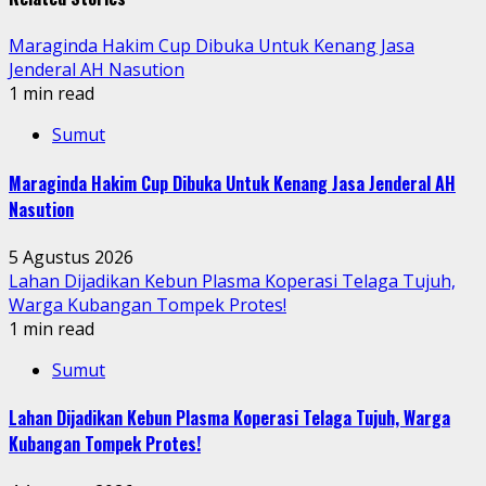
Maraginda Hakim Cup Dibuka Untuk Kenang Jasa
Jenderal AH Nasution
1 min read
Sumut
Maraginda Hakim Cup Dibuka Untuk Kenang Jasa Jenderal AH
Nasution
5 Agustus 2026
Lahan Dijadikan Kebun Plasma Koperasi Telaga Tujuh,
Warga Kubangan Tompek Protes!
1 min read
Sumut
Lahan Dijadikan Kebun Plasma Koperasi Telaga Tujuh, Warga
Kubangan Tompek Protes!