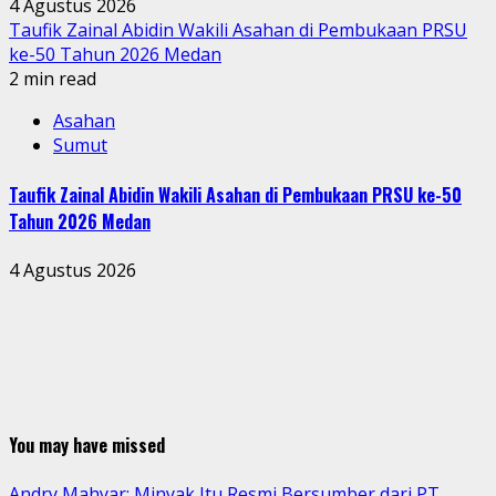
4 Agustus 2026
Taufik Zainal Abidin Wakili Asahan di Pembukaan PRSU
ke-50 Tahun 2026 Medan
2 min read
Asahan
Sumut
Taufik Zainal Abidin Wakili Asahan di Pembukaan PRSU ke-50
Tahun 2026 Medan
4 Agustus 2026
You may have missed
Andry Mahyar: Minyak Itu Resmi Bersumber dari PT