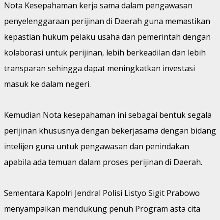
Nota Kesepahaman kerja sama dalam pengawasan
penyelenggaraan perijinan di Daerah guna memastikan
kepastian hukum pelaku usaha dan pemerintah dengan
kolaborasi untuk perijinan, lebih berkeadilan dan lebih
transparan sehingga dapat meningkatkan investasi
masuk ke dalam negeri.
Kemudian Nota kesepahaman ini sebagai bentuk segala
perijinan khususnya dengan bekerjasama dengan bidang
intelijen guna untuk pengawasan dan penindakan
apabila ada temuan dalam proses perijinan di Daerah.
Sementara Kapolri Jendral Polisi Listyo Sigit Prabowo
menyampaikan mendukung penuh Program asta cita