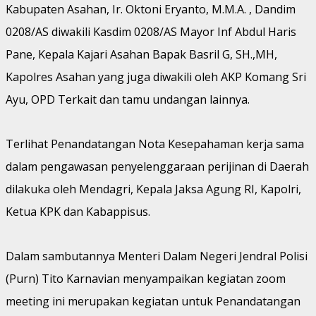
Kabupaten Asahan, Ir. Oktoni Eryanto, M.M.A. , Dandim
0208/AS diwakili Kasdim 0208/AS Mayor Inf Abdul Haris
Pane, Kepala Kajari Asahan Bapak Basril G, SH.,MH,
Kapolres Asahan yang juga diwakili oleh AKP Komang Sri
Ayu, OPD Terkait dan tamu undangan lainnya.
Terlihat Penandatangan Nota Kesepahaman kerja sama
dalam pengawasan penyelenggaraan perijinan di Daerah
dilakuka oleh Mendagri, Kepala Jaksa Agung RI, Kapolri,
Ketua KPK dan Kabappisus.
Dalam sambutannya Menteri Dalam Negeri Jendral Polisi
(Purn) Tito Karnavian menyampaikan kegiatan zoom
meeting ini merupakan kegiatan untuk Penandatangan