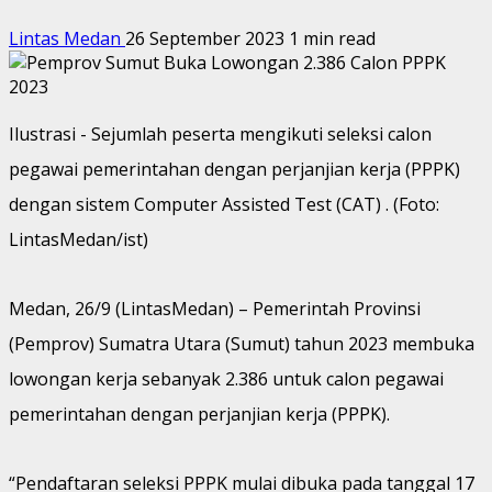
Lintas Medan
26 September 2023
1 min read
Ilustrasi - Sejumlah peserta mengikuti seleksi calon
pegawai pemerintahan dengan perjanjian kerja (PPPK)
dengan sistem Computer Assisted Test (CAT) . (Foto:
LintasMedan/ist)
Medan, 26/9 (LintasMedan) – Pemerintah Provinsi
(Pemprov) Sumatra Utara (Sumut) tahun 2023 membuka
lowongan kerja sebanyak 2.386 untuk calon pegawai
pemerintahan dengan perjanjian kerja (PPPK).
“Pendaftaran seleksi PPPK mulai dibuka pada tanggal 17