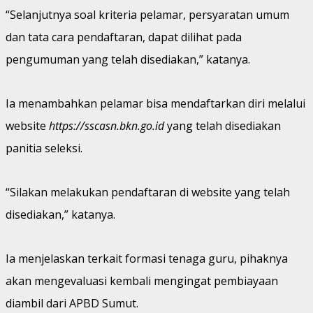
“Selanjutnya soal kriteria pelamar, persyaratan umum
dan tata cara pendaftaran, dapat dilihat pada
pengumuman yang telah disediakan,” katanya.
Ia menambahkan pelamar bisa mendaftarkan diri melalui
website
https://sscasn.bkn.go.id
yang telah disediakan
panitia seleksi.
“Silakan melakukan pendaftaran di website yang telah
disediakan,” katanya.
Ia menjelaskan terkait formasi tenaga guru, pihaknya
akan mengevaluasi kembali mengingat pembiayaan
diambil dari APBD Sumut.