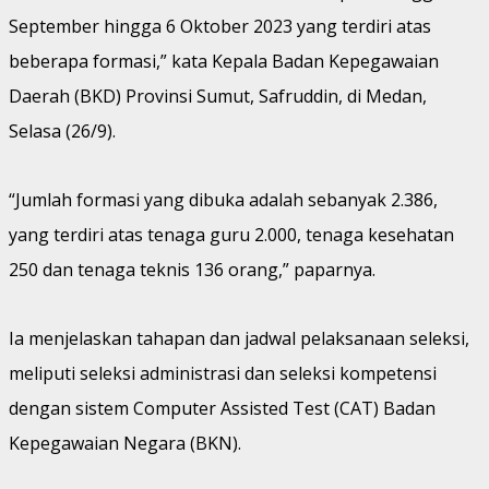
September hingga 6 Oktober 2023 yang terdiri atas
beberapa formasi,” kata Kepala Badan Kepegawaian
Daerah (BKD) Provinsi Sumut, Safruddin, di Medan,
Selasa (26/9).
“Jumlah formasi yang dibuka adalah sebanyak 2.386,
yang terdiri atas tenaga guru 2.000, tenaga kesehatan
250 dan tenaga teknis 136 orang,” paparnya.
Ia menjelaskan tahapan dan jadwal pelaksanaan seleksi,
meliputi seleksi administrasi dan seleksi kompetensi
dengan sistem Computer Assisted Test (CAT) Badan
Kepegawaian Negara (BKN).