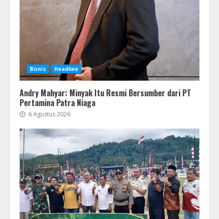
Bisnis
Headline
Andry Mahyar: Minyak Itu Resmi Bersumber dari PT
Pertamina Patra Niaga
6 Agustus 2026