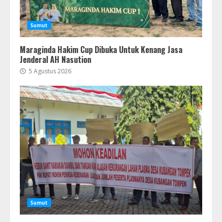
Sumut
Maraginda Hakim Cup Dibuka Untuk Kenang Jasa
Jenderal AH Nasution
5 Agustus 2026
Sumut