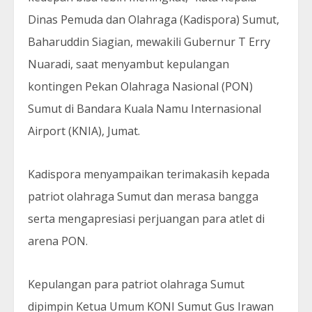
Dinas Pemuda dan Olahraga (Kadispora) Sumut,
Baharuddin Siagian, mewakili Gubernur T Erry
Nuaradi, saat menyambut kepulangan
kontingen Pekan Olahraga Nasional (PON)
Sumut di Bandara Kuala Namu Internasional
Airport (KNIA), Jumat.
Kadispora menyampaikan terimakasih kepada
patriot olahraga Sumut dan merasa bangga
serta mengapresiasi perjuangan para atlet di
arena PON.
Kepulangan para patriot olahraga Sumut
dipimpin Ketua Umum KONI Sumut Gus Irawan