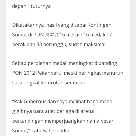
depan,” tuturnya.
Dikatakannya, hasil yang dicapai Kontingen
Sumut di PON XIX/2016 meraih 16 medali 17
perak dan 33 perunggu, sudah maksimal.
Sebab perolehan medali meningkat dibanding
PON 2012 Pekanbaru, meski peringkat menurun
satu tingkat ke urutan sembilan.
“Pak Gubernur dan saya melihat bagaimana
gigihnya para atlet berlaga di arena
pertandingan memperjuangkan nama besar
Sumut,” kata Baharuddin.