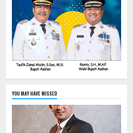
YOU MAY HAVE MISSED