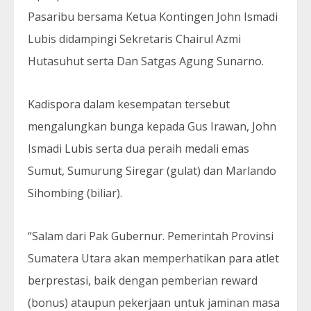
Pasaribu bersama Ketua Kontingen John Ismadi
Lubis didampingi Sekretaris Chairul Azmi
Hutasuhut serta Dan Satgas Agung Sunarno.
Kadispora dalam kesempatan tersebut
mengalungkan bunga kepada Gus Irawan, John
Ismadi Lubis serta dua peraih medali emas
Sumut, Sumurung Siregar (gulat) dan Marlando
Sihombing (biliar).
“Salam dari Pak Gubernur. Pemerintah Provinsi
Sumatera Utara akan memperhatikan para atlet
berprestasi, baik dengan pemberian reward
(bonus) ataupun pekerjaan untuk jaminan masa