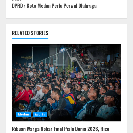
DPRD : Kota Medan Perlu Perwal Olahraga
RELATED STORIES
Medan
Sports
Ribuan Warga Nobar Final Piala Dunia 2026, Rico