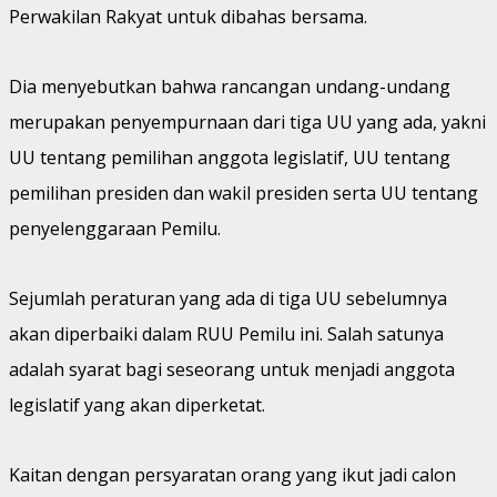
Perwakilan Rakyat untuk dibahas bersama.
Dia menyebutkan bahwa rancangan undang-undang
merupakan penyempurnaan dari tiga UU yang ada, yakni
UU tentang pemilihan anggota legislatif, UU tentang
pemilihan presiden dan wakil presiden serta UU tentang
penyelenggaraan Pemilu.
Sejumlah peraturan yang ada di tiga UU sebelumnya
akan diperbaiki dalam RUU Pemilu ini. Salah satunya
adalah syarat bagi seseorang untuk menjadi anggota
legislatif yang akan diperketat.
Kaitan dengan persyaratan orang yang ikut jadi calon