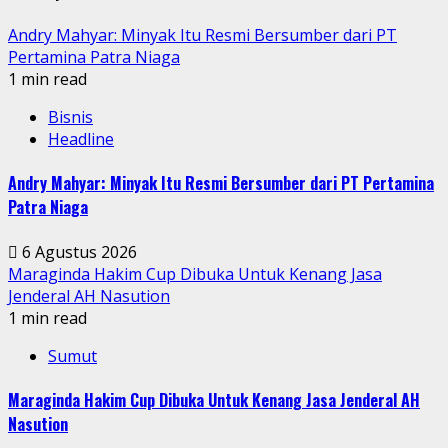
Andry Mahyar: Minyak Itu Resmi Bersumber dari PT
Pertamina Patra Niaga
1 min read
Bisnis
Headline
Andry Mahyar: Minyak Itu Resmi Bersumber dari PT Pertamina
Patra Niaga
6 Agustus 2026
Maraginda Hakim Cup Dibuka Untuk Kenang Jasa
Jenderal AH Nasution
1 min read
Sumut
Maraginda Hakim Cup Dibuka Untuk Kenang Jasa Jenderal AH
Nasution