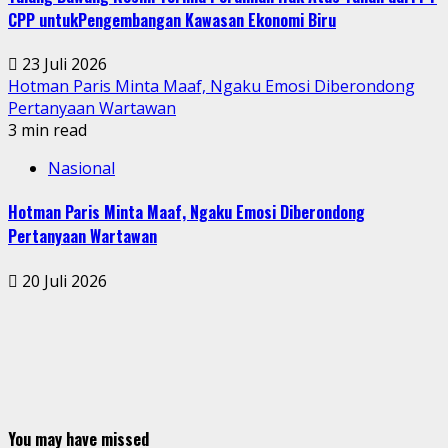
CPP untukPengembangan Kawasan Ekonomi Biru
23 Juli 2026
Hotman Paris Minta Maaf, Ngaku Emosi Diberondong
Pertanyaan Wartawan
3 min read
Nasional
Hotman Paris Minta Maaf, Ngaku Emosi Diberondong
Pertanyaan Wartawan
20 Juli 2026
You may have missed