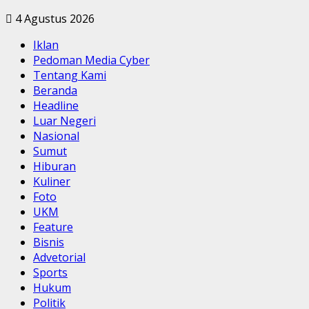
4 Agustus 2026
Iklan
Pedoman Media Cyber
Tentang Kami
Beranda
Headline
Luar Negeri
Nasional
Sumut
Hiburan
Kuliner
Foto
UKM
Feature
Bisnis
Advetorial
Sports
Hukum
Politik