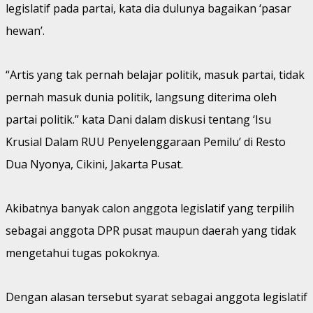
legislatif pada partai, kata dia dulunya bagaikan ‘pasar
hewan’.
“Artis yang tak pernah belajar politik, masuk partai, tidak
pernah masuk dunia politik, langsung diterima oleh
partai politik.” kata Dani dalam diskusi tentang ‘Isu
Krusial Dalam RUU Penyelenggaraan Pemilu’ di Resto
Dua Nyonya, Cikini, Jakarta Pusat.
Akibatnya banyak calon anggota legislatif yang terpilih
sebagai anggota DPR pusat maupun daerah yang tidak
mengetahui tugas pokoknya.
Dengan alasan tersebut syarat sebagai anggota legislatif