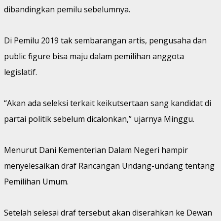
dibandingkan pemilu sebelumnya.
Di Pemilu 2019 tak sembarangan artis, pengusaha dan
public figure bisa maju dalam pemilihan anggota
legislatif.
“Akan ada seleksi terkait keikutsertaan sang kandidat di
partai politik sebelum dicalonkan,” ujarnya Minggu.
Menurut Dani Kementerian Dalam Negeri hampir
menyelesaikan draf Rancangan Undang-undang tentang
Pemilihan Umum.
Setelah selesai draf tersebut akan diserahkan ke Dewan