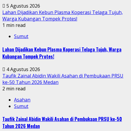
5 Agustus 2026
Lahan Dijadikan Kebun Plasma Koperasi Telaga Tujuh,
Warga Kubangan Tompek Protes!
1 min read
Sumut
Lahan Dijadikan Kebun Plasma Koperasi Telaga Tujuh, Warga
Kubangan Tompek Protes!
4 Agustus 2026
Taufik Zainal Abidin Wakili Asahan di Pembukaan PRSU
ke-50 Tahun 2026 Medan
2 min read
Asahan
Sumut
Taufik Zainal Abidin Wakili Asahan di Pembukaan PRSU ke-50
Tahun 2026 Medan