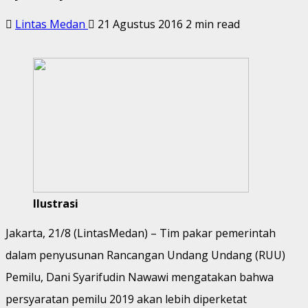
Lintas Medan
21 Agustus 2016
2 min read
Ilustrasi
Jakarta, 21/8 (LintasMedan) – Tim pakar pemerintah
dalam penyusunan Rancangan Undang Undang (RUU)
Pemilu, Dani Syarifudin Nawawi mengatakan bahwa
persyaratan pemilu 2019 akan lebih diperketat