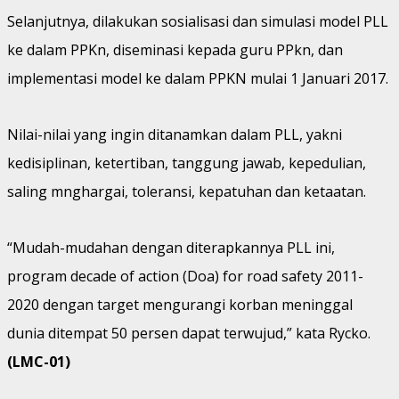
Selanjutnya, dilakukan sosialisasi dan simulasi model PLL
ke dalam PPKn, diseminasi kepada guru PPkn, dan
implementasi model ke dalam PPKN mulai 1 Januari 2017.
Nilai-nilai yang ingin ditanamkan dalam PLL, yakni
kedisiplinan, ketertiban, tanggung jawab, kepedulian,
saling mnghargai, toleransi, kepatuhan dan ketaatan.
“Mudah-mudahan dengan diterapkannya PLL ini,
program decade of action (Doa) for road safety 2011-
2020 dengan target mengurangi korban meninggal
dunia ditempat 50 persen dapat terwujud,” kata Rycko.
(LMC-01)