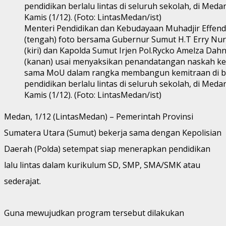
Menteri Pendidikan dan Kebudayaan Muhadjir Effend
(tengah) foto bersama Gubernur Sumut H.T Erry Nur
(kiri) dan Kapolda Sumut Irjen Pol.Rycko Amelza Dahn
(kanan) usai menyaksikan penandatangan naskah ke
sama MoU dalam rangka membangun kemitraan di b
pendidikan berlalu lintas di seluruh sekolah, di Meda
Kamis (1/12). (Foto: LintasMedan/ist)
Medan, 1/12 (LintasMedan) – Pemerintah Provinsi
Sumatera Utara (Sumut) bekerja sama dengan Kepolisian
Daerah (Polda) setempat siap menerapkan pendidikan
lalu lintas dalam kurikulum SD, SMP, SMA/SMK atau
sederajat.
Guna mewujudkan program tersebut dilakukan