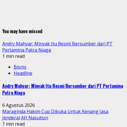
You may have missed
Andry Mahyar: Minyak Itu Resmi Bersumber dari PT
Pertamina Patra Niaga
1 min read
Bisnis
Headline
Andry Mahyar: Minyak Itu Resmi Bersumber dari PT Pertamina
Patra Niaga
6 Agustus 2026
Maraginda Hakim Cup Dibuka Untuk Kenang Jasa
Jenderal AH Nasution
1 min read