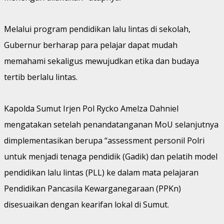
Melalui program pendidikan lalu lintas di sekolah,
Gubernur berharap para pelajar dapat mudah
memahami sekaligus mewujudkan etika dan budaya
tertib berlalu lintas.
Kapolda Sumut Irjen Pol Rycko Amelza Dahniel
mengatakan setelah penandatanganan MoU selanjutnya
dimplementasikan berupa “assessment personil Polri
untuk menjadi tenaga pendidik (Gadik) dan pelatih model
pendidikan lalu lintas (PLL) ke dalam mata pelajaran
Pendidikan Pancasila Kewarganegaraan (PPKn)
disesuaikan dengan kearifan lokal di Sumut.