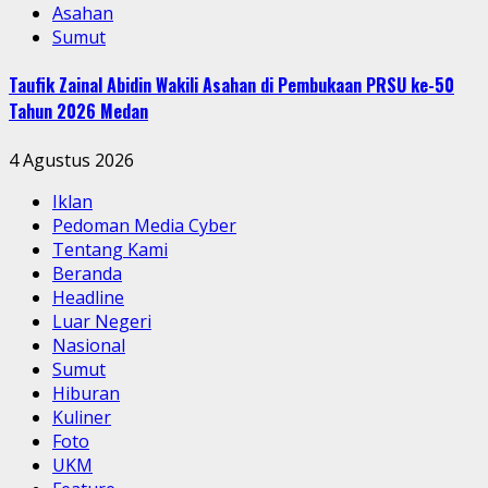
Asahan
Sumut
Taufik Zainal Abidin Wakili Asahan di Pembukaan PRSU ke-50
Tahun 2026 Medan
4 Agustus 2026
Iklan
Pedoman Media Cyber
Tentang Kami
Beranda
Headline
Luar Negeri
Nasional
Sumut
Hiburan
Kuliner
Foto
UKM