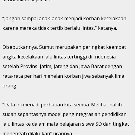
“Jangan sampai anak-anak menjadi korban kecelakaan
karena mereka tidak tertib berlalu lintas,” katanya.
Disebutkannya, Sumut merupakan peringkat keempat
angka kecelakaan lalu lintas tertinggi di Indonesia
setelah Provinsi Jatim, Jateng dan Jawa Barat dengan
rata-rata per hari menelan korban jiwa sebanyak lima
orang.
“Data ini menadi perhatian kita semua. Melihat hal itu,
sudah sepantasnya model pengintegrasian pendidikan
lalu lintas ke dalam mata pelajaran siswa SD dan tingkat
menengah dilakukan” ucapnya.