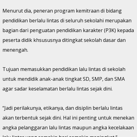
Menurut dia, peneran program kemitraan di bidang
pendidikan berlalu lintas di seluruh sekolahi merupakan
bagian dari penguatan pendidikan karakter (P3K) kepada
peserta didik khsususnya ditingkat sekolah dasar dan
menengah.
Tujuan memasukkan pendidikan lalu lintas di sekolah
untuk mendidik anak-anak tingkat SD, SMP, dan SMA
agar sadar keselamatan berlalu lintas sejak dini.
“Jadi perilakunya, etikanya, dan disiplin berlalu lintas
akan terbentuk sejak dini. Hal ini penting untuk menekan
angka pelanggaran lalu lintas maupun angka kecelakaan