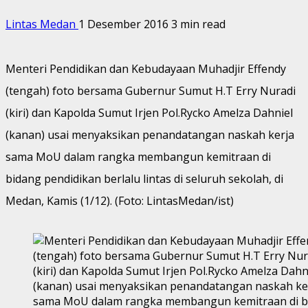
Lintas Medan
1 Desember 2016
3 min read
Menteri Pendidikan dan Kebudayaan Muhadjir Effendy
(tengah) foto bersama Gubernur Sumut H.T Erry Nuradi
(kiri) dan Kapolda Sumut Irjen Pol.Rycko Amelza Dahniel
(kanan) usai menyaksikan penandatangan naskah kerja
sama MoU dalam rangka membangun kemitraan di
bidang pendidikan berlalu lintas di seluruh sekolah, di
Medan, Kamis (1/12). (Foto: LintasMedan/ist)