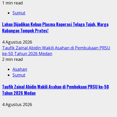
1 min read
Sumut
Lahan Dijadikan Kebun Plasma Koperasi Telaga Tujuh, Warga
Kubangan Tompek Protes!
4 Agustus 2026
Taufik Zainal Abidin Wakili Asahan di Pembukaan PRSU
ke-50 Tahun 2026 Medan
2 min read
Asahan
Sumut
Taufik Zainal Abidin Wakili Asahan di Pembukaan PRSU ke-50
Tahun 2026 Medan
4 Agustus 2026