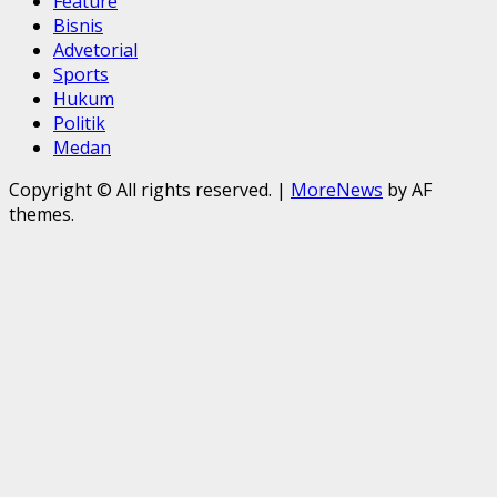
Feature
Bisnis
Advetorial
Sports
Hukum
Politik
Medan
Copyright © All rights reserved.
|
MoreNews
by AF
themes.