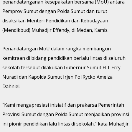
penandatanganan kesepakatan bersama (MoU) antara
Pemprov Sumut dengan Polda Sumut dan turut
disaksikan Menteri Pendidikan dan Kebudayaan
(Mendikbud) Muhadjir Effendy, di Medan, Kamis.
Penandatangan MoU dalam rangka membangun
kemitraan di bidang pendidikan berlalu lintas di seluruh
sekolah tersebut dilakukan Gubernur Sumut H.T Erry
Nuradi dan Kapolda Sumut Irjen Pol.Rycko Amelza
Dahniel.
“Kami mengapresiasi inisiatif dan prakarsa Pemerintah
Provinsi Sumut dengan Polda Sumut menjadikan provinsi
ini pionir pendidikan lalu lintas di sekolah,” kata Muhadjir.