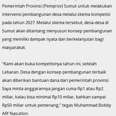
Pemerintah Provinsi (Pemprov) Sumut untuk melakukan
intervensi pembangunan desa melalui skema kompetisi
pada tahun 2027. Melalui skema tersebut, desa-desa di
Sumut akan ditantang menyusun konsep pembangunan
yang memiliki dampak nyata dan berkelanjutan bagi
masyarakat.
“Kami akan buka kompetisinya tahun ini, setelah
Lebaran. Desa dengan konsep pembangunan terbaik
akan diberikan bantuan dana dari pemerintah provinsi.
Saya minta anggarannya jangan cuma Rp1 atau Rp2
miliar, kalau bisa minimal Rp10 miliar, bahkan sampai
Rp50 miliar untuk pemenang,” tegas Muhammad Bobby
Afif Nasution.