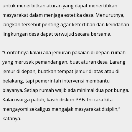
untuk menerbitkan aturan yang dapat menertibkan
masyarakat dalam menjaga estetika desa. Menurutnya,
langkah tersebut penting agar ketertiban dan keindahan
lingkungan desa dapat terwujud secara bersama.
“Contohnya kalau ada jemuran pakaian di depan rumah
yang merusak pemandangan, buat aturan desa. Larang
jemur di depan, buatkan tempat jemur di atas atau di
belakang, tapi pemerintah intervensi membantu
biayanya. Setiap rumah wajib ada minimal dua pot bunga.
Kalau warga patuh, kasih diskon PBB. Ini cara kita
mengayomi sekaligus mengajak masyarakat disiplin,”
katanya.