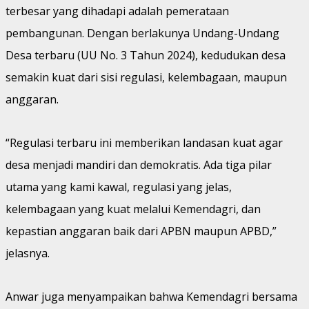
terbesar yang dihadapi adalah pemerataan
pembangunan. Dengan berlakunya Undang-Undang
Desa terbaru (UU No. 3 Tahun 2024), kedudukan desa
semakin kuat dari sisi regulasi, kelembagaan, maupun
anggaran.
“Regulasi terbaru ini memberikan landasan kuat agar
desa menjadi mandiri dan demokratis. Ada tiga pilar
utama yang kami kawal, regulasi yang jelas,
kelembagaan yang kuat melalui Kemendagri, dan
kepastian anggaran baik dari APBN maupun APBD,”
jelasnya.
Anwar juga menyampaikan bahwa Kemendagri bersama