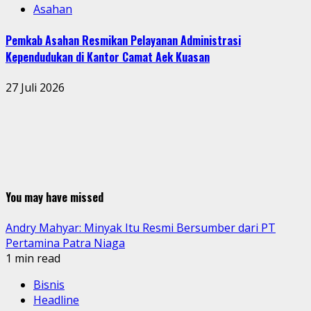
Asahan
Pemkab Asahan Resmikan Pelayanan Administrasi
Kependudukan di Kantor Camat Aek Kuasan
27 Juli 2026
You may have missed
Andry Mahyar: Minyak Itu Resmi Bersumber dari PT
Pertamina Patra Niaga
1 min read
Bisnis
Headline