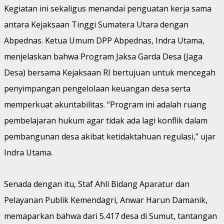
Kegiatan ini sekaligus menandai penguatan kerja sama
antara Kejaksaan Tinggi Sumatera Utara dengan
Abpednas. Ketua Umum DPP Abpednas, Indra Utama,
menjelaskan bahwa Program Jaksa Garda Desa (Jaga
Desa) bersama Kejaksaan RI bertujuan untuk mencegah
penyimpangan pengelolaan keuangan desa serta
memperkuat akuntabilitas. “Program ini adalah ruang
pembelajaran hukum agar tidak ada lagi konflik dalam
pembangunan desa akibat ketidaktahuan regulasi,” ujar
Indra Utama.
Senada dengan itu, Staf Ahli Bidang Aparatur dan
Pelayanan Publik Kemendagri, Anwar Harun Damanik,
memaparkan bahwa dari 5.417 desa di Sumut, tantangan