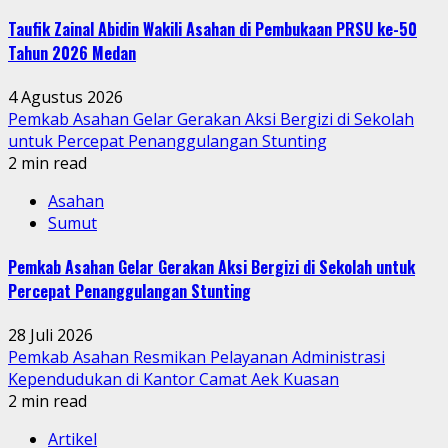
Taufik Zainal Abidin Wakili Asahan di Pembukaan PRSU ke-50
Tahun 2026 Medan
4 Agustus 2026
Pemkab Asahan Gelar Gerakan Aksi Bergizi di Sekolah
untuk Percepat Penanggulangan Stunting
2 min read
Asahan
Sumut
Pemkab Asahan Gelar Gerakan Aksi Bergizi di Sekolah untuk
Percepat Penanggulangan Stunting
28 Juli 2026
Pemkab Asahan Resmikan Pelayanan Administrasi
Kependudukan di Kantor Camat Aek Kuasan
2 min read
Artikel