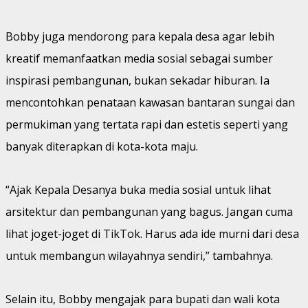
Bobby juga mendorong para kepala desa agar lebih
kreatif memanfaatkan media sosial sebagai sumber
inspirasi pembangunan, bukan sekadar hiburan. Ia
mencontohkan penataan kawasan bantaran sungai dan
permukiman yang tertata rapi dan estetis seperti yang
banyak diterapkan di kota-kota maju.
“Ajak Kepala Desanya buka media sosial untuk lihat
arsitektur dan pembangunan yang bagus. Jangan cuma
lihat joget-joget di TikTok. Harus ada ide murni dari desa
untuk membangun wilayahnya sendiri,” tambahnya.
Selain itu, Bobby mengajak para bupati dan wali kota