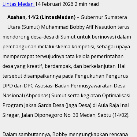
Lintas Medan
14 Februari 2026
2 min read
Asahan, 14/2 (LintasMedan) –
Gubernur Sumatera
Utara (Sumut) Muhammad Bobby Afif Nasution terus
mendorong desa-desa di Sumut untuk berinovasi dalam
pembangunan melalui skema kompetisi, sebagai upaya
mempercepat terwujudnya tata kelola pemerintahan
desa yang kreatif, berdampak, dan berkelanjutan. Hal
tersebut disampaikannya pada Pengukuhan Pengurus
DPD dan DPC Asosiasi Badan Permusyawaratan Desa
Nasional (Abpednas) Sumut serta kegiatan Optimalisasi
Program Jaksa Garda Desa (Jaga Desa) di Aula Raja Inal
Siregar, Jalan Diponegoro No. 30 Medan, Sabtu (14/02).
Dalam sambutannya, Bobby mengungkapkan rencana