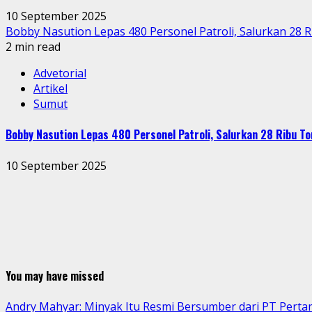
10 September 2025
Bobby Nasution Lepas 480 Personel Patroli, Salurkan 28 
2 min read
Advetorial
Artikel
Sumut
Bobby Nasution Lepas 480 Personel Patroli, Salurkan 28 Ribu To
10 September 2025
You may have missed
Andry Mahyar: Minyak Itu Resmi Bersumber dari PT Perta