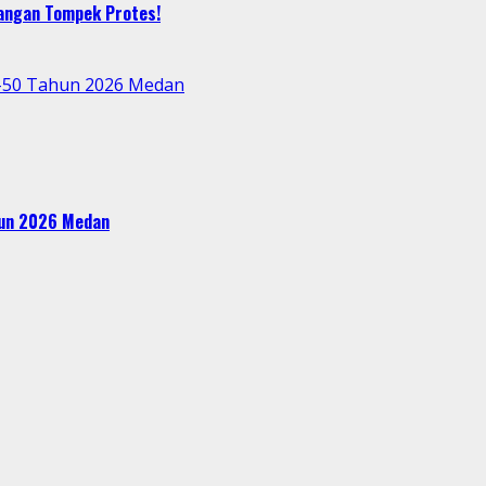
bangan Tompek Protes!
e-50 Tahun 2026 Medan
ahun 2026 Medan