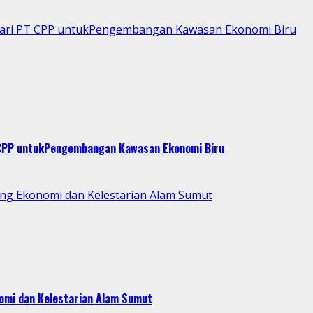
 dari PT CPP untukPengembangan Kawasan Ekonomi Biru
T CPP untukPengembangan Kawasan Ekonomi Biru
ng Ekonomi dan Kelestarian Alam Sumut
omi dan Kelestarian Alam Sumut