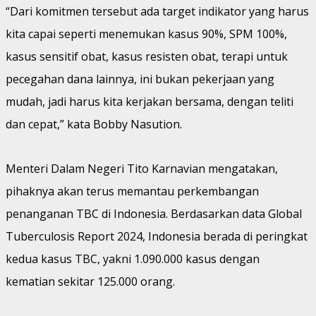
“Dari komitmen tersebut ada target indikator yang harus
kita capai seperti menemukan kasus 90%, SPM 100%,
kasus sensitif obat, kasus resisten obat, terapi untuk
pecegahan dana lainnya, ini bukan pekerjaan yang
mudah, jadi harus kita kerjakan bersama, dengan teliti
dan cepat,” kata Bobby Nasution.
Menteri Dalam Negeri Tito Karnavian mengatakan,
pihaknya akan terus memantau perkembangan
penanganan TBC di Indonesia. Berdasarkan data Global
Tuberculosis Report 2024, Indonesia berada di peringkat
kedua kasus TBC, yakni 1.090.000 kasus dengan
kematian sekitar 125.000 orang.