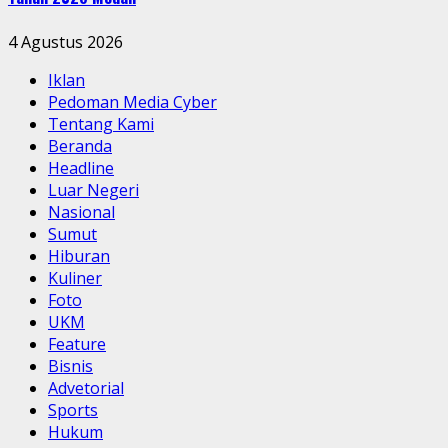
4 Agustus 2026
Iklan
Pedoman Media Cyber
Tentang Kami
Beranda
Headline
Luar Negeri
Nasional
Sumut
Hiburan
Kuliner
Foto
UKM
Feature
Bisnis
Advetorial
Sports
Hukum