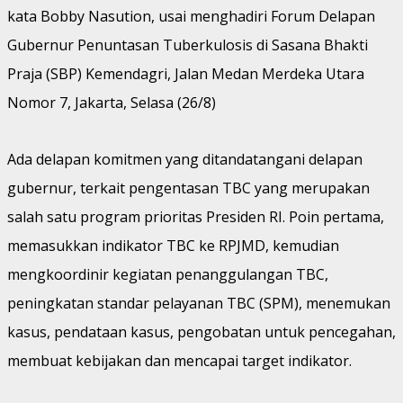
kata Bobby Nasution, usai menghadiri Forum Delapan
Gubernur Penuntasan Tuberkulosis di Sasana Bhakti
Praja (SBP) Kemendagri, Jalan Medan Merdeka Utara
Nomor 7, Jakarta, Selasa (26/8)
Ada delapan komitmen yang ditandatangani delapan
gubernur, terkait pengentasan TBC yang merupakan
salah satu program prioritas Presiden RI. Poin pertama,
memasukkan indikator TBC ke RPJMD, kemudian
mengkoordinir kegiatan penanggulangan TBC,
peningkatan standar pelayanan TBC (SPM), menemukan
kasus, pendataan kasus, pengobatan untuk pencegahan,
membuat kebijakan dan mencapai target indikator.