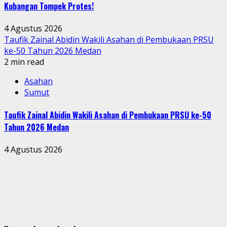
Kubangan Tompek Protes!
4 Agustus 2026
Taufik Zainal Abidin Wakili Asahan di Pembukaan PRSU
ke-50 Tahun 2026 Medan
2 min read
Asahan
Sumut
Taufik Zainal Abidin Wakili Asahan di Pembukaan PRSU ke-50
Tahun 2026 Medan
4 Agustus 2026