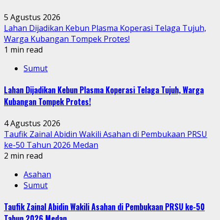
5 Agustus 2026
Lahan Dijadikan Kebun Plasma Koperasi Telaga Tujuh,
Warga Kubangan Tompek Protes!
1 min read
Sumut
Lahan Dijadikan Kebun Plasma Koperasi Telaga Tujuh, Warga
Kubangan Tompek Protes!
4 Agustus 2026
Taufik Zainal Abidin Wakili Asahan di Pembukaan PRSU
ke-50 Tahun 2026 Medan
2 min read
Asahan
Sumut
Taufik Zainal Abidin Wakili Asahan di Pembukaan PRSU ke-50
Tahun 2026 Medan