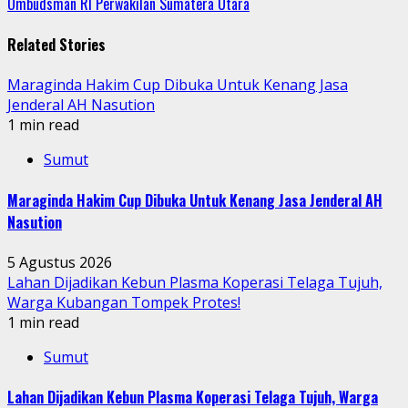
Ombudsman RI Perwakilan Sumatera Utara
Related Stories
Maraginda Hakim Cup Dibuka Untuk Kenang Jasa
Jenderal AH Nasution
1 min read
Sumut
Maraginda Hakim Cup Dibuka Untuk Kenang Jasa Jenderal AH
Nasution
5 Agustus 2026
Lahan Dijadikan Kebun Plasma Koperasi Telaga Tujuh,
Warga Kubangan Tompek Protes!
1 min read
Sumut
Lahan Dijadikan Kebun Plasma Koperasi Telaga Tujuh, Warga