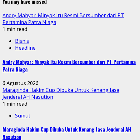
You may have missed
Andry Mahyar: Minyak Itu Resmi Bersumber dari PT
Pertamina Patra Niaga
1 min read
Bisnis
Headline
Andry Mahyar: Minyak Itu Resmi Bersumber dari PT Pertamina
Patra Niaga
6 Agustus 2026
Maraginda Hakim Cup Dibuka Untuk Kenang Jasa
Jenderal AH Nasution
1 min read
Sumut
Maraginda Hakim Cup Dibuka Untuk Kenang Jasa Jenderal AH
Nasution