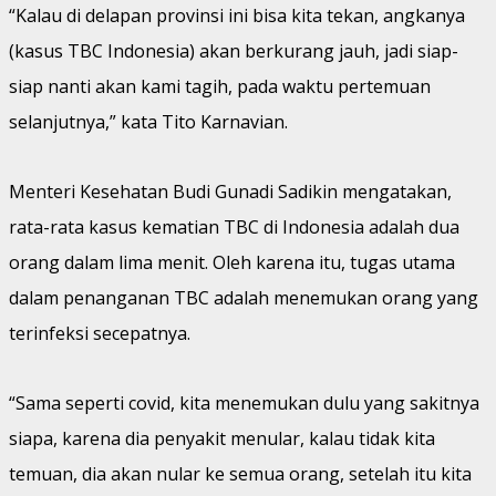
“Kalau di delapan provinsi ini bisa kita tekan, angkanya
(kasus TBC Indonesia) akan berkurang jauh, jadi siap-
siap nanti akan kami tagih, pada waktu pertemuan
selanjutnya,” kata Tito Karnavian.
Menteri Kesehatan Budi Gunadi Sadikin mengatakan,
rata-rata kasus kematian TBC di Indonesia adalah dua
orang dalam lima menit. Oleh karena itu, tugas utama
dalam penanganan TBC adalah menemukan orang yang
terinfeksi secepatnya.
“Sama seperti covid, kita menemukan dulu yang sakitnya
siapa, karena dia penyakit menular, kalau tidak kita
temuan, dia akan nular ke semua orang, setelah itu kita