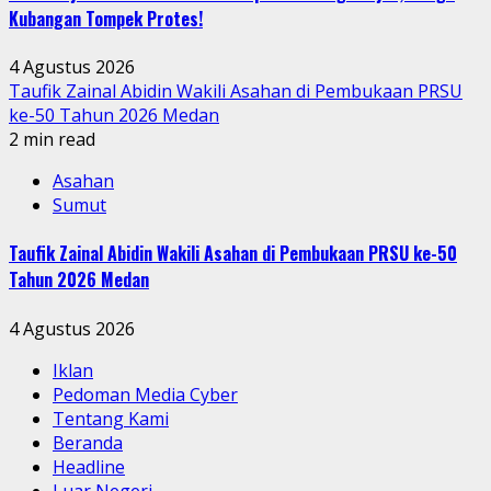
Kubangan Tompek Protes!
4 Agustus 2026
Taufik Zainal Abidin Wakili Asahan di Pembukaan PRSU
ke-50 Tahun 2026 Medan
2 min read
Asahan
Sumut
Taufik Zainal Abidin Wakili Asahan di Pembukaan PRSU ke-50
Tahun 2026 Medan
4 Agustus 2026
Iklan
Pedoman Media Cyber
Tentang Kami
Beranda
Headline
Luar Negeri