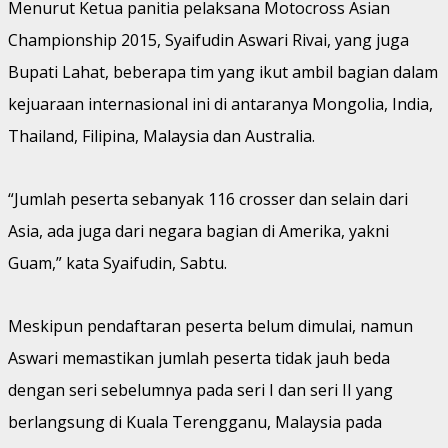
Menurut Ketua panitia pelaksana Motocross Asian
Championship 2015, Syaifudin Aswari Rivai, yang juga
Bupati Lahat, beberapa tim yang ikut ambil bagian dalam
kejuaraan internasional ini di antaranya Mongolia, India,
Thailand, Filipina, Malaysia dan Australia.
“Jumlah peserta sebanyak 116 crosser dan selain dari
Asia, ada juga dari negara bagian di Amerika, yakni
Guam,” kata Syaifudin, Sabtu.
Meskipun pendaftaran peserta belum dimulai, namun
Aswari memastikan jumlah peserta tidak jauh beda
dengan seri sebelumnya pada seri I dan seri II yang
berlangsung di Kuala Terengganu, Malaysia pada