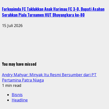
Forkopimda FC Taklukkan Anak Harimau FC 3-0, Bupati Asahan
Serahkan Piala Turnamen HUT Bhayangkara ke-80
15 Juli 2026
You may have missed
Andry Mahyar: Minyak Itu Resmi Bersumber dari PT
Pertamina Patra Niaga
1 min read
Bisnis
Headline