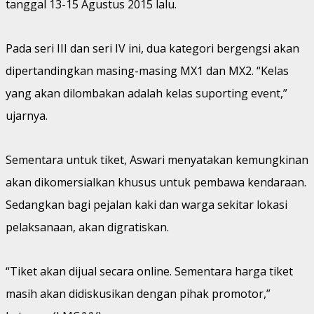
tanggal 13-15 Agustus 2015 lalu.
Pada seri III dan seri IV ini, dua kategori bergengsi akan
dipertandingkan masing-masing MX1 dan MX2. “Kelas
yang akan dilombakan adalah kelas suporting event,”
ujarnya.
Sementara untuk tiket, Aswari menyatakan kemungkinan
akan dikomersialkan khusus untuk pembawa kendaraan.
Sedangkan bagi pejalan kaki dan warga sekitar lokasi
pelaksanaan, akan digratiskan.
“Tiket akan dijual secara online. Sementara harga tiket
masih akan didiskusikan dengan pihak promotor,”