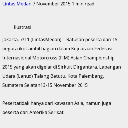
Lintas Medan
7 November 2015
1 min read
Ilustrasi
Jakarta, 7/11 (LintasMedan) – Ratusan peserta dari 15
negara ikut ambil bagian dalam Kejuaraan Federasi
Internasional Motorcross (FIM) Asian Championship
2015 yang akan digelar di Sirkuit Dirgantara, Lapangan
Udara (Lanud) Talang Betutu, Kota Palembang,
Sumatera Selatan13-15 November 2015.
Pesertatidak hanya dari kawasan Asia, namun juga
peserta dari Amerika Serikat.