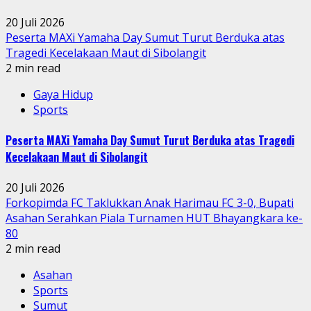
20 Juli 2026
Peserta MAXi Yamaha Day Sumut Turut Berduka atas
Tragedi Kecelakaan Maut di Sibolangit
2 min read
Gaya Hidup
Sports
Peserta MAXi Yamaha Day Sumut Turut Berduka atas Tragedi
Kecelakaan Maut di Sibolangit
20 Juli 2026
Forkopimda FC Taklukkan Anak Harimau FC 3-0, Bupati
Asahan Serahkan Piala Turnamen HUT Bhayangkara ke-
80
2 min read
Asahan
Sports
Sumut