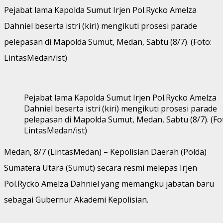
Pejabat lama Kapolda Sumut Irjen Pol.Rycko Amelza
Dahniel beserta istri (kiri) mengikuti prosesi parade
pelepasan di Mapolda Sumut, Medan, Sabtu (8/7). (Foto:
LintasMedan/ist)
Pejabat lama Kapolda Sumut Irjen Pol.Rycko Amelza
Dahniel beserta istri (kiri) mengikuti prosesi parade
pelepasan di Mapolda Sumut, Medan, Sabtu (8/7). (Fo
LintasMedan/ist)
Medan, 8/7 (LintasMedan) – Kepolisian Daerah (Polda)
Sumatera Utara (Sumut) secara resmi melepas Irjen
Pol.Rycko Amelza Dahniel yang memangku jabatan baru
sebagai Gubernur Akademi Kepolisian.