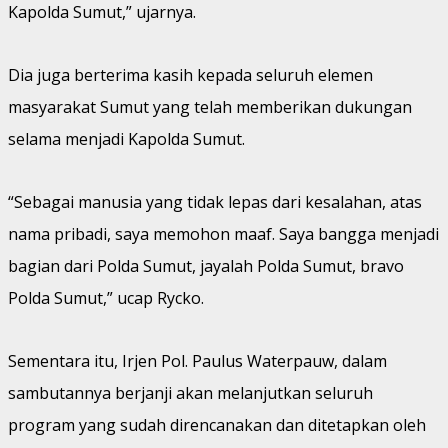
Kapolda Sumut,” ujarnya.
Dia juga berterima kasih kepada seluruh elemen
masyarakat Sumut yang telah memberikan dukungan
selama menjadi Kapolda Sumut.
“Sebagai manusia yang tidak lepas dari kesalahan, atas
nama pribadi, saya memohon maaf. Saya bangga menjadi
bagian dari Polda Sumut, jayalah Polda Sumut, bravo
Polda Sumut,” ucap Rycko.
Sementara itu, Irjen Pol. Paulus Waterpauw, dalam
sambutannya berjanji akan melanjutkan seluruh
program yang sudah direncanakan dan ditetapkan oleh