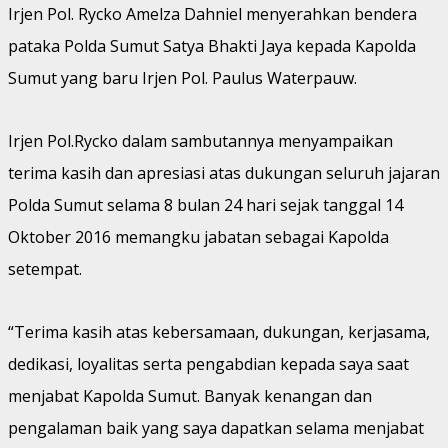
Irjen Pol. Rycko Amelza Dahniel menyerahkan bendera
pataka Polda Sumut Satya Bhakti Jaya kepada Kapolda
Sumut yang baru Irjen Pol. Paulus Waterpauw.
Irjen Pol.Rycko dalam sambutannya menyampaikan
terima kasih dan apresiasi atas dukungan seluruh jajaran
Polda Sumut selama 8 bulan 24 hari sejak tanggal 14
Oktober 2016 memangku jabatan sebagai Kapolda
setempat.
“Terima kasih atas kebersamaan, dukungan, kerjasama,
dedikasi, loyalitas serta pengabdian kepada saya saat
menjabat Kapolda Sumut. Banyak kenangan dan
pengalaman baik yang saya dapatkan selama menjabat