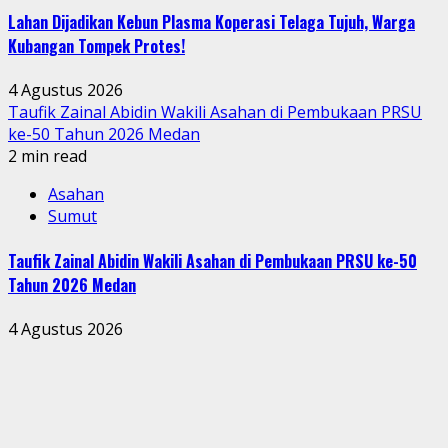
Lahan Dijadikan Kebun Plasma Koperasi Telaga Tujuh, Warga
Kubangan Tompek Protes!
4 Agustus 2026
Taufik Zainal Abidin Wakili Asahan di Pembukaan PRSU
ke-50 Tahun 2026 Medan
2 min read
Asahan
Sumut
Taufik Zainal Abidin Wakili Asahan di Pembukaan PRSU ke-50
Tahun 2026 Medan
4 Agustus 2026