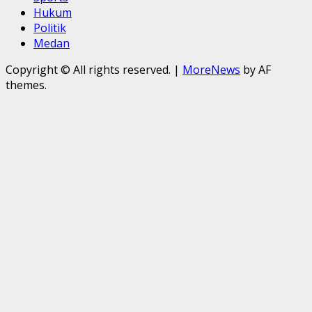
Hukum
Politik
Medan
Copyright © All rights reserved.
|
MoreNews
by AF
themes.