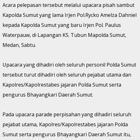
Acara pelepasan tersebut melalui upacara pisah sambut
Kapolda Sumut yang lama Irjen Pol.Rycko Amelza Dahniel
kepada Kapolda Sumut yang baru Irjen Pol. Paulus
Waterpauw, di Lapangan KS. Tubun Mapolda Sumut,
Medan, Sabtu.
Upacara yang dihadiri oleh seluruh personil Polda Sumut
tersebut turut dihadiri oleh seluruh pejabat utama dan
Kapolres/Kapolrestabes jajaran Polda Sumut serta
pengurus Bhayangkari Daerah Sumut.
Pada upacara parade perpisahan yang dihadiri seluruh
pejabat utama, Kapolres/Kapolrestabes jajaran Polda
Sumut serta pengurus Bhayangkari Daerah Sumut itu,