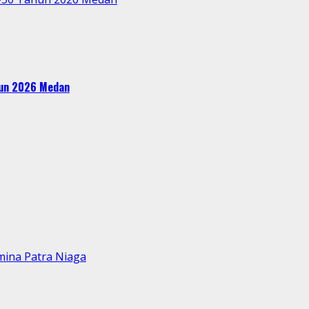
ahun 2026 Medan
mina Patra Niaga