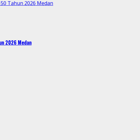
e-50 Tahun 2026 Medan
ahun 2026 Medan