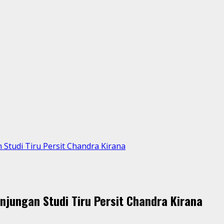
Studi Tiru Persit Chandra Kirana
jungan Studi Tiru Persit Chandra Kirana